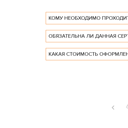
КОМУ НЕОБХОДИМО ПРОХОДИ
ОБЯЗАТЕЛЬНА ЛИ ДАННАЯ СЕ
КАКАЯ СТОИМОСТЬ ОФОРМЛЕН