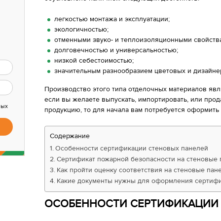
легкостью монтажа и эксплуатации;
экологичностью;
отменными звуко- и теплоизоляционными свойств
долговечностью и универсальностью;
низкой себестоимостью;
значительным разнообразием цветовых и дизайне
Производство этого типа отделочных материалов явл
если вы желаете выпускать, импортировать, или прод
ных
продукцию, то для начала вам потребуется оформить
Содержание
Особенности сертификации стеновых панелей
Сертификат пожарной безопасности на стеновые 
Как пройти оценку соответствия на стеновые пан
Какие документы нужны для оформления сертифи
ОСОБЕННОСТИ СЕРТИФИКАЦИИ