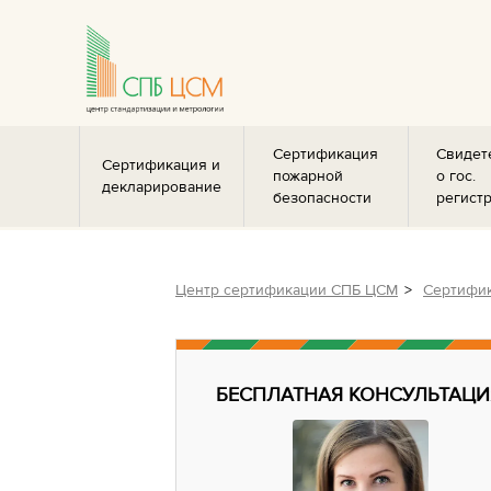
Сертификация
Свидет
Сертификация и
пожарной
о гос.
декларирование
безопасности
регист
Центр сертификации СПБ ЦСМ
Сертифик
БЕСПЛАТНАЯ КОНСУЛЬТАЦИ