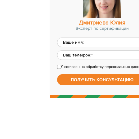
Дмитриева Юлия
Эксперт по сертификации
Я согласен
на обработку персональных дан