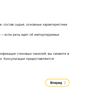
, состав сырья, основные характеристики
 – если речь идет об импортируемых
ификации стеновых панелей, вы сможете в
ю. Консультации предоставляются
Вперед