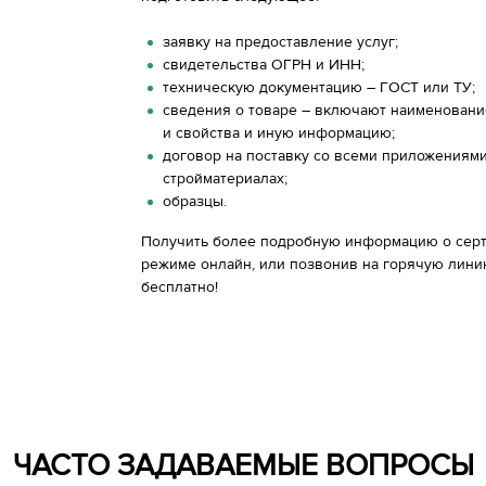
заявку на предоставление услуг;
свидетельства ОГРН и ИНН;
техническую документацию – ГОСТ или ТУ;
сведения о товаре – включают наименование
и свойства и иную информацию;
договор на поставку со всеми приложениями
стройматериалах;
образцы.
Получить более подробную информацию о серт
режиме онлайн, или позвонив на горячую лини
бесплатно!
ЧАСТО ЗАДАВАЕМЫЕ ВОПРОСЫ