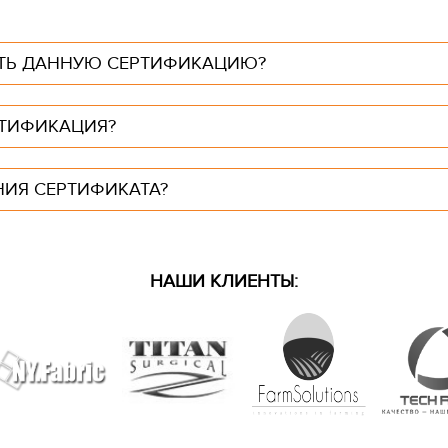
ТЬ ДАННУЮ СЕРТИФИКАЦИЮ?
РТИФИКАЦИЯ?
ИЯ СЕРТИФИКАТА?
НАШИ КЛИЕНТЫ: