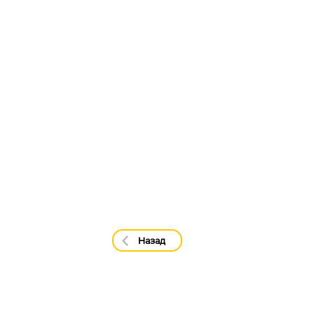
Назад