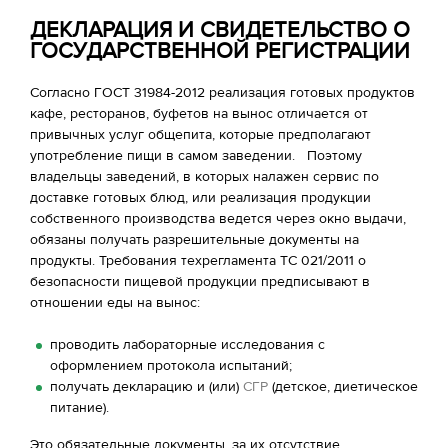
ДЕКЛАРАЦИЯ И СВИДЕТЕЛЬСТВО О
ГОСУДАРСТВЕННОЙ РЕГИСТРАЦИИ
Согласно ГОСТ 31984-2012 реализация готовых продуктов
кафе, ресторанов, буфетов на вынос отличается от
привычных услуг общепита, которые предполагают
употребление пищи в самом заведении. Поэтому
владельцы заведений, в которых налажен сервис по
доставке готовых блюд, или реализация продукции
собственного производства ведется через окно выдачи,
обязаны получать разрешительные документы на
продукты. Требования техрегламента ТС 021/2011 о
безопасности пищевой продукции предписывают в
отношении еды на вынос:
проводить лабораторные исследования с
оформлением протокола испытаний;
получать декларацию и (или)
СГР
(детское, диетическое
питание).
Это обязательные документы, за их отсутствие