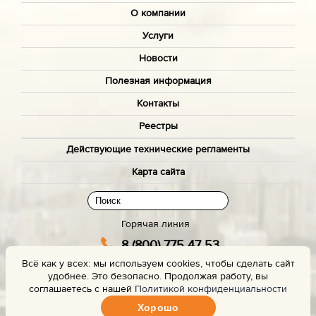
О компании
Услуги
Новости
Полезная информация
Контакты
Реестры
Действующие технические регламенты
Карта сайта
Горячая линия
8 (800) 775 47 53
Всё как у всех: мы используем cookies, чтобы сделать сайт
(звонок бесплатный)
удобнее. Это безопасно. Продолжая работу, вы
Заказать звонок с сайта
соглашаетесь с нашей
Политикой конфиденциальности
Хорошо