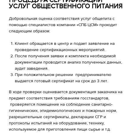
ПРОЦЕДУРА СЕРТИФИКАЦИИ
УСЛУГ ОБЩЕСТВЕННОГО ПИТАНИЯ
Добровольная оценка соответствия услуг общепита с
помощью специалистов компании «СПБ ЦСМ» проходит
следующим образом:
Клиент обращается в центр и подает заявление на
проведение сертификационных мероприятий.
После получения заявки и комплекта необходимой
документации проводится анализ полученных данных,
аудит заведения.
При положительном решении предпринимателю
выдается готовый сертификат на срок до 3 лет.
В ходе проверки оценивается документация заказчика на
предмет соответствия требованиям госстандартов,
проверяется помещение на соблюдение санитарно-
гигиенических, эпидемиологических и пожарных норм,
разрешительные сертификаты, декларации СГР и
протоколы испытаний на оборудование, технику,
используемое для приготовления пищи сырье и т.д.