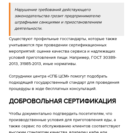
Нарушение требований действующего
законодательства грозит предпринимателю
штрафными санкциями и приостановлением
деятельности.
Существуют профильные госстандарты, которые также
учитываются при проведении сертификационных
мероприятий: оценке качества сервиса и надлежащих
условий приготовления пищи. Например, ГОСТ 30389-
2013, 31985-2013, иные нормативы.
Сотрудники центра «СПБ ЦСМ» помогут подобрать
подходящий государственный стандарт для проведения
процедуры в ходе бесплатных консультаций.
ДОБРОВОЛЬНАЯ СЕРТИФИКАЦИЯ
Чтобы документально подтвердить посетителям, что
производственные условия для приготовления еды, а
также сервис по обслуживанию клиентов соответствуют
высоким стандартам качества, владелец кафе или