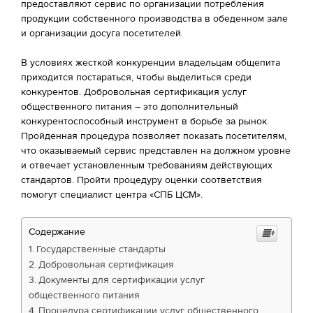
предоставляют сервис по организации потребления
продукции собственного производства в обеденном зале
и организации досуга посетителей.
В условиях жесткой конкуренции владельцам общепита
приходится постараться, чтобы выделиться среди
конкурентов. Добровольная сертификация услуг
общественного питания – это дополнительный
конкурентоспособный инструмент в борьбе за рынок.
Пройденная процедура позволяет показать посетителям,
что оказываемый сервис представлен на должном уровне
и отвечает установленным требованиям действующих
стандартов. Пройти процедуру оценки соответствия
помогут специалист центра «СПБ ЦСМ».
Содержание
Государственные стандарты
Добровольная сертификация
Документы для сертификации услуг
общественного питания
Процедура сертификации услуг общественного