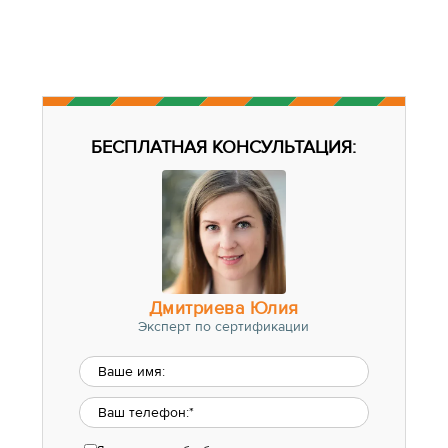
БЕСПЛАТНАЯ КОНСУЛЬТАЦИЯ:
Дмитриева Юлия
Эксперт по сертификации