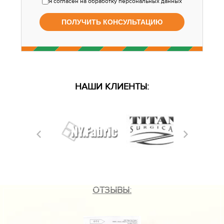
Я согласен
на обработку персональных данных
НАШИ КЛИЕНТЫ:
ОТЗЫВЫ: