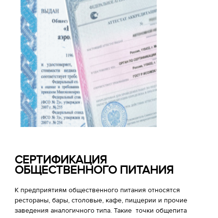
СЕРТИФИКАЦИЯ
ОБЩЕСТВЕННОГО ПИТАНИЯ
К предприятиям общественного питания относятся
рестораны, бары, столовые, кафе, пиццерии и прочие
заведения аналогичного типа. Такие точки общепита