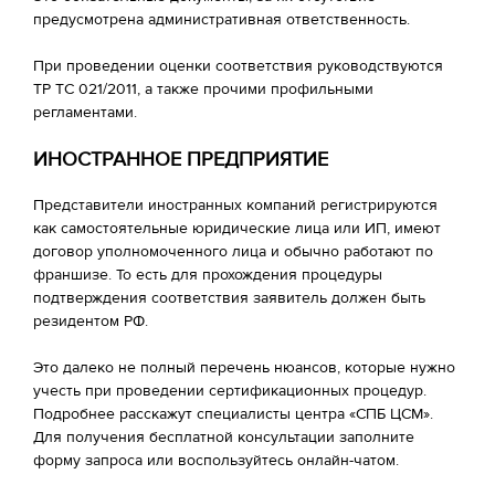
предусмотрена административная ответственность.
При проведении оценки соответствия руководствуются
ТР ТС 021/2011, а также прочими профильными
регламентами.
ИНОСТРАННОЕ ПРЕДПРИЯТИЕ
Представители иностранных компаний регистрируются
как самостоятельные юридические лица или ИП, имеют
договор уполномоченного лица и обычно работают по
франшизе. То есть для прохождения процедуры
подтверждения соответствия заявитель должен быть
резидентом РФ.
Это далеко не полный перечень нюансов, которые нужно
учесть при проведении сертификационных процедур.
Подробнее расскажут специалисты центра «СПБ ЦСМ».
Для получения бесплатной консультации заполните
форму запроса или воспользуйтесь онлайн-чатом.