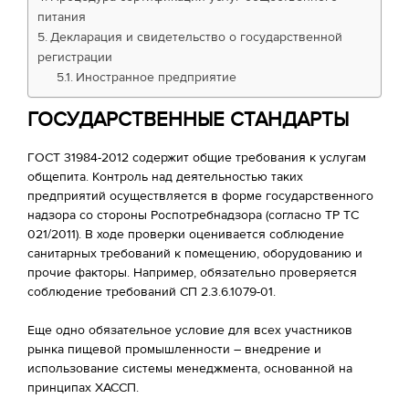
питания
Декларация и свидетельство о государственной
регистрации
Иностранное предприятие
ГОСУДАРСТВЕННЫЕ СТАНДАРТЫ
ГОСТ 31984-2012 содержит общие требования к услугам
общепита. Контроль над деятельностью таких
предприятий осуществляется в форме государственного
надзора со стороны Роспотребнадзора (согласно ТР ТС
021/2011). В ходе проверки оценивается соблюдение
санитарных требований к помещению, оборудованию и
прочие факторы. Например, обязательно проверяется
соблюдение требований СП 2.3.6.1079-01.
Еще одно обязательное условие для всех участников
рынка пищевой промышленности – внедрение и
использование системы менеджмента, основанной на
принципах ХАССП.