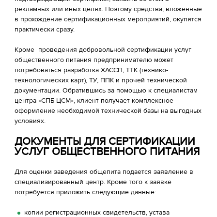
рекламных или иных целях. Поэтому средства, вложенные
в прохождение сертификационных мероприятий, окупятся
практически сразу.
Кроме проведения добровольной сертификации услуг
общественного питания предпринимателю может
потребоваться разработка ХАССП, ТТК (технико-
технологических карт), ТУ, ППК и прочей технической
документации. Обратившись за помощью к специалистам
центра «СПБ ЦСМ», клиент получает комплексное
оформление необходимой технической базы на выгодных
условиях.
ДОКУМЕНТЫ ДЛЯ СЕРТИФИКАЦИИ
УСЛУГ ОБЩЕСТВЕННОГО ПИТАНИЯ
Для оценки заведения общепита подается заявление в
специализированный центр. Кроме того к заявке
потребуется приложить следующие данные:
копии регистрационных свидетельств, устава