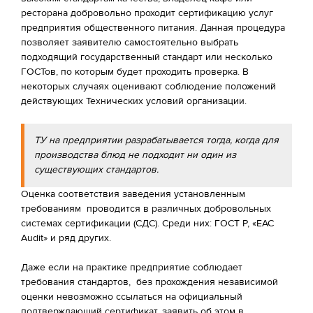
ресторана добровольно проходит сертификацию услуг
предприятия общественного питания. Данная процедура
позволяет заявителю самостоятельно выбрать
подходящий государственный стандарт или несколько
ГОСТов, по которым будет проходить проверка. В
некоторых случаях оценивают соблюдение положений
действующих Технических условий организации.
ТУ на предприятии разрабатывается тогда, когда для
производства блюд не подходит ни один из
существующих стандартов.
Оценка соответствия заведения установленным
требованиям проводится в различных добровольных
системах сертификации (СДС). Среди них: ГОСТ Р, «ЕАС
Audit» и ряд других.
Даже если на практике предприятие соблюдает
требования стандартов, без прохождения независимой
оценки невозможно ссылаться на официальный
подтверждающий сертификат, заявить об этом в