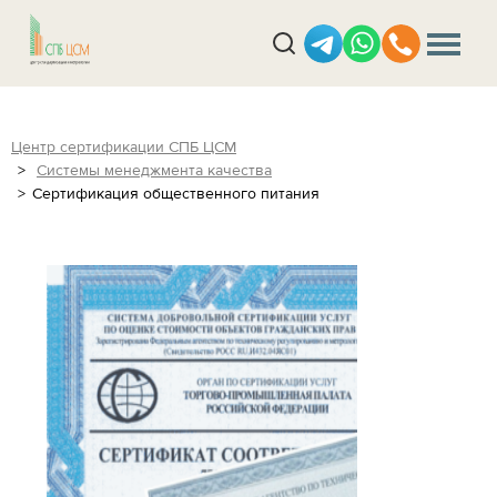
Центр сертификации СПБ ЦСМ
Системы менеджмента качества
Сертификация общественного питания