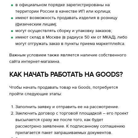
в официальном порядке зарегистрированы на
территории России в качестве ИП или юрлица;
имеют возможность продавать изделия в розницу
(физическим лицам);
могут осуществлять сборку и упаковку заказов;
имеют склад в Москве (в радиусе 50 км от МКАД), либо
могут отгружать заказ в пункты приема маркетплейса.
Важным условием также является наличие собственного
сайта интернет-магазина.
КАК НАЧАТЬ РАБОТАТЬ НА GOODS?
Чтобы начать продавать товар на Goods, потребуется
пройти следующие этапы:
Заполнить заявку и отправить ее на рассмотрение.
Заключить договор с торговой площадкой – его проект
высылается сразу же после того, как будет
рассмотрено заявление. К подписанному соглашению
прилагается пакет запрашиваемых документов.