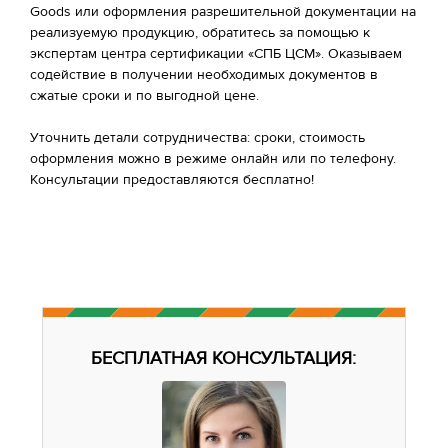
Goods или оформления разрешительной документации на
реализуемую продукцию, обратитесь за помощью к
экспертам центра сертификации «СПБ ЦСМ». Оказываем
содействие в получении необходимых документов в
сжатые сроки и по выгодной цене.
Уточнить детали сотрудничества: сроки, стоимость
оформления можно в режиме онлайн или по телефону.
Консультации предоставляются бесплатно!
БЕСПЛАТНАЯ КОНСУЛЬТАЦИЯ: