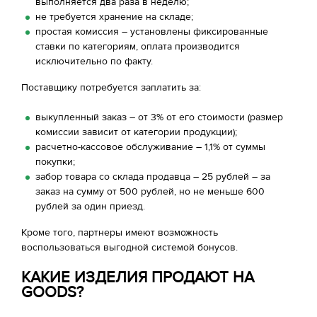
выполняется два раза в неделю;
не требуется хранение на складе;
простая комиссия – установлены фиксированные
ставки по категориям, оплата производится
исключительно по факту.
Поставщику потребуется заплатить за:
выкупленный заказ – от 3% от его стоимости (размер
комиссии зависит от категории продукции);
расчетно-кассовое обслуживание – 1,1% от суммы
покупки;
забор товара со склада продавца – 25 рублей – за
заказ на сумму от 500 рублей, но не меньше 600
рублей за один приезд.
Кроме того, партнеры имеют возможность
воспользоваться выгодной системой бонусов.
КАКИЕ ИЗДЕЛИЯ ПРОДАЮТ НА
GOODS?