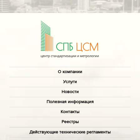
О компании
Услуги
Новости
Полезная информация
Контакты
Реестры
Действующие технические регламенты