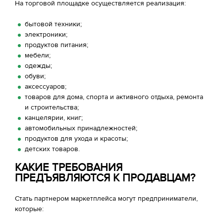
На торговой площадке осуществляется реализация:
бытовой техники;
электроники;
продуктов питания;
мебели;
одежды;
обуви;
аксессуаров;
товаров для дома, спорта и активного отдыха, ремонта
и строительства;
канцелярии, книг;
автомобильных принадлежностей;
продуктов для ухода и красоты;
детских товаров.
КАКИЕ ТРЕБОВАНИЯ
ПРЕДЪЯВЛЯЮТСЯ К ПРОДАВЦАМ?
Стать партнером маркетплейса могут предприниматели,
которые: