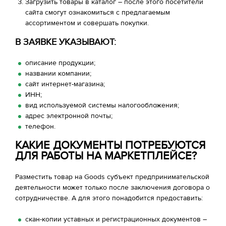
Загрузить товары в каталог – после этого посетители
сайта смогут ознакомиться с предлагаемым
ассортиментом и совершать покупки.
В ЗАЯВКЕ УКАЗЫВАЮТ:
описание продукции;
названии компании;
сайт интернет-магазина;
ИНН;
вид используемой системы налогообложения;
адрес электронной почты;
телефон.
КАКИЕ ДОКУМЕНТЫ ПОТРЕБУЮТСЯ
ДЛЯ РАБОТЫ НА МАРКЕТПЛЕЙСЕ?
Разместить товар на Goods субъект предпринимательской
деятельности может только после заключения договора о
сотрудничестве. А для этого понадобится предоставить:
скан-копии уставных и регистрационных документов –