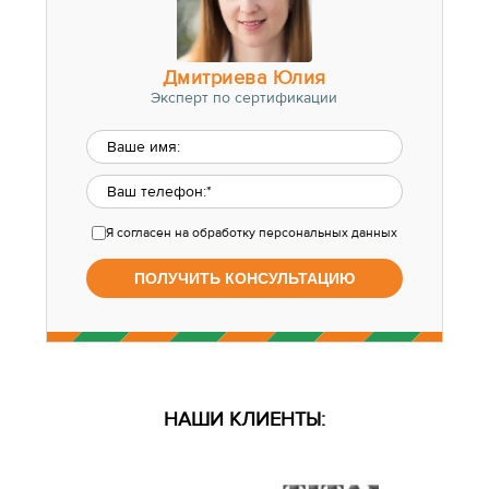
Дмитриева Юлия
Эксперт по сертификации
Я согласен
на обработку персональных данных
НАШИ КЛИЕНТЫ: