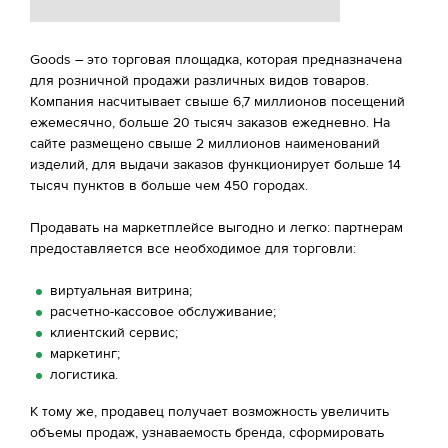
Goods – это торговая площадка, которая предназначена
для розничной продажи различных видов товаров.
Компания насчитывает свыше 6,7 миллионов посещений
ежемесячно, больше 20 тысяч заказов ежедневно. На
сайте размещено свыше 2 миллионов наименований
изделий, для выдачи заказов функционирует больше 14
тысяч пунктов в больше чем 450 городах.
Продавать на маркетплейсе выгодно и легко: партнерам
предоставляется все необходимое для торговли:
виртуальная витрина;
расчетно-кассовое обслуживание;
клиентский сервис;
маркетинг;
логистика.
К тому же, продавец получает возможность увеличить
объемы продаж, узнаваемость бренда, сформировать