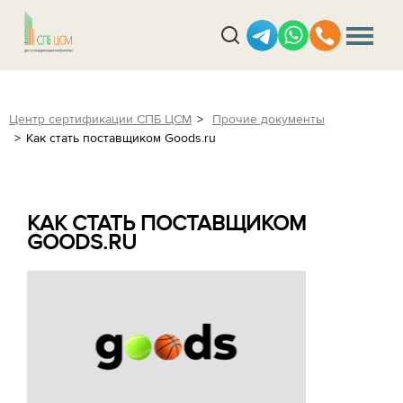
Центр сертификации СПБ ЦСМ
Прочие документы
Как стать поставщиком Goods.ru
КАК СТАТЬ ПОСТАВЩИКОМ
GOODS.RU