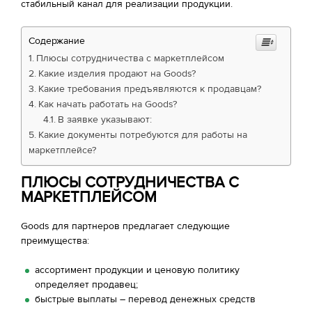
стабильный канал для реализации продукции.
Содержание
Плюсы сотрудничества с маркетплейсом
Какие изделия продают на Goods?
Какие требования предъявляются к продавцам?
Как начать работать на Goods?
В заявке указывают:
Какие документы потребуются для работы на
маркетплейсе?
ПЛЮСЫ СОТРУДНИЧЕСТВА С
МАРКЕТПЛЕЙСОМ
Goods для партнеров предлагает следующие
преимущества:
ассортимент продукции и ценовую политику
определяет продавец;
быстрые выплаты – перевод денежных средств