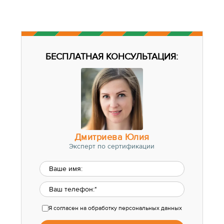
БЕСПЛАТНАЯ КОНСУЛЬТАЦИЯ:
Дмитриева Юлия
Эксперт по сертификации
Я согласен
на обработку персональных данных