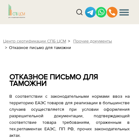
Центр сертификации СПБ ЦСМ
Прочие документы
Отказное письмо для таможни
ОТКАЗНОЕ ПИСЬМО ДЛЯ
ТАМОЖНИ
В соответствии с законодательными нормами ввоз на
территорию ЕАЭС товаров для реализации в большинстве
случаев осуществляется при условии оформления
разрешительной документации, подтверждающей
соответствие товара требованиям, отраженным в
тех.регламентах ЕАЭС, ПП РФ, прочих законодательных
актах.