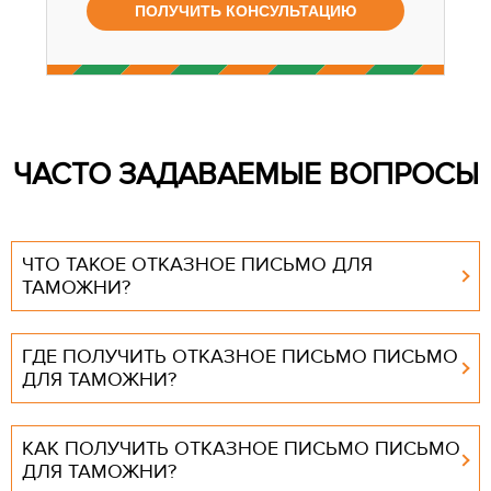
ЧАСТО ЗАДАВАЕМЫЕ ВОПРОСЫ
ЧТО ТАКОЕ ОТКАЗНОЕ ПИСЬМО ДЛЯ
ТАМОЖНИ?
ГДЕ ПОЛУЧИТЬ ОТКАЗНОЕ ПИСЬМО ПИСЬМО
ДЛЯ ТАМОЖНИ?
КАК ПОЛУЧИТЬ ОТКАЗНОЕ ПИСЬМО ПИСЬМО
ДЛЯ ТАМОЖНИ?