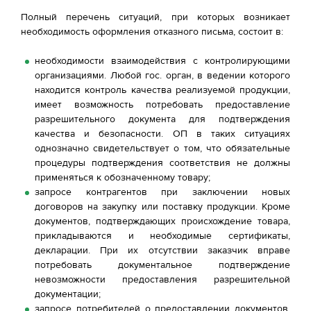
Полный перечень ситуаций, при которых возникает
необходимость оформления отказного письма, состоит в:
необходимости взаимодействия с контролирующими
организациями. Любой гос. орган, в ведении которого
находится контроль качества реализуемой продукции,
имеет возможность потребовать предоставление
разрешительного документа для подтверждения
качества и безопасности. ОП в таких ситуациях
однозначно свидетельствует о том, что обязательные
процедуры подтверждения соответствия не должны
применяться к обозначенному товару;
запросе контрагентов при заключении новых
договоров на закупку или поставку продукции. Кроме
документов, подтверждающих происхождение товара,
прикладываются и необходимые сертификаты,
декларации. При их отсутствии заказчик вправе
потребовать документальное подтверждение
невозможности предоставления разрешительной
документации;
запросе потребителей о предоставлении документов,