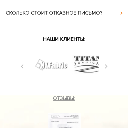
СКОЛЬКО СТОИТ ОТКАЗНОЕ ПИСЬМО?
НАШИ КЛИЕНТЫ:
ОТЗЫВЫ: