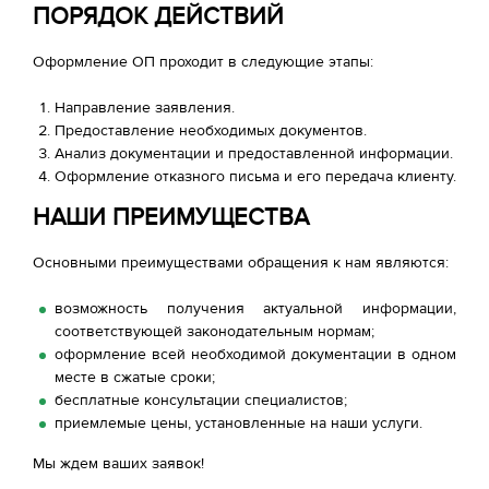
ПОРЯДОК ДЕЙСТВИЙ
Оформление ОП проходит в следующие этапы:
Направление заявления.
Предоставление необходимых документов.
Анализ документации и предоставленной информации.
Оформление отказного письма и его передача клиенту.
НАШИ ПРЕИМУЩЕСТВА
Основными преимуществами обращения к нам являются:
возможность получения актуальной информации,
соответствующей законодательным нормам;
оформление всей необходимой документации в одном
месте в сжатые сроки;
бесплатные консультации специалистов;
приемлемые цены, установленные на наши услуги.
Мы ждем ваших заявок!