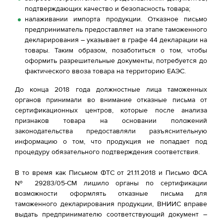
подтверждающих качество и безопасность товара;
налаживании импорта продукции. Отказное письмо
предприниматель предоставляет на этапе таможенного
декларирования – указывает в графе 44 декларации на
товары. Таким образом, позаботиться о том, чтобы
оформить разрешительные документы, потребуется до
фактического ввоза товара на территорию ЕАЭС.
До конца 2018 года должностные лица таможенных
органов принимали во внимание отказные письма от
сертификационных центров, которые после анализа
признаков товара на основании положений
законодательства предоставляли разъяснительную
информацию о том, что продукция не попадает под
процедуру обязательного подтверждения соответствия.
В то время как Письмом ФТС от 21.11.2018 и Письмо ФСА
№ 29283/05-СМ лишило органы по сертификации
возможности оформлять отказные письма для
таможенного декларирования продукции, ВНИИС вправе
выдать предпринимателю соответствующий документ –