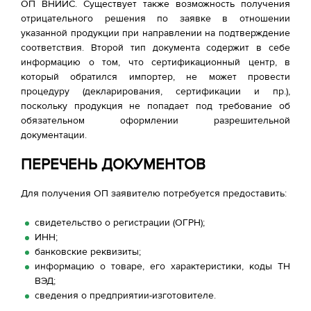
ОП ВНИИС. Существует также возможность получения
отрицательного решения по заявке в отношении
указанной продукции при направлении на подтверждение
соответствия. Второй тип документа содержит в себе
информацию о том, что сертификационный центр, в
который обратился импортер, не может провести
процедуру (декларирования, сертификации и пр.),
поскольку продукция не попадает под требование об
обязательном оформлении разрешительной
документации.
ПЕРЕЧЕНЬ ДОКУМЕНТОВ
Для получения ОП заявителю потребуется предоставить:
свидетельство о регистрации (ОГРН);
ИНН;
банковские реквизиты;
информацию о товаре, его характеристики, коды ТН
ВЭД;
сведения о предприятии-изготовителе.