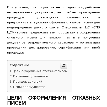
При условии, что продукция не попадает под действие
вышеуказанных документов, не требует прохождения
процедуры подтверждения соответствия, а
предприниматель должен оформить отказное письмо для
подтверждения данного факта. Специалисты ЦС «СПб
ЦСМ» готовы предложить вам помощь как в оформлении
отказного письма для таможни, так и в получении
документов разрешительного характера – организации
проведения декларирования, сертификации или иной
процедуры.
Содержание
Цели оформления отказных писем
Перечень документов
Порядок действий
Наши преимущества
ЦЕЛИ ОФОРМЛЕНИЯ ОТКАЗНЫХ
ПИСЕМ