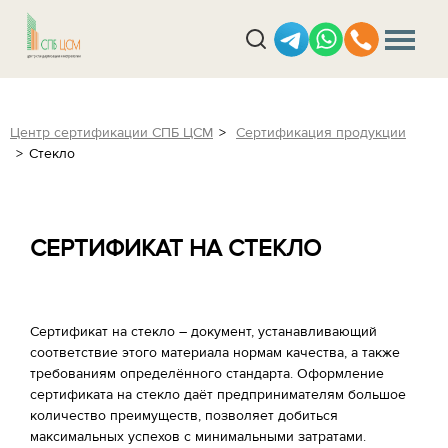
Центр сертификации СПБ ЦСМ
Сертификация продукции
Стекло
СЕРТИФИКАТ НА СТЕКЛО
Сертификат на стекло – документ, устанавливающий
соответствие этого материала нормам качества, а также
требованиям определённого стандарта. Оформление
сертификата на стекло даёт предпринимателям большое
количество преимуществ, позволяет добиться
максимальных успехов с минимальными затратами.