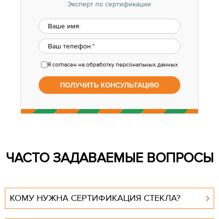
Эксперт по сертификации
Я согласен
на обработку персональных данных
ЧАСТО ЗАДАВАЕМЫЕ ВОПРОСЫ
КОМУ НУЖНА СЕРТИФИКАЦИЯ СТЕКЛА?