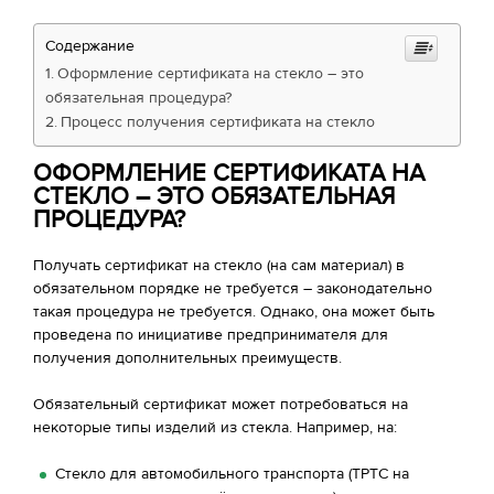
Содержание
Оформление сертификата на стекло – это
обязательная процедура?
Процесс получения сертификата на стекло
ОФОРМЛЕНИЕ СЕРТИФИКАТА НА
СТЕКЛО – ЭТО ОБЯЗАТЕЛЬНАЯ
ПРОЦЕДУРА?
Получать сертификат на стекло (на сам материал) в
обязательном порядке не требуется – законодательно
такая процедура не требуется. Однако, она может быть
проведена по инициативе предпринимателя для
получения дополнительных преимуществ.
Обязательный сертификат может потребоваться на
некоторые типы изделий из стекла. Например, на:
Стекло для автомобильного транспорта (ТРТС на