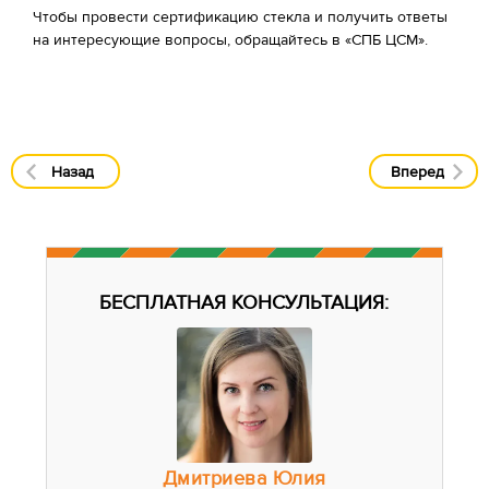
Чтобы провести сертификацию стекла и получить ответы
на интересующие вопросы, обращайтесь в «СПБ ЦСМ».
Назад
Вперед
БЕСПЛАТНАЯ КОНСУЛЬТАЦИЯ:
Дмитриева Юлия