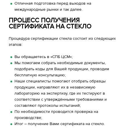
Отличная подготовка перед выходов на
международные рынки и так далее.
ПРОЦЕСС ПОЛУЧЕНИЯ
СЕРТИФИКАТА НА СТЕКЛО
Процедура сертификации стекла состоит из следующих
этапов:
Вы обращаетесь в «СПБ ЦСМ»;
Мы помогаем собрать необходимые документы,
подобрать коды для Вашей продукции, проводим
бесплатную консультацию;
Наши специалисты помогают отобрать образцы
продукции, направляют их в независимую
лабораторию на экспертизу, где их тестируют в
соответствии с утверждёнными требованиями и
составляют протоколы испытаний;
По необходимости проводится проверка на
производстве;
Итог – получение Вами сертификата на стекло.