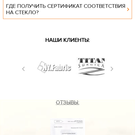
ГДЕ ПОЛУЧИТЬ СЕРТИФИКАТ СООТВЕТСТВИЯ
НА СТЕКЛО?
НАШИ КЛИЕНТЫ:
ОТЗЫВЫ: