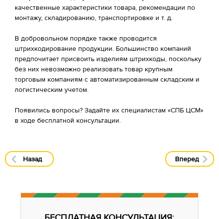
качественные характеристики товара, рекомендации по
монтажу, складированию, транспортировке и т. д.
В добровольном порядке также проводится
штрихкодирование продукции. Большинство компаний
предпочитает присвоить изделиям штрихкоды, поскольку
без них невозможно реализовать товар крупным
торговым компаниям с автоматизированным складским и
логистическим учетом.
Появились вопросы? Задайте их специалистам «СПБ ЦСМ»
в ходе бесплатной консультации.
Назад
Вперед
БЕСПЛАТНАЯ КОНСУЛЬТАЦИЯ: