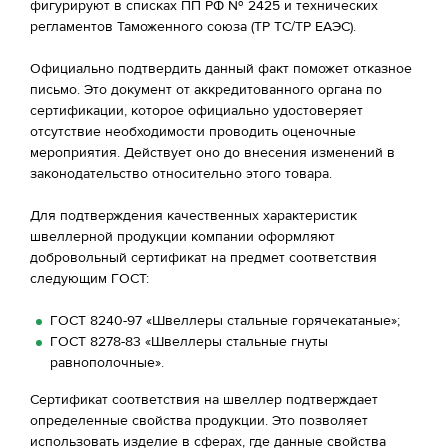
фигурируют в списках ПП РФ № 2425 и технических
регламентов Таможенного союза (ТР ТС/ТР ЕАЭС).
Официально подтвердить данный факт поможет отказное
письмо. Это документ от аккредитованного органа по
сертификации, которое официально удостоверяет
отсутствие необходимости проводить оценочные
мероприятия. Действует оно до внесения изменений в
законодательство относительно этого товара.
Для подтверждения качественных характеристик
швеллерной продукции компании оформляют
добровольный сертификат на предмет соответствия
следующим ГОСТ:
ГОСТ 8240-97 «Швеллеры стальные горячекатаные»;
ГОСТ 8278-83 «Швеллеры стальные гнуты
равнополочные».
Сертификат соответствия на швеллер подтверждает
определенные свойства продукции. Это позволяет
использовать изделие в сферах, где данные свойства