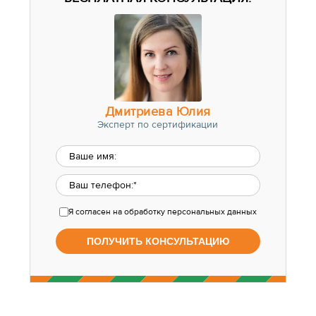
Дмитриева Юлия
Эксперт по сертификации
Я согласен
на обработку персональных данных