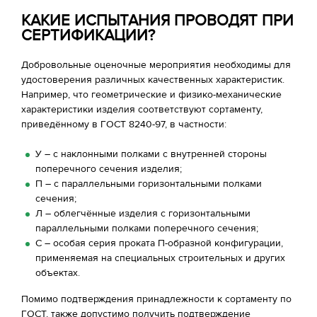
КАКИЕ ИСПЫТАНИЯ ПРОВОДЯТ ПРИ
СЕРТИФИКАЦИИ?
Добровольные оценочные мероприятия необходимы для
удостоверения различных качественных характеристик.
Например, что геометрические и физико-механические
характеристики изделия соответствуют сортаменту,
приведённому в ГОСТ 8240-97, в частности:
У – с наклонными полками с внутренней стороны
поперечного сечения изделия;
П – с параллельными горизонтальными полками
сечения;
Л – облегчённые изделия с горизонтальными
параллельными полками поперечного сечения;
С – особая серия проката П-образной конфигурации,
применяемая на специальных строительных и других
объектах.
Помимо подтверждения принадлежности к сортаменту по
ГОСТ, также допустимо получить подтверждение