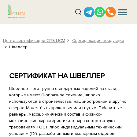
Центр сертификации СПБ ЦСМ
Сертификация продукции
Швеллер
СЕРТИФИКАТ НА ШВЕЛЛЕР
Швеллер – это группа стандартных изделий из стали,
которые имеют П-образное сечение, широко
используются в строительстве, машиностроении и других
сферах. Может быть прокатным или гнутым. Габаритные
размеры, масса, химический состав и физико-
механические характеристики товара соответствуют
требованиям ГОСТ, либо индивидуальным техническим
условиям (ТУ), разработанным инженерным отделом