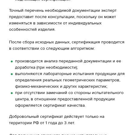
Точный перечень необходимой документации эксперт
предоставит после консультации, поскольку он может
изменяться в зависимости от индивидуальных
особенностей изделия.
После сбора исходных данных, сертификация проводится
в соответствии со следующим алгоритмом:
производится анализ переданной документации и ее
доработка (при необходимости);
выполняются лабораторные испытания продукции для
определения реальных геометрических параметров,
физико-механических и других характеристик;
при отсутствии замечаний со стороны испытательного
центра, в отношении предоставленной продукции
оформляется сертификат качества.
Добровольный сертификат действует только на
территории РФ от 1 года до 3 лет.