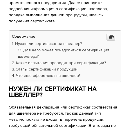
промышленного предприятия. Далее приводится
подробная информация о сертификации швеллера,
порядке выполнения данной процедуры, нюансы
получения сертификата.
Содержание
Нужен ли сертификат на швеллер?
Для чего может понадобиться сертификация
швеллера?
Какие испытания проводят при сертификации?
Этапы сертификации продукции
Что еще оформляют на швеллер?
НУЖЕН ЛИ СЕРТИФИКАТ НА
ШВЕЛЛЕР?
Обязательная декларация или сертификат соответствия
для швеллера не требуются, так как данный тип
металлопроката не входит в перечень продукции,
требующей обязательной сертификации. Эти товары не