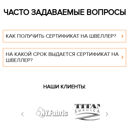
ЧАСТО ЗАДАВАЕМЫЕ ВОПРОСЫ
КАК ПОЛУЧИТЬ СЕРТИФИКАТ НА ШВЕЛЛЕР?
НА КАКОЙ СРОК ВЫДАЕТСЯ СЕРТИФИКАТ НА
ШВЕЛЛЕР?
НАШИ КЛИЕНТЫ: