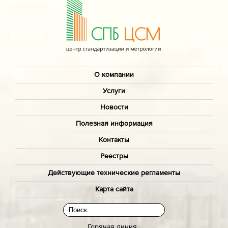
О компании
Услуги
Новости
Полезная информация
Контакты
Реестры
Действующие технические регламенты
Карта сайта
Горячая линия