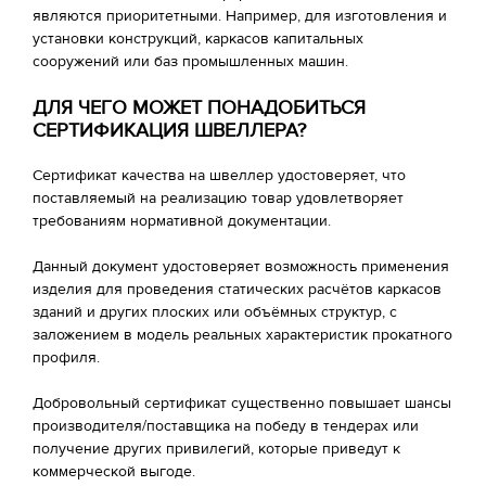
являются приоритетными. Например, для изготовления и
установки конструкций, каркасов капитальных
сооружений или баз промышленных машин.
ДЛЯ ЧЕГО МОЖЕТ ПОНАДОБИТЬСЯ
СЕРТИФИКАЦИЯ ШВЕЛЛЕРА?
Сертификат качества на швеллер удостоверяет, что
поставляемый на реализацию товар удовлетворяет
требованиям нормативной документации.
Данный документ удостоверяет возможность применения
изделия для проведения статических расчётов каркасов
зданий и других плоских или объёмных структур, с
заложением в модель реальных характеристик прокатного
профиля.
Добровольный сертификат существенно повышает шансы
производителя/поставщика на победу в тендерах или
получение других привилегий, которые приведут к
коммерческой выгоде.