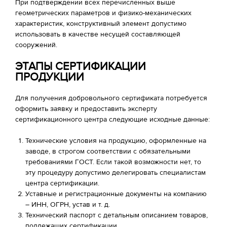
При подтверждении всех перечисленных выше
геометрических параметров и физико-механических
характеристик, конструктивный элемент допустимо
использовать в качестве несущей составляющей
сооружений.
ЭТАПЫ СЕРТИФИКАЦИИ
ПРОДУКЦИИ
Для получения добровольного сертификата потребуется
оформить заявку и предоставить эксперту
сертификационного центра следующие исходные данные:
Технические условия на продукцию, оформленные на
заводе, в строгом соответствии с обязательными
требованиями ГОСТ. Если такой возможности нет, то
эту процедуру допустимо делегировать специалистам
центра сертификации.
Уставные и регистрационные документы на компанию
– ИНН, ОГРН, устав и т. д.
Технический паспорт с детальным описанием товаров,
подлежащих сертификации.