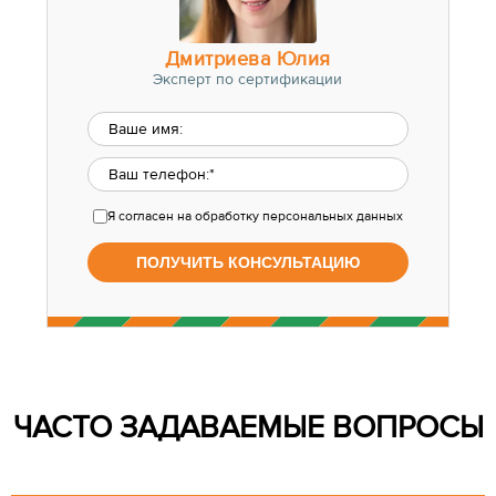
Дмитриева Юлия
Эксперт по сертификации
Я согласен
на обработку персональных данных
ЧАСТО ЗАДАВАЕМЫЕ ВОПРОСЫ