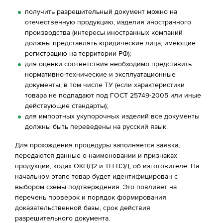
получить разрешительный документ можно на
отечественную продукцию, изделия иностранного
производства (интересы иностранных компаний
должны представлять юридические лица, имеющие
регистрацию на территории РФ);
для оценки соответствия необходимо представить
нормативно-технические и эксплуатационные
документы, в том числе ТУ (если характеристики
товара не подпадают под ГОСТ 25749-2005 или иные
действующие стандарты);
для импортных укупорочных изделий все документы
должны быть переведены на русский язык.
Для прохождения процедуры заполняется заявка,
передаются данные о наименовании и признаках
продукции, кодах ОКПД2 и ТН ВЭД, об изготовителе. На
начальном этапе товар будет идентифицирован с
выбором схемы подтверждения. Это повлияет на
перечень проверок и порядок формирования
доказательственной базы, срок действия
разрешительного документа.