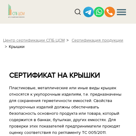
Центр сертификации СПБ ЦСМ
Сертификация продукции
Крышки
СЕРТИФИКАТ НА КРЫШКИ
Пластиковые, металлические или иные виды крышек
относятся к укупорочным изделиям, т.е. предназначены
для сохранения герметичности емкостей. Свойства
укупорочных изделий должны обеспечивать
безопасность основного продукта или товара, который
содержится в банках, бутылках, других емкостях. Для
проверки этих показателей предприниматели проходят
оценку соответствия по регламенту ТС 005/2011.