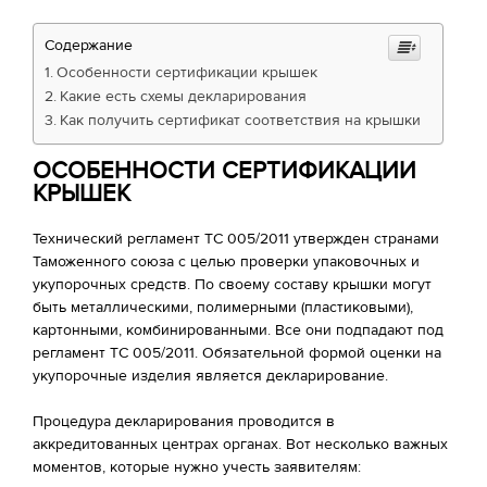
Содержание
Особенности сертификации крышек
Какие есть схемы декларирования
Как получить сертификат соответствия на крышки
ОСОБЕННОСТИ СЕРТИФИКАЦИИ
КРЫШЕК
Технический регламент ТС 005/2011 утвержден странами
Таможенного союза с целью проверки упаковочных и
укупорочных средств. По своему составу крышки могут
быть металлическими, полимерными (пластиковыми),
картонными, комбинированными. Все они подпадают под
регламент ТС 005/2011. Обязательной формой оценки на
укупорочные изделия является декларирование.
Процедура декларирования проводится в
аккредитованных центрах органах. Вот несколько важных
моментов, которые нужно учесть заявителям: