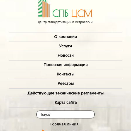
О компании
Услуги
Новости
Полезная информация
Контакты
Реестры
Действующие технические регламенты
Карта сайта
Горячая линия