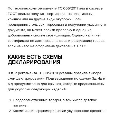
По техническому регламенту ТС 005/2011 или в системе
ГОСТ нельзя получить сертификат на пластиковые
крышки или на другие виды укупорки. Если
предприниматель заинтересован в получении указанного
документа, он может пройти проверку в одной из
добровольных систем сертификации. Однако наличие
сертификата не дает права на ввоз и реализацию товара,
если на него не оформлена декларация ТР ТС.
КАКИЕ ЕСТЬ СХЕМЫ
ДЕКЛАРИРОВАНИЯ
В п. 2 регламента ТС 005/2011 указаны правила выбора
схем декларирования. Подтверждения по схемам 3д, 4д и
6 д предусмотрено для крышек, которые предназначены
для укупорки следующих изделий:
Продовольственные товары, в том числе детское
питание.
Косметика и парфюмерия (если укупорочное средство