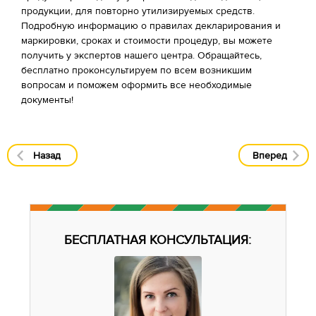
продукции, для повторно утилизируемых средств.
Подробную информацию о правилах декларирования и
маркировки, сроках и стоимости процедур, вы можете
получить у экспертов нашего центра. Обращайтесь,
бесплатно проконсультируем по всем возникшим
вопросам и поможем оформить все необходимые
документы!
Назад
Вперед
БЕСПЛАТНАЯ КОНСУЛЬТАЦИЯ: