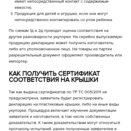
имеет непосредственный контакт с содержимым
емкости).
Продукция для детей и игрушки, если они могут
непосредственно контактировать со ртом ребенка.
По схемам 1д и 2д проходит оценка соответствия на
другие разновидности укупорки. На серийно выпускаемую
продукцию декларацию может получить изготовитель,
либо его уполномоченное лицо. На товары из партии
разрешительный документ оформляет производитель или
импортер.
КАК ПОЛУЧИТЬ СЕРТИФИКАТ
СООТВЕТСТВИЯ НА КРЫШКИ
Так как выдача сертификатов по ТР ТС 005/2011 не
предусмотрена, заявитель будет регистрировать
декларацию на пластиковые крышки, либо на иные виды
укупорки. Процедура включает изучение документации
заявителя и изготовителя, в том числе собственных
доказательств. К таким доказательствам могут относиться
протоколы испытаний, ранее полученные заявителем и