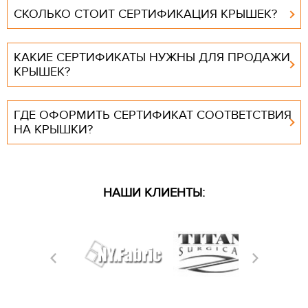
СКОЛЬКО СТОИТ СЕРТИФИКАЦИЯ КРЫШЕК?
КАКИЕ СЕРТИФИКАТЫ НУЖНЫ ДЛЯ ПРОДАЖИ
КРЫШЕК?
ГДЕ ОФОРМИТЬ СЕРТИФИКАТ СООТВЕТСТВИЯ
НА КРЫШКИ?
НАШИ КЛИЕНТЫ: