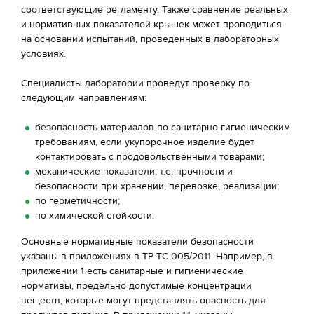
соответствующие регламенту. Также сравнение реальных
и нормативных показателей крышек может проводиться
на основании испытаний, проведенных в лабораторных
условиях.
Специалисты лаборатории проведут проверку по
следующим направлениям:
безопасность материалов по санитарно-гигиеническим
требованиям, если укупорочное изделие будет
контактировать с продовольственными товарами;
механические показатели, т.е. прочности и
безопасности при хранении, перевозке, реализации;
по герметичности;
по химической стойкости.
Основные нормативные показатели безопасности
указаны в приложениях в ТР ТС 005/2011. Например, в
приложении 1 есть санитарные и гигиенические
нормативы, предельно допустимые концентрации
веществ, которые могут представлять опасность для