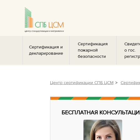
Сертификация
Свидет
Сертификация и
пожарной
о гос.
декларирование
безопасности
регист
Центр сертификации СПБ ЦСМ
Сертифик
БЕСПЛАТНАЯ КОНСУЛЬТАЦИ