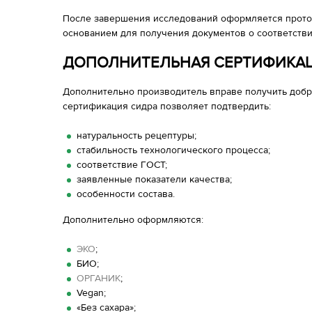
После завершения исследований оформляется прото
основанием для получения документов о соответстви
ДОПОЛНИТЕЛЬНАЯ СЕРТИФИКА
Дополнительно производитель вправе получить доб
сертификация сидра позволяет подтвердить:
натуральность рецептуры;
стабильность технологического процесса;
соответствие ГОСТ;
заявленные показатели качества;
особенности состава.
Дополнительно оформляются:
ЭКО
;
БИО;
ОРГАНИК
;
Vegan;
«Без сахара»;