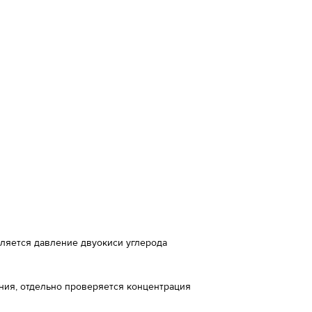
ляется давление двуокиси углерода
ния, отдельно проверяется концентрация