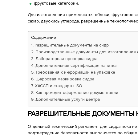
фруктовые категории.
Для изготовления применяются яблоки, фруктовое сы
сахар, двуокись углерода, разрешенные технологиче
Содержание
Разрешительные документы на сидр
Производственные документы для изготовления 
Лабораторная проверка сидра
Дополнительная сертификация напитка
Требования к информации на упаковке
Цифровая маркировка сидра
ХАССП и стандарты ISO
Как проходит оформление документации
Дополнительные услуги центра
РАЗРЕШИТЕЛЬНЫЕ ДОКУМЕНТЫ 
Отдельный технический регламент для сидра пока не
подтверждение безопасности выполняется по общим