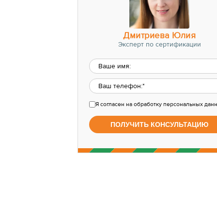
Дмитриева Юлия
Эксперт по сертификации
Я согласен
на обработку персональных дан