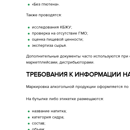
«Без глютена».
Также проводятся:
исследования КБЖУ;
проверка на отсутствие ГМО;
оценка пищевой ценности;
экспертиза сырья.
Дополнительные документы часто используются при 
маркетплейсами, дистрибьюторами.
ТРЕБОВАНИЯ К ИНФОРМАЦИИ Н
Маркировка алкогольной продукции оформляется по 
На бутылке либо этикетке размещаются:
название напитка;
категория сидра;
состав;
объем;