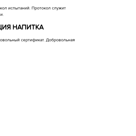
кол испытаний. Протокол служит
и.
ЦИЯ НАПИТКА
ровольный сертификат. Добровольная