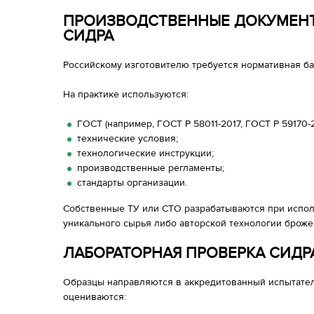
ПРОИЗВОДСТВЕННЫЕ ДОКУМЕНТ
СИДРА
Российскому изготовителю требуется нормативная ба
На практике используются:
ГОСТ (например, ГОСТ Р 58011-2017, ГОСТ Р 59170-
технические условия;
технологические инструкции;
производственные регламенты;
стандарты организации.
Собственные ТУ или СТО разрабатываются при испол
уникального сырья либо авторской технологии броже
ЛАБОРАТОРНАЯ ПРОВЕРКА СИДР
Образцы направляются в аккредитованный испытател
оцениваются: