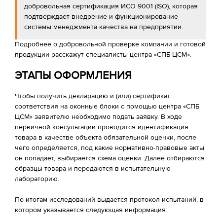
добровольная сертификация ИСО 9001 (ISO), которая
подтверждает внедрение и функционирование
системы менеджмента качества на предприятии.
Подробнее о добровольной проверке компании и готовой
продукции расскажут специалисты центра «СПБ ЦСМ».
ЭТАПЫ ОФОРМЛЕНИЯ
Чтобы получить декларацию и (или) сертификат
соответствия на оконные блоки с помощью центра «СПБ
ЦСМ» заявителю необходимо подать заявку. В ходе
первичной консультации проводится идентификация
товара в качестве объекта обязательной оценки, после
чего определяется, под какие нормативно-правовые акты
он попадает, выбирается схема оценки. Далее отбираются
образцы товара и передаются в испытательную
лабораторию.
По итогам исследований выдается протокол испытаний, в
котором указывается следующая информация: