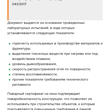
043/2017.
Документ выдается на основании проведенных
лабораторных испытаний, в ходе которых
устанавливаются следующие показатели:
горючесть используемых в производстве материалов и
фурнитуры;
выделение токсичных веществ при нагреве или под
воздействием пламени;
уровень дымообразования;
скорость распространения огня по поверхности;
степень воспламеняемости;
прочие показатели требованиям технического
регламента.
Пожарный сертификат на окна подтверждает
пожаробезопасность конструкции, что позволяет ее
использовать при строительстве объектов, к которым
предъявляются повышенные требования в данной