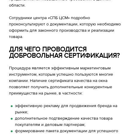
области.
Сотрудники центра «СПБ ЦСМ» подробно
проконсультируют о документации, которую необходимо
оформить для законного производства и реализации
товара.
ДЛЯ ЧЕГО ПРОВОДИТСЯ
ДОБРОВОЛЬНАЯ СЕРТИФИКАЦИЯ?
Процедура является эффективным маркетинговым
инструментом, которым успешно пользуются многие
компании. Наличие сертификата качества на окна
позволяет получить дополнительные конкурентные
преимущества на рынке, в частности:
эффективную рекламу для продвижения бренда на
рынке;
дополнительное подтверждение качества товара
покупателям и деловым партнерам;
формирование пакета документации для успешного