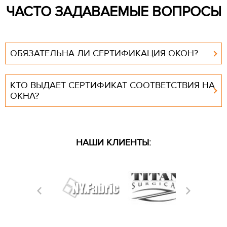
ЧАСТО ЗАДАВАЕМЫЕ ВОПРОСЫ
ОБЯЗАТЕЛЬНА ЛИ СЕРТИФИКАЦИЯ ОКОН?
КТО ВЫДАЕТ СЕРТИФИКАТ СООТВЕТСТВИЯ НА
ОКНА?
НАШИ КЛИЕНТЫ: