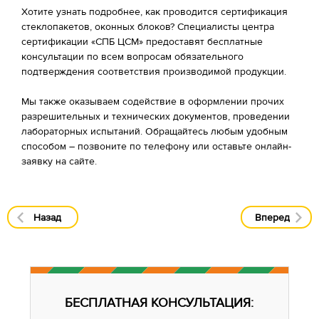
Хотите узнать подробнее, как проводится сертификация
стеклопакетов, оконных блоков? Специалисты центра
сертификации «СПБ ЦСМ» предоставят бесплатные
консультации по всем вопросам обязательного
подтверждения соответствия производимой продукции.
Мы также оказываем содействие в оформлении прочих
разрешительных и технических документов, проведении
лабораторных испытаний. Обращайтесь любым удобным
способом – позвоните по телефону или оставьте онлайн-
заявку на сайте.
Назад
Вперед
БЕСПЛАТНАЯ КОНСУЛЬТАЦИЯ: