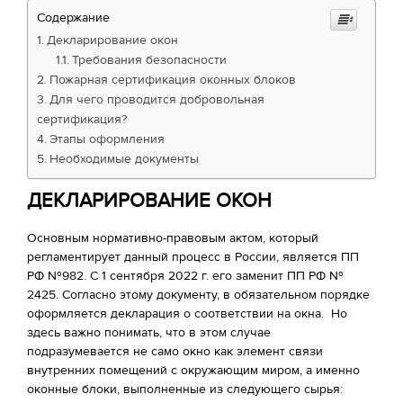
Содержание
Декларирование окон
Требования безопасности
Пожарная сертификация оконных блоков
Для чего проводится добровольная
сертификация?
Этапы оформления
Необходимые документы
ДЕКЛАРИРОВАНИЕ ОКОН
Основным нормативно-правовым актом, который
регламентирует данный процесс в России, является ПП
РФ №982. С 1 сентября 2022 г. его заменит ПП РФ №
2425. Согласно этому документу, в обязательном порядке
оформляется декларация о соответствии на окна. Но
здесь важно понимать, что в этом случае
подразумевается не само окно как элемент связи
внутренних помещений с окружающим миром, а именно
оконные блоки, выполненные из следующего сырья: