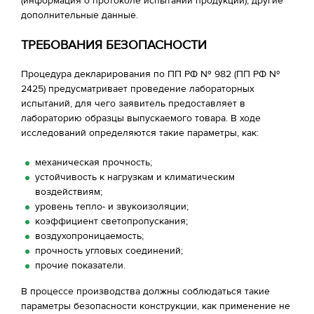
(информация о протоколе испытаний продукции), другие
дополнительные данные.
ТРЕБОВАНИЯ БЕЗОПАСНОСТИ
Процедура декларирования по ПП РФ № 982 (ПП РФ №
2425) предусматривает проведение лабораторных
испытаний, для чего заявитель предоставляет в
лабораторию образцы выпускаемого товара. В ходе
исследований определяются такие параметры, как:
механическая прочность;
устойчивость к нагрузкам и климатическим
воздействиям;
уровень тепло- и звукоизоляции;
коэффициент светопропускания;
воздухопроницаемость;
прочность угловых соединений;
прочие показатели.
В процессе производства должны соблюдаться такие
параметры безопасности конструкции, как применение не