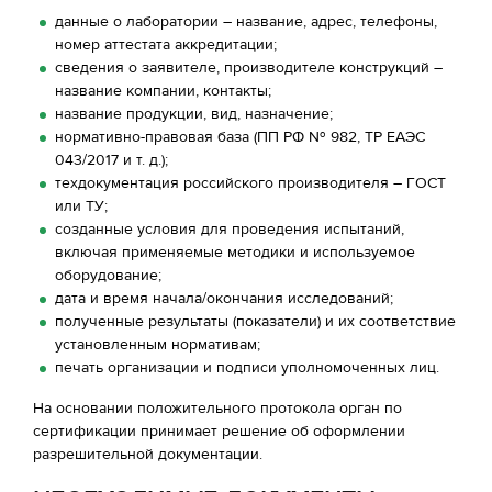
данные о лаборатории – название, адрес, телефоны,
номер аттестата аккредитации;
сведения о заявителе, производителе конструкций –
название компании, контакты;
название продукции, вид, назначение;
нормативно-правовая база (ПП РФ № 982, ТР ЕАЭС
043/2017 и т. д.);
техдокументация российского производителя – ГОСТ
или ТУ;
созданные условия для проведения испытаний,
включая применяемые методики и используемое
оборудование;
дата и время начала/окончания исследований;
полученные результаты (показатели) и их соответствие
установленным нормативам;
печать организации и подписи уполномоченных лиц.
На основании положительного протокола орган по
сертификации принимает решение об оформлении
разрешительной документации.