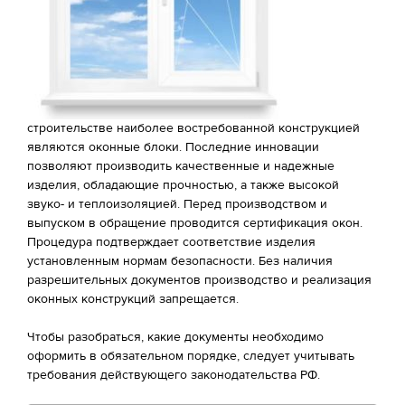
строительстве наиболее востребованной конструкцией
являются оконные блоки. Последние инновации
позволяют производить качественные и надежные
изделия, обладающие прочностью, а также высокой
звуко- и теплоизоляцией. Перед производством и
выпуском в обращение проводится
сертификация окон
.
Процедура подтверждает соответствие изделия
установленным нормам безопасности. Без наличия
разрешительных документов производство и реализация
оконных конструкций запрещается.
Чтобы разобраться, какие документы необходимо
оформить в обязательном порядке, следует учитывать
требования действующего законодательства РФ.