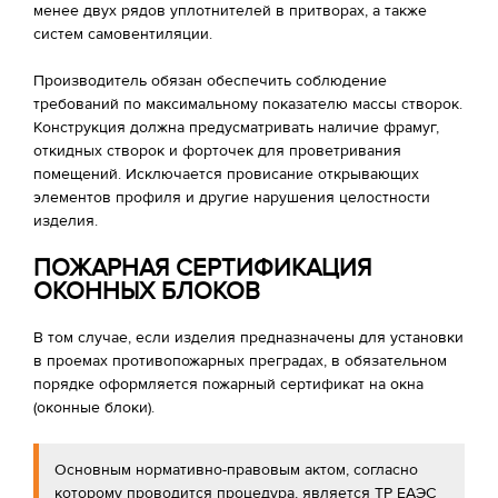
менее двух рядов уплотнителей в притворах, а также
систем самовентиляции.
Производитель обязан обеспечить соблюдение
требований по максимальному показателю массы створок.
Конструкция должна предусматривать наличие фрамуг,
откидных створок и форточек для проветривания
помещений. Исключается провисание открывающих
элементов профиля и другие нарушения целостности
изделия.
ПОЖАРНАЯ СЕРТИФИКАЦИЯ
ОКОННЫХ БЛОКОВ
В том случае, если изделия предназначены для установки
в проемах противопожарных преградах, в обязательном
порядке оформляется пожарный сертификат на окна
(оконные блоки).
Основным нормативно-правовым актом, согласно
которому проводится процедура, является ТР ЕАЭС