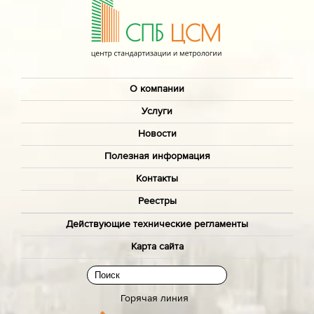
О компании
Услуги
Новости
Полезная информация
Контакты
Реестры
Действующие технические регламенты
Карта сайта
Горячая линия