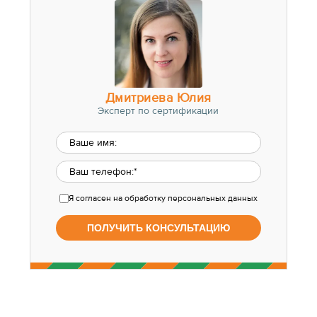
Дмитриева Юлия
Эксперт по сертификации
Я согласен
на обработку персональных данных