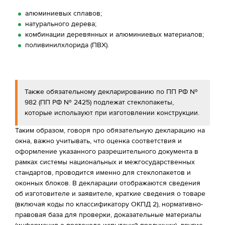
алюминиевых сплавов;
натурального дерева;
комбинации деревянных и алюминиевых материалов;
поливинилхлорида (ПВХ).
Также обязательному декларированию по ПП РФ №
982 (ПП РФ № 2425) подлежат стеклопакеты,
которые используют при изготовлении конструкции.
Таким образом, говоря про обязательную декларацию на
окна, важно учитывать, что оценка соответствия и
оформление указанного разрешительного документа в
рамках системы национальных и межгосударственных
стандартов, проводится именно для стеклопакетов и
оконных блоков. В декларации отображаются сведения
об изготовителе и заявителе, краткие сведения о товаре
(включая коды по классификатору ОКПД 2), нормативно-
правовая база для проверки, доказательные материалы