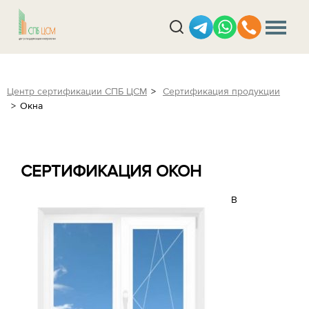
Центр сертификации СПБ ЦСМ
Сертификация продукции
Окна
СЕРТИФИКАЦИЯ ОКОН
В