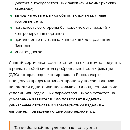
участия в государственных закупках и коммерческих
тендерах;
выход на новые рынки сбыта, включая крупные
торговые сети;
лояльность со стороны банковских организаций и
контролирующих органов;
привлечение выгодных инвестиций для развития
бизнеса;
многое другое.
Данный сертификат соответствия на окна можно получить
в рамках любой системы добровольной сертификации
(СДС), которая зарегистрирована в Росстандарте.
Процедура предусматривает проверку по соблюдению
положений одного или нескольких ГОСТов, технических
условий или отдельных параметров. Выбор остается на
усмотрение заявителя. Это позволяет выделить
уникальные свойства и характеристики изделия –
например, повышенную шумоизоляцию и т. д.
Также большой популярностью пользуется