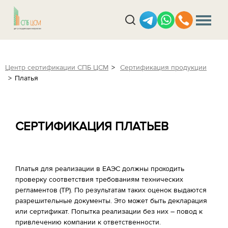
Центр сертификации СПБ ЦСМ
Сертификация продукции
Платья
СЕРТИФИКАЦИЯ ПЛАТЬЕВ
Платья для реализации в ЕАЭС должны проходить
проверку соответствия требованиям технических
регламентов (ТР). По результатам таких оценок выдаются
разрешительные документы. Это может быть декларация
или сертификат. Попытка реализации без них – повод к
привлечению компании к ответственности.