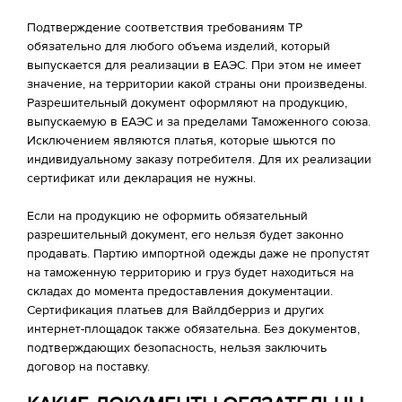
Подтверждение соответствия требованиям ТР
обязательно для любого объема изделий, который
выпускается для реализации в ЕАЭС. При этом не имеет
значение, на территории какой страны они произведены.
Разрешительный документ оформляют на продукцию,
выпускаемую в ЕАЭС и за пределами Таможенного союза.
Исключением являются платья, которые шьются по
индивидуальному заказу потребителя. Для их реализации
сертификат или декларация не нужны.
Если на продукцию не оформить обязательный
разрешительный документ, его нельзя будет законно
продавать. Партию импортной одежды даже не пропустят
на таможенную территорию и груз будет находиться на
складах до момента предоставления документации.
Сертификация платьев для Вайлдберриз и других
интернет-площадок также обязательна. Без документов,
подтверждающих безопасность, нельзя заключить
договор на поставку.