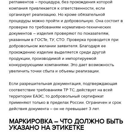
регламентов – процедура, без прохождения которой
компания привлекается к ответственности, если
организует реализацию. Но кроме обязательной
процедуры можно пройти и добровольную. Она состоит в
проверке по требованиям нормативно-технических
документов – изделия проверяют по показателям,
указанным в ГОСТе, ТУ, СТО. Проверка проводится при
добровольном желании заявителя. Благодаря ее
прохождению изделие выделяется среди другой
продукции, производимой и импортируемой
конкурирующими компаниями. Это дает возможность
увеличить точки сбыта и объемы реализации.
Если разрешительная документация, подтверждающая
соответствие требованиям ТР ТС, действует на всей
территории ЕАЭС, то добровольный сертификат
применяют только в пределах России. Ограничен и срок
действия документа – он не превышает 3 лет.
МАРКИРОВКА – ЧТО ДОЛЖНО БЫТЬ
УКАЗАНО НА ЭТИКЕТКЕ