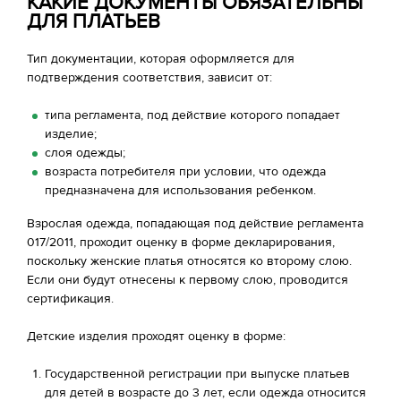
КАКИЕ ДОКУМЕНТЫ ОБЯЗАТЕЛЬНЫ
ДЛЯ ПЛАТЬЕВ
Тип документации, которая оформляется для
подтверждения соответствия, зависит от:
типа регламента, под действие которого попадает
изделие;
слоя одежды;
возраста потребителя при условии, что одежда
предназначена для использования ребенком.
Взрослая одежда, попадающая под действие регламента
017/2011, проходит оценку в форме декларирования,
поскольку женские платья относятся ко второму слою.
Если они будут отнесены к первому слою, проводится
сертификация.
Детские изделия проходят оценку в форме:
Государственной регистрации при выпуске платьев
для детей в возрасте до 3 лет, если одежда относится