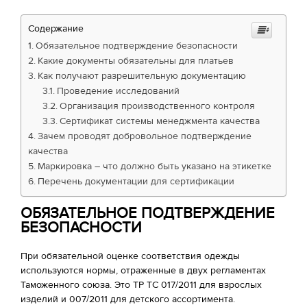
Содержание
Обязательное подтверждение безопасности
Какие документы обязательны для платьев
Как получают разрешительную документацию
Проведение исследований
Организация производственного контроля
Сертификат системы менеджмента качества
Зачем проводят добровольное подтверждение
качества
Маркировка – что должно быть указано на этикетке
Перечень документации для сертификации
ОБЯЗАТЕЛЬНОЕ ПОДТВЕРЖДЕНИЕ
БЕЗОПАСНОСТИ
При обязательной оценке соответствия одежды
используются нормы, отраженные в двух регламентах
Таможенного союза. Это ТР ТС 017/2011 для взрослых
изделий и 007/2011 для детского ассортимента.