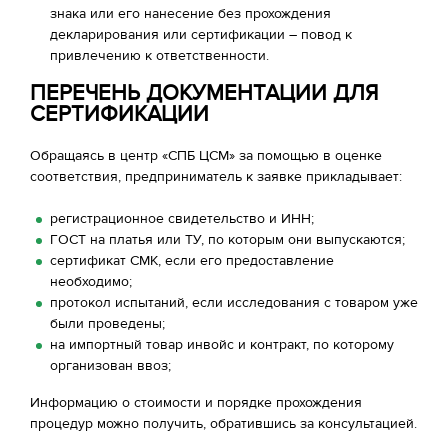
знака или его нанесение без прохождения
декларирования или сертификации – повод к
привлечению к ответственности.
ПЕРЕЧЕНЬ ДОКУМЕНТАЦИИ ДЛЯ
СЕРТИФИКАЦИИ
Обращаясь в центр «СПБ ЦСМ» за помощью в оценке
соответствия, предприниматель к заявке прикладывает:
регистрационное свидетельство и ИНН;
ГОСТ на платья или ТУ, по которым они выпускаются;
сертификат СМК, если его предоставление
необходимо;
протокол испытаний, если исследования с товаром уже
были проведены;
на импортный товар инвойс и контракт, по которому
организован ввоз;
Информацию о стоимости и порядке прохождения
процедур можно получить, обратившись за консультацией.