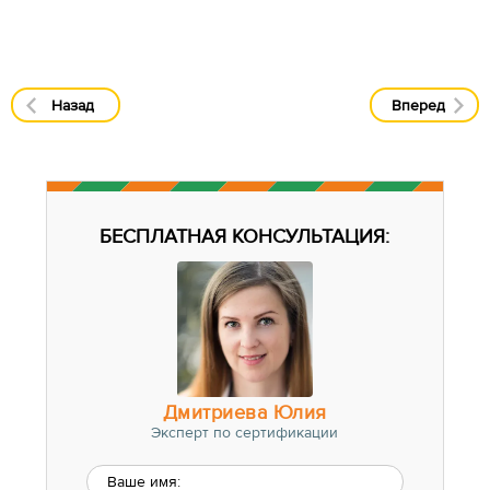
Назад
Вперед
БЕСПЛАТНАЯ КОНСУЛЬТАЦИЯ:
Дмитриева Юлия
Эксперт по сертификации