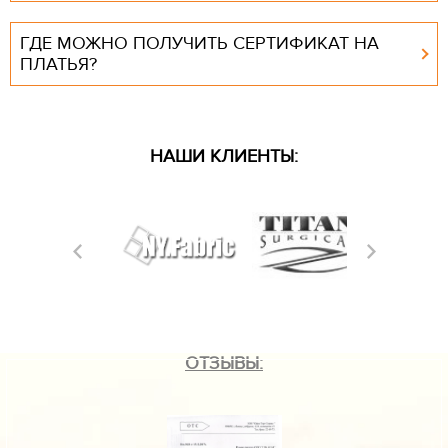
ГДЕ МОЖНО ПОЛУЧИТЬ СЕРТИФИКАТ НА
ПЛАТЬЯ?
НАШИ КЛИЕНТЫ:
ОТЗЫВЫ: