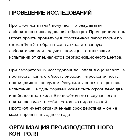
лет.
ПРОВЕДЕНИЕ ИССЛЕДОВАНИЙ
Протокол испытаний получают по результатам
лабораторных исследований образцов. Предприниматель
может пройти процедуру в собственной лаборатории по
схемам 1д и 2д, обратиться в аккредитованную
лабораторию или получить помощь в организации
испытаний от специалистов сертификационного центра.
При лабораторных исследованиях изделия оценивают на
прочность ткани, стойкость окраски, гигроскопичность,
проницаемость воздухом. Результаты вносят в протокол
испытаний. На один образец может быть оформлено два
или более протокола. Это необходимо в случае, если
платье включает в себя несколько видов тканей.
Протокол имеет ограниченный срок действия – он не
может превышать одного года.
ОРГАНИЗАЦИЯ ПРОИЗВОДСТВЕННОГО
КОНТРОЛЯ