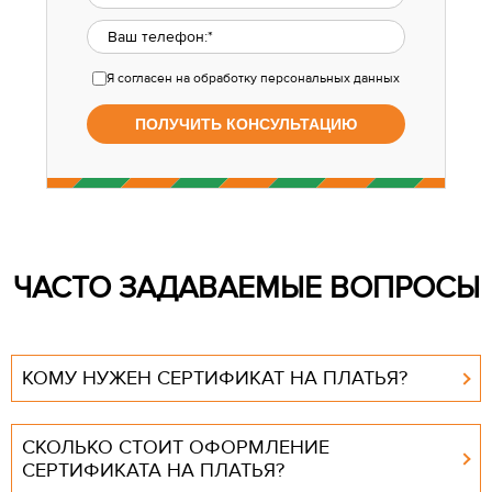
Я согласен
на обработку персональных данных
ЧАСТО ЗАДАВАЕМЫЕ ВОПРОСЫ
КОМУ НУЖЕН СЕРТИФИКАТ НА ПЛАТЬЯ?
СКОЛЬКО СТОИТ ОФОРМЛЕНИЕ
СЕРТИФИКАТА НА ПЛАТЬЯ?