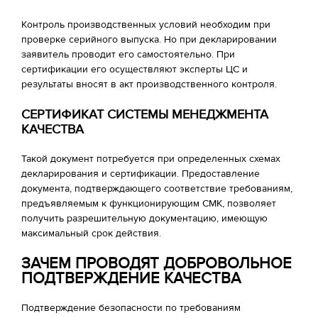
Контроль производственных условий необходим при
проверке серийного выпуска. Но при декларировании
заявитель проводит его самостоятельно. При
сертификации его осуществляют эксперты ЦС и
результаты вносят в акт производственного контроля.
СЕРТИФИКАТ СИСТЕМЫ МЕНЕДЖМЕНТА
КАЧЕСТВА
Такой документ потребуется при определенных схемах
декларирования и сертификации. Предоставление
документа, подтверждающего соответствие требованиям,
предъявляемым к функционирующим СМК, позволяет
получить разрешительную документацию, имеющую
максимальный срок действия.
ЗАЧЕМ ПРОВОДЯТ ДОБРОВОЛЬНОЕ
ПОДТВЕРЖДЕНИЕ КАЧЕСТВА
Подтверждение безопасности по требованиям