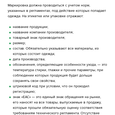
Маркировка должна проводиться с учетом норм,
указанных в регламентах, под действие которых попадает
одежда. На этикетке или упаковке отражают:
название продукции;
название компании производителя;
товарный знак производителя;
размер;
состав. Обязательно указывают все материалы, из
которых состоит одежда;
дата производства;
обозначения, определяющие особенности ухода, — это
температура стирки, глажки и прочие параметры, при
соблюдении которых продукция будет дольше
сохранять свои свойства;
штриховой код при условии, что он проходил
регистрацию;
знак «ЕАС» — это единый знак обращения на рынке,
его наносят на все товары, выпускаемые в продажу,
которые прошли обязательную оценку соответствия
требованиям технического регламента. Отсутствие