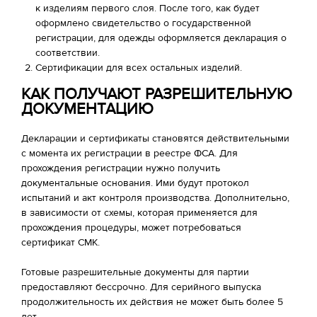
к изделиям первого слоя. После того, как будет
оформлено свидетельство о государственной
регистрации, для одежды оформляется декларация о
соответствии.
Сертификации для всех остальных изделий.
КАК ПОЛУЧАЮТ РАЗРЕШИТЕЛЬНУЮ
ДОКУМЕНТАЦИЮ
Декларации и сертификаты становятся действительными
с момента их регистрации в реестре ФСА. Для
прохождения регистрации нужно получить
документальные основания. Ими будут протокол
испытаний и акт контроля производства. Дополнительно,
в зависимости от схемы, которая применяется для
прохождения процедуры, может потребоваться
сертификат СМК.
Готовые разрешительные документы для партии
предоставляют бессрочно. Для серийного выпуска
продолжительность их действия не может быть более 5