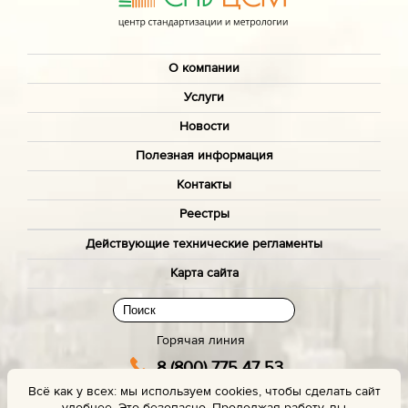
О компании
Услуги
Новости
Полезная информация
Контакты
Реестры
Действующие технические регламенты
Карта сайта
Горячая линия
8 (800) 775 47 53
Всё как у всех: мы используем cookies, чтобы сделать сайт
(звонок бесплатный)