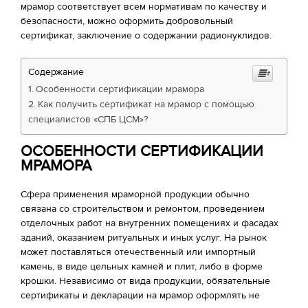
мрамор соответствует всем нормативам по качеству и
безопасности, можно оформить добровольный
сертификат, заключение о содержании радионуклидов.
Содержание
Особенности сертификации мрамора
Как получить сертификат на мрамор с помощью
специалистов «СПБ ЦСМ»?
ОСОБЕННОСТИ СЕРТИФИКАЦИИ
МРАМОРА
Сфера применения мраморной продукции обычно
связана со строительством и ремонтом, проведением
отделочных работ на внутренних помещениях и фасадах
зданий, оказанием ритуальных и иных услуг. На рынок
может поставляться отечественный или импортный
камень, в виде цельных камней и плит, либо в форме
крошки. Независимо от вида продукции, обязательные
сертификаты и декларации на мрамор оформлять не