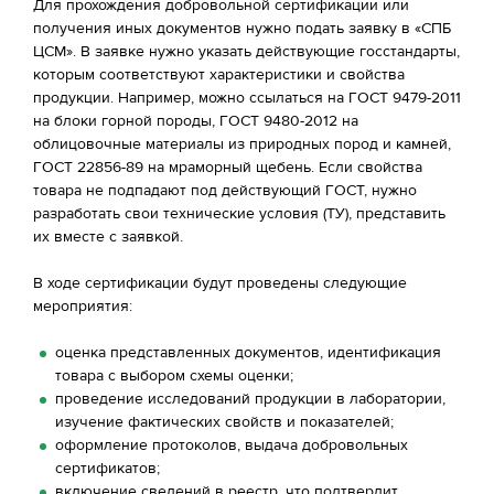
Для прохождения добровольной сертификации или
получения иных документов нужно подать заявку в «СПБ
ЦСМ». В заявке нужно указать действующие госстандарты,
которым соответствуют характеристики и свойства
продукции. Например, можно ссылаться на ГОСТ 9479-2011
на блоки горной породы, ГОСТ 9480-2012 на
облицовочные материалы из природных пород и камней,
ГОСТ 22856-89 на мраморный щебень. Если свойства
товара не подпадают под действующий ГОСТ, нужно
разработать свои технические условия (ТУ), представить
их вместе с заявкой.
В ходе сертификации будут проведены следующие
мероприятия:
оценка представленных документов, идентификация
товара с выбором схемы оценки;
проведение исследований продукции в лаборатории,
изучение фактических свойств и показателей;
оформление протоколов, выдача добровольных
сертификатов;
включение сведений в реестр, что подтвердит