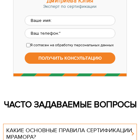
Дмитриева Юлия
Эксперт по сертификации
Я согласен
на обработку персональных данных
ЧАСТО ЗАДАВАЕМЫЕ ВОПРОСЫ
КАКИЕ ОСНОВНЫЕ ПРАВИЛА СЕРТИФИКАЦИИ
МРАМОРА?