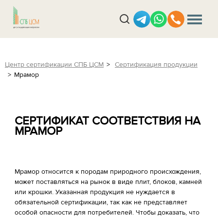
Центр сертификации СПБ ЦСМ
Сертификация продукции
Мрамор
СЕРТИФИКАТ СООТВЕТСТВИЯ НА
МРАМОР
Мрамор относится к породам природного происхождения,
может поставляться на рынок в виде плит, блоков, камней
или крошки. Указанная продукция не нуждается в
обязательной сертификации, так как не представляет
особой опасности для потребителей. Чтобы доказать, что