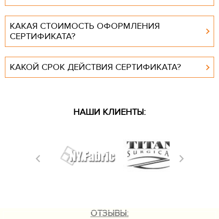
КАКАЯ СТОИМОСТЬ ОФОРМЛЕНИЯ
СЕРТИФИКАТА?
КАКОЙ СРОК ДЕЙСТВИЯ СЕРТИФИКАТА?
НАШИ КЛИЕНТЫ:
ОТЗЫВЫ: