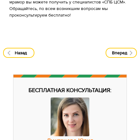
мрамор вы можете получить у специалистов «СПБ ЦСМ».
Обращайтесь, по всем возникшим вопросам мы
проконсультируем бесплатно!
Назад
Вперед
БЕСПЛАТНАЯ КОНСУЛЬТАЦИЯ: