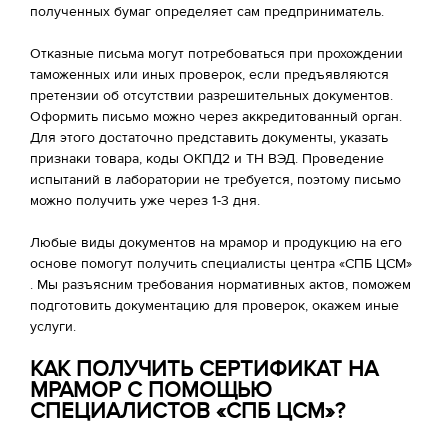
полученных бумаг определяет сам предприниматель.
Отказные письма могут потребоваться при прохождении
таможенных или иных проверок, если предъявляются
претензии об отсутствии разрешительных документов.
Оформить письмо можно через аккредитованный орган.
Для этого достаточно представить документы, указать
признаки товара, коды ОКПД2 и ТН ВЭД. Проведение
испытаний в лаборатории не требуется, поэтому письмо
можно получить уже через 1-3 дня.
Любые виды документов на мрамор и продукцию на его
основе помогут получить специалисты центра «СПБ ЦСМ»
. Мы разъясним требования нормативных актов, поможем
подготовить документацию для проверок, окажем иные
услуги.
КАК ПОЛУЧИТЬ СЕРТИФИКАТ НА
МРАМОР С ПОМОЩЬЮ
СПЕЦИАЛИСТОВ «СПБ ЦСМ»?