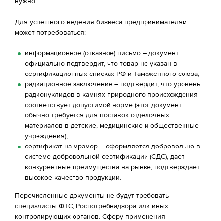
нужно.
Для успешного ведения бизнеса предпринимателям
может потребоваться:
информационное (отказное) письмо – документ
официально подтвердит, что товар не указан в
сертификационных списках РФ и Таможенного союза;
радиационное заключение – подтвердит, что уровень
радионуклидов в камнях природного происхождения
соответствует допустимой норме (этот документ
обычно требуется для поставок отделочных
материалов в детские, медицинские и общественные
учреждения);
сертификат на мрамор – оформляется добровольно в
системе добровольной сертификации (СДС), дает
конкурентные преимущества на рынке, подтверждает
высокое качество продукции.
Перечисленные документы не будут требовать
специалисты ФТС, Роспотребнадзора или иных
контролирующих органов. Сферу применения