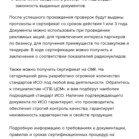
законность выданных документов.
После успешного прохождения проверок будут выданы
протоколы и сертификат со сроком действия 1 или 3 года.
Документы можно использовать при проведении
рекламных акций, для привлечения интереса партнеров
по бизнесу, для получения преимуществ по госзакупкам и
тендерам. В ходе сертификации можно получить и
заключение о соответствии показателей радионуклидов.
Также можно получить сертификат на СМК. На
сегодняшний день разработано огромное количество
стандартов ИСО под любой вид деятельности. Обратитесь
к специалистам «СПБ ЦСМ», и вам подберут наиболее
подходящий стандарт ИСО. Наличие подтверждающего
документа по ИСО гарантирует, что производитель
обеспечил строгий контроль качества, гарантирует
неизменность характеристик и свойств продукции.
Подробную информацию о требованиях к документации,
правилах и сроках сертификационных процедур на