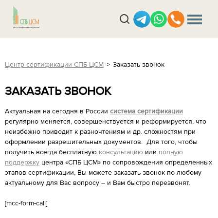
Центр сертификации СПБ ЦСМ
Заказать звонок
ЗАКАЗАТЬ ЗВОНОК
Актуальная на сегодня в России
система сертификации
регулярно меняется, совершенствуется и реформируется, что
неизбежно приводит к разночтениям и др. сложностям при
оформлении разрешительных документов. Для того, чтобы
получить всегда бесплатную
консультацию
или
полную
поддержку
центра «СПБ ЦСМ» по сопровождения определенных
этапов сертификации, Вы можете заказать звонок по любому
актуальному для Вас вопросу – и Вам быстро перезвонят.
[mcc-form-call]