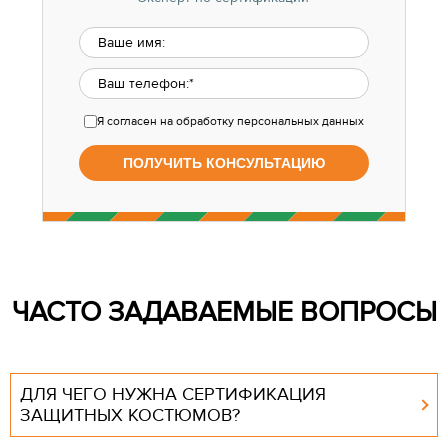
Я согласен
на обработку персональных данных
ЧАСТО ЗАДАВАЕМЫЕ ВОПРОСЫ
ДЛЯ ЧЕГО НУЖНА СЕРТИФИКАЦИЯ
ЗАЩИТНЫХ КОСТЮМОВ?