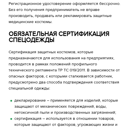
Регистрационное удостоверение оформляется бессрочно.
Без его получения предприниматель не вправе
производить, продавать или рекламировать защитные
медицинские костюмы.
ОБЯЗАТЕЛЬНАЯ СЕРТИФИКАЦИЯ
СПЕЦОДЕЖДЫ
Сертификация защитных костюмов, которые
предназначаются для использования на предприятиях,
проводится в рамках положений профильного
технического регламента ТР ТС 019/2011. В зависимости от
опасных факторов, с которыми сталкивается работник,
предусмотрено два способа подтверждения соответствия
специальной одежды:
декларирование – применяется для изделий, которые
защищают от механических повреждений, воды,
нетоксичной пыли и производственных загрязнений;
сертификация – используется в отношении товаров,
которые защищают от факторов, угрожающих жизни и