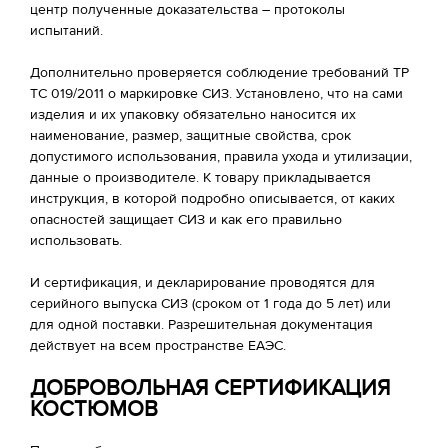
центр полученные доказательства – протоколы
испытаний.
Дополнительно проверяется соблюдение требований ТР
ТС 019/2011 о маркировке СИЗ. Установлено, что на сами
изделия и их упаковку обязательно наносится их
наименование, размер, защитные свойства, срок
допустимого использования, правила ухода и утилизации,
данные о производителе. К товару прикладывается
инструкция, в которой подробно описывается, от каких
опасностей защищает СИЗ и как его правильно
использовать.
И сертификация, и декларирование проводятся для
серийного выпуска СИЗ (сроком от 1 года до 5 лет) или
для одной поставки. Разрешительная документация
действует на всем пространстве ЕАЭС.
ДОБРОВОЛЬНАЯ СЕРТИФИКАЦИЯ
КОСТЮМОВ