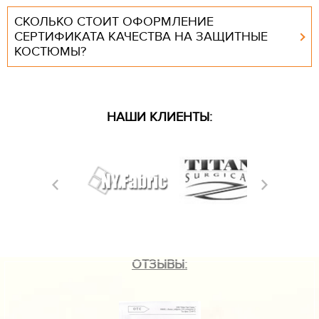
СКОЛЬКО СТОИТ ОФОРМЛЕНИЕ
СЕРТИФИКАТА КАЧЕСТВА НА ЗАЩИТНЫЕ
КОСТЮМЫ?
НАШИ КЛИЕНТЫ:
ОТЗЫВЫ: