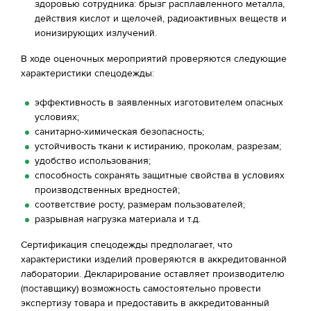
здоровью сотрудника: брызг расплавленного металла,
действия кислот и щелочей, радиоактивных веществ и
ионизирующих излучений.
В ходе оценочных мероприятий проверяются следующие
характеристики спецодежды:
эффективность в заявленных изготовителем опасных
условиях;
санитарно-химическая безопасность;
устойчивость ткани к истиранию, проколам, разрезам;
удобство использования;
способность сохранять защитные свойства в условиях
производственных вредностей;
соответствие росту, размерам пользователей;
разрывная нагрузка материала и т.д.
Сертификация спецодежды предполагает, что
характеристики изделий проверяются в аккредитованной
лаборатории. Декларирование оставляет производителю
(поставщику) возможность самостоятельно провести
экспертизу товара и предоставить в аккредитованный