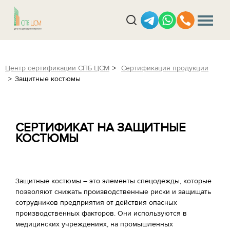
Центр сертификации СПБ ЦСМ
Сертификация продукции
Защитные костюмы
СЕРТИФИКАТ НА ЗАЩИТНЫЕ
КОСТЮМЫ
Защитные костюмы – это элементы спецодежды, которые
позволяют снижать производственные риски и защищать
сотрудников предприятия от действия опасных
производственных факторов. Они используются в
медицинских учреждениях, на промышленных