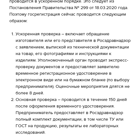
проводится в ускоренном порядке. Это следует из
Постановления Правительства № 299 от 18.03.2020 года.
Поэтому госрегистрация сейчас проводится следующим
образом:
Ускоренная проверка – включает обращение
изготовителя или его представителя в Росздравнадзор
с заявлением, выпиской из технической документации
на товар, его фотографиями и инструкциями к
изделиям. Уполномоченный орган проводит экспресс-
проверку документов и предоставляет заявителю
временное регистрационное удостоверение в
электронном виде или на бумажном бланке (по выбору
предпринимателя). Оценочные мероприятия длятся не
более 8 дней.
Основная проверка – проводится в течение 150 дней
после оформления временного удостоверения.
Предприниматель предоставляет в Росздравнадзор
полный комплект документации, в том числе ТУ или
ГОСТ на продукцию, результаты ее лабораторных
исследований.