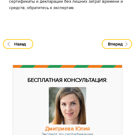
сертификаты и декларации без лишних затрат времени и
средств, обратитесь к экспертам.
Назад
Вперед
БЕСПЛАТНАЯ КОНСУЛЬТАЦИЯ:
Дмитриева Юлия
Эксперт по сертификации