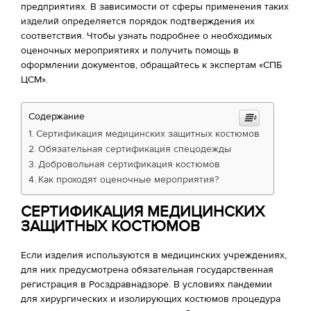
предприятиях. В зависимости от сферы применения таких
изделий определяется порядок подтверждения их
соответствия. Чтобы узнать подробнее о необходимых
оценочных мероприятиях и получить помощь в
оформлении документов, обращайтесь к экспертам «СПБ
ЦСМ».
Содержание
Сертификация медицинских защитных костюмов
Обязательная сертификация спецодежды
Добровольная сертификация костюмов
Как проходят оценочные мероприятия?
СЕРТИФИКАЦИЯ МЕДИЦИНСКИХ
ЗАЩИТНЫХ КОСТЮМОВ
Если изделия используются в медицинских учреждениях,
для них предусмотрена обязательная государственная
регистрация в Росздравнадзоре. В условиях пандемии
для хирургических и изолирующих костюмов процедура