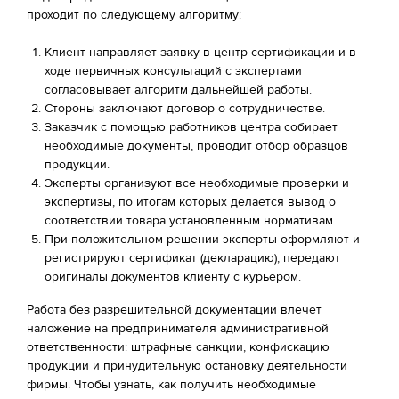
проходит по следующему алгоритму:
Клиент направляет заявку в центр сертификации и в
ходе первичных консультаций с экспертами
согласовывает алгоритм дальнейшей работы.
Стороны заключают договор о сотрудничестве.
Заказчик с помощью работников центра собирает
необходимые документы, проводит отбор образцов
продукции.
Эксперты организуют все необходимые проверки и
экспертизы, по итогам которых делается вывод о
соответствии товара установленным нормативам.
При положительном решении эксперты оформляют и
регистрируют сертификат (декларацию), передают
оригиналы документов клиенту с курьером.
Работа без разрешительной документации влечет
наложение на предпринимателя административной
ответственности: штрафные санкции, конфискацию
продукции и принудительную остановку деятельности
фирмы. Чтобы узнать, как получить необходимые