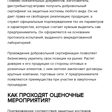
Помимо обязательных документов, изготовитель
(дистрибьютор) вправе получить добровольный
сертификат на защитные костюмы любого вида. Он не
дает права на свободную реализацию продукции, а
служит официальным подтверждением тех ее параметров
и характеристик, которые считает нужным выделить сам
предприниматель. Он оформляется на основании
протокола испытаний, выданного аккредитованной
лабораторией.
Прохождение добровольной сертификации позволяет
бизнесмену укрепить свои позиции на рынке. Растет
доверие к его продукции со стороны оптовых и
розничных клиентов, с ним охотнее заключают договоры
крупные компании, торговые сети. У предпринимателя
появляются преимущества при участии в закупочных
процедурах.
КАК ПРОХОДЯТ ОЦЕНОЧНЫЕ
МЕРОПРИЯТИЯ?
Подтверждение соответствия защитных костюмов