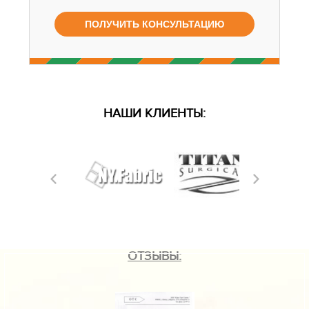
НАШИ КЛИЕНТЫ:
ОТЗЫВЫ: