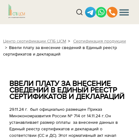
Центр сертификации СПБ ЦСМ
Сертификация продукции
Ввели плату за внесение сведений в Единый реестр
сертификатов и деклараций
ВВЕЛИ ПЛАТУ ЗА ВНЕСЕНИЕ
СВЕДЕНИЙ В ЕДИНЫЙ РЕЕСТР
СЕРТИФИКАТОВ И ДЕКЛАРАЦИЙ
29.11.24 г. был официально размещен Приказ
Минэкономразвития России № 714 от 14.11.24 г..Он
устанавливает размер оплаты за внесение данных в
Единый реестр сертификатов и деклараций о
соответствии (СС и ДС). Этот нормативный акт начал