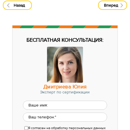
Назад
Вперед
БЕСПЛАТНАЯ КОНСУЛЬТАЦИЯ:
Дмитриева Юлия
Эксперт по сертификации
Я согласен
на обработку персональных данных