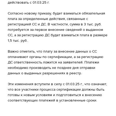
действовать с 01.03.25 г.
Согласно новому приказу, будет взиматься обязательная
плата за определенные действия, связанные с
регистрацией СС и ДС. В частности, сумма в 3 тыс. руб.
потребуется за первое внесение сведений о выданном
СС, а за регистрацию ДС будет взиматься плата в размере
1,5 тыс. руб..
Важно отметить, что плату за внесение данных о СС
оплачивают органы по сертификации, а за регистрацию
ДС ответственность ложится на заявителей. Платежи
необходимо производить не позднее дня отправки
данных о выданных разрешениях в реестр.
Эти изменения вступили в силу с 01.03.25 г., что означает,
что все участники процесса сертификации должны быть
готовы к новым условиям и подготовиться к внесению
соответствующих платежей в установленные сроки.