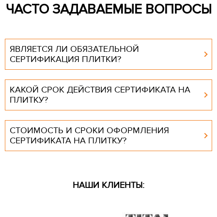
ЧАСТО ЗАДАВАЕМЫЕ ВОПРОСЫ
ЯВЛЯЕТСЯ ЛИ ОБЯЗАТЕЛЬНОЙ
СЕРТИФИКАЦИЯ ПЛИТКИ?
КАКОЙ СРОК ДЕЙСТВИЯ СЕРТИФИКАТА НА
ПЛИТКУ?
СТОИМОСТЬ И СРОКИ ОФОРМЛЕНИЯ
СЕРТИФИКАТА НА ПЛИТКУ?
НАШИ КЛИЕНТЫ: