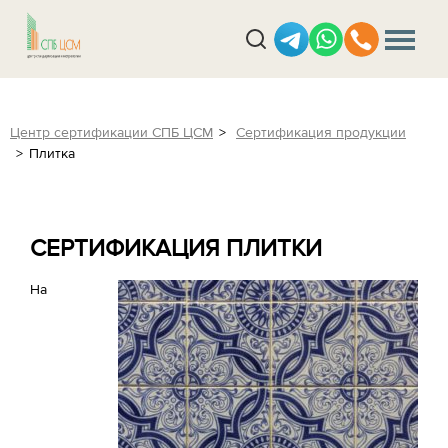
Центр сертификации СПБ ЦСМ
Сертификация продукции
Плитка
СЕРТИФИКАЦИЯ ПЛИТКИ
На