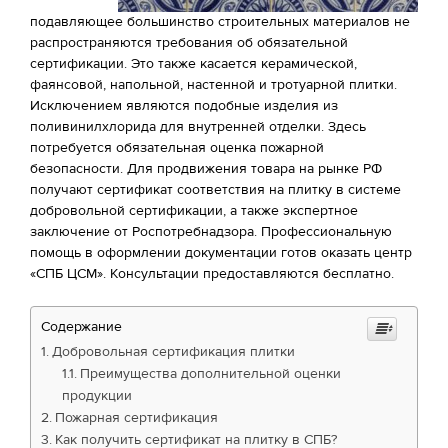
подавляющее большинство строительных материалов не
распространяются требования об обязательной
сертификации. Это также касается керамической,
фаянсовой, напольной, настенной и тротуарной плитки.
Исключением являются подобные изделия из
поливинилхлорида для внутренней отделки. Здесь
потребуется обязательная оценка пожарной
безопасности. Для продвижения товара на рынке РФ
получают сертификат соответствия на плитку в системе
добровольной сертификации, а также экспертное
заключение от Роспотребнадзора. Профессиональную
помощь в оформлении документации готов оказать центр
«СПБ ЦСМ». Консультации предоставляются бесплатно.
Содержание
Добровольная сертификация плитки
Преимущества дополнительной оценки
продукции
Пожарная сертификация
Как получить сертификат на плитку в СПБ?