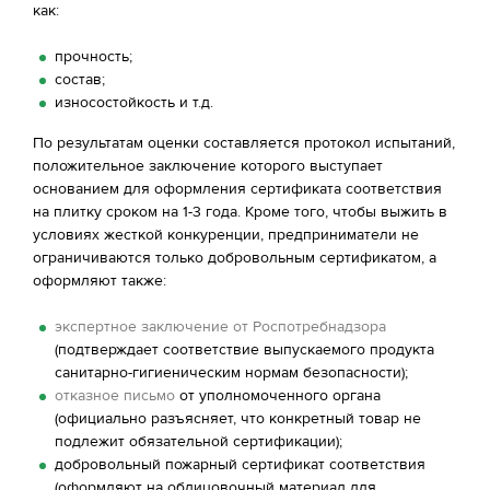
как:
прочность;
состав;
износостойкость и т.д.
По результатам оценки составляется протокол испытаний,
положительное заключение которого выступает
основанием для оформления сертификата соответствия
на плитку сроком на 1-3 года. Кроме того, чтобы выжить в
условиях жесткой конкуренции, предприниматели не
ограничиваются только добровольным сертификатом, а
оформляют также:
экспертное заключение от Роспотребнадзора
(подтверждает соответствие выпускаемого продукта
санитарно-гигиеническим нормам безопасности);
отказное письмо
от уполномоченного органа
(официально разъясняет, что конкретный товар не
подлежит обязательной сертификации);
добровольный пожарный сертификат соответствия
(оформляют на облицовочный материал для