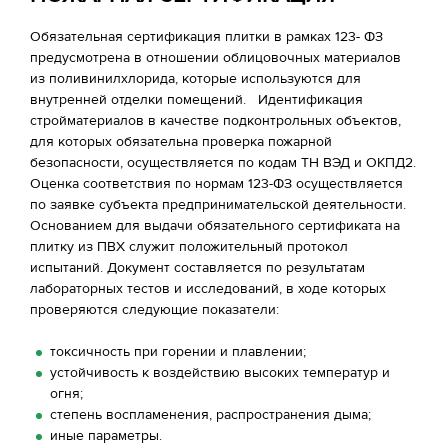
Обязательная сертификация плитки в рамках 123- ФЗ
предусмотрена в отношении облицовочных материалов
из поливинилхлорида, которые используются для
внутренней отделки помещений. Идентификация
стройматериалов в качестве подконтрольных объектов,
для которых обязательна проверка пожарной
безопасности, осуществляется по кодам ТН ВЭД и ОКПД2.
Оценка соответствия по нормам 123-ФЗ осуществляется
по заявке субъекта предпринимательской деятельности.
Основанием для выдачи обязательного сертификата на
плитку из ПВХ служит положительный протокол
испытаний. Документ составляется по результатам
лабораторных тестов и исследований, в ходе которых
проверяются следующие показатели:
токсичность при горении и плавлении;
устойчивость к воздействию высоких температур и
огня;
степень воспламенения, распространения дыма;
иные параметры.