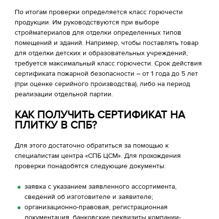
По итогам проверки определяется класс горючести
продукции. Им руководствуются при выборе
стройматериалов для отделки определенных типов
помещений и зданий. Например, чтобы поставлять товар
для отделки детских и образовательных учреждений,
требуется максимальный класс горючести. Срок действия
сертификата пожарной безопасности – от 1 года до 5 лет
(при оценке серийного производства), либо на период
реализации отдельной партии.
КАК ПОЛУЧИТЬ СЕРТИФИКАТ НА
ПЛИТКУ В СПБ?
Для этого достаточно обратиться за помощью к
специалистам центра «СПБ ЦСМ». Для прохождения
проверки понадобятся следующие документы:
заявка с указанием заявленного ассортимента,
сведений об изготовителе и заявителе;
организационно-правовая, регистрационная
документация, банковские реквизиты компании-