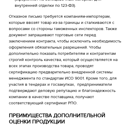
внутренней отделки по 123-ФЗ).
Отказное письмо требуется компаниям-импортерам,
которые ввозят товар из-за границы и сталкиваются с
вопросами со стороны таможенных инспекторов. Также
документ запрашивают торговые сети перед
заключением контракта, чтобы исключить необходимость
оформления обязательных разрешений. Чтобы
дополнительно показать потребителям и контрагентам
строгий контроль качества, который осуществляется на
всех этапах производства товара, проводят
сертификацию предварительно внедренной системы
менеджмента по стандартам ИСО 9001. Кроме того, для
участия в тендерах и госзакупках, предприниматели
подтверждают деловую репутацию и благонадежность
компании в качестве поставщика, получают
соответствующий сертификат РПО.
ПРЕИМУЩЕСТВА ДОПОЛНИТЕЛЬНОЙ
ОЦЕНКИ ПРОДУКЦИИ