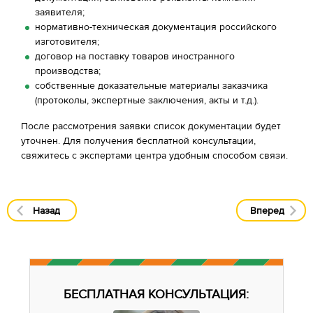
заявителя;
нормативно-техническая документация российского
изготовителя;
договор на поставку товаров иностранного
производства;
собственные доказательные материалы заказчика
(протоколы, экспертные заключения, акты и т.д.).
После рассмотрения заявки список документации будет
уточнен. Для получения бесплатной консультации,
свяжитесь с экспертами центра удобным способом связи.
Назад
Вперед
БЕСПЛАТНАЯ КОНСУЛЬТАЦИЯ: