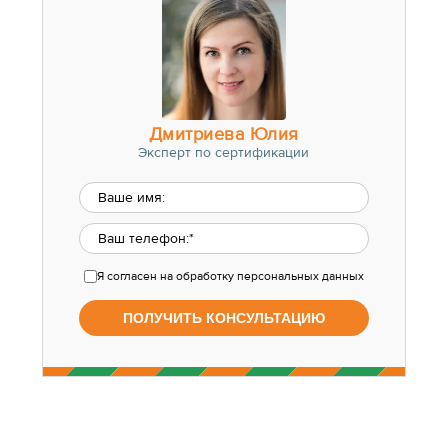
Дмитриева Юлия
Эксперт по сертификации
Я согласен
на обработку персональных данных