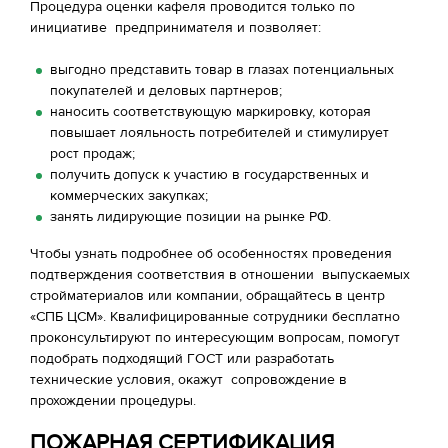
Процедура оценки кафеля проводится только по
инициативе предпринимателя и позволяет:
выгодно представить товар в глазах потенциальных
покупателей и деловых партнеров;
наносить соответствующую маркировку, которая
повышает лояльность потребителей и стимулирует
рост продаж;
получить допуск к участию в государственных и
коммерческих закупках;
занять лидирующие позиции на рынке РФ.
Чтобы узнать подробнее об особенностях проведения
подтверждения соответствия в отношении выпускаемых
стройматериалов или компании, обращайтесь в центр
«СПБ ЦСМ». Квалифицированные сотрудники бесплатно
проконсультируют по интересующим вопросам, помогут
подобрать подходящий ГОСТ или разработать
технические условия, окажут сопровождение в
прохождении процедуры.
ПОЖАРНАЯ СЕРТИФИКАЦИЯ