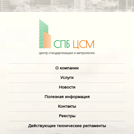
О компании
Услуги
Новости
Полезная информация
Контакты
Реестры
Действующие технические регламенты