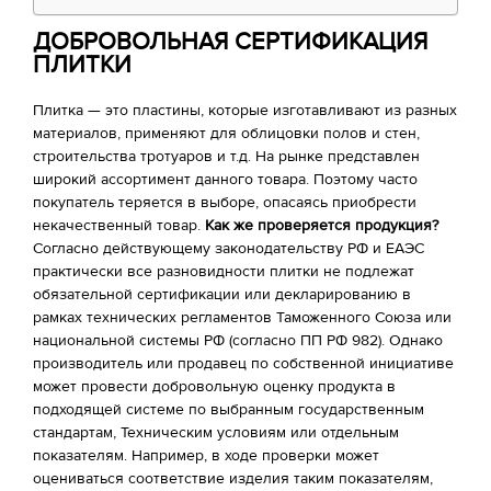
ДОБРОВОЛЬНАЯ СЕРТИФИКАЦИЯ
ПЛИТКИ
Плитка — это пластины, которые изготавливают из разных
материалов, применяют для облицовки полов и стен,
строительства тротуаров и т.д. На рынке представлен
широкий ассортимент данного товара. Поэтому часто
покупатель теряется в выборе, опасаясь приобрести
некачественный товар.
Как же проверяется продукция?
Согласно действующему законодательству РФ и ЕАЭС
практически все разновидности плитки не подлежат
обязательной сертификации или декларированию в
рамках технических регламентов Таможенного Союза или
национальной системы РФ (согласно ПП РФ 982). Однако
производитель или продавец по собственной инициативе
может провести добровольную оценку продукта в
подходящей системе по выбранным государственным
стандартам, Техническим условиям или отдельным
показателям. Например, в ходе проверки может
оцениваться соответствие изделия таким показателям,