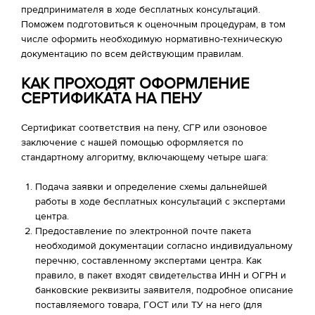
предпринимателя в ходе бесплатных консультаций.
Поможем подготовиться к оценочным процедурам, в том
числе оформить необходимую нормативно-техническую
документацию по всем действующим правилам.
КАК ПРОХОДЯТ ОФОРМЛЕНИЕ
СЕРТИФИКАТА НА ПЕНУ
Сертификат соответствия на пену, СГР или озоновое
заключение с нашей помощью оформляется по
стандартному алгоритму, включающему четыре шага:
Подача заявки и определение схемы дальнейшей
работы в ходе бесплатных консультаций с экспертами
центра.
Предоставление по электронной почте пакета
необходимой документации согласно индивидуальному
перечню, составленному экспертами центра. Как
правило, в пакет входят свидетельства ИНН и ОГРН и
банковские реквизиты заявителя, подробное описание
поставляемого товара, ГОСТ или ТУ на него (для