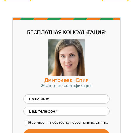
БЕСПЛАТНАЯ КОНСУЛЬТАЦИЯ:
Дмитриева Юлия
Эксперт по сертификации
Я согласен
на обработку персональных данных