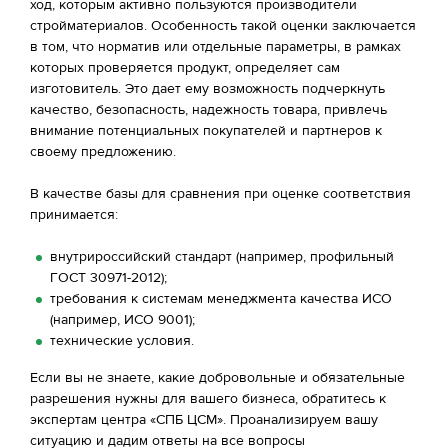
ход, которым активно пользуются производители
стройматериалов. Особенность такой оценки заключается
в том, что норматив или отдельные параметры, в рамках
которых проверяется продукт, определяет сам
изготовитель. Это дает ему возможность подчеркнуть
качество, безопасность, надежность товара, привлечь
внимание потенциальных покупателей и партнеров к
своему предложению.
В качестве базы для сравнения при оценке соответствия
принимается:
внутрироссийский стандарт (например, профильный
ГОСТ 30971-2012);
требования к системам менеджмента качества ИСО
(например, ИСО 9001);
технические условия.
Если вы не знаете, какие добровольные и обязательные
разрешения нужны для вашего бизнеса, обратитесь к
экспертам центра «СПБ ЦСМ». Проанализируем вашу
ситуацию и дадим ответы на все вопросы