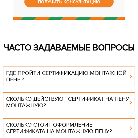
ЧАСТО ЗАДАВАЕМЫЕ ВОПРОСЫ
ГДЕ ПРОЙТИ СЕРТИФИКАЦИЮ МОНТАЖНОЙ
ПЕНЫ?
СКОЛЬКО ДЕЙСТВУЮТ СЕРТИФИКАТ НА ПЕНУ
МОНТАЖНУЮ?
СКОЛЬКО СТОИТ ОФОРМЛЕНИЕ
СЕРТИФИКАТА НА МОНТАЖНУЮ ПЕНУ?