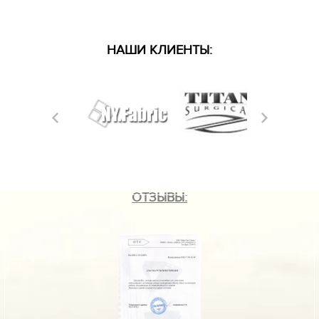
НАШИ КЛИЕНТЫ:
ОТЗЫВЫ: