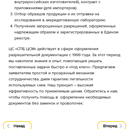
внутрироссийских изготовителей), контракт с
приложениями (для импортеров).
Отбор образцов продукции и их отправка на
исследования в аккредитованную лабораторию.
Получение запрошенных разрешений, оформленных
надлежащим образом и зарегистрированных в Едином
реестре.
ЦС «СПБ ЦСМ» действует в сфере оформления
разрешительной документации с 1999 года. За этот период
мы накопили знания и опыт, помогающие решать
поставленные задачи быстро и «под ключ». Предлагаем
заявителям простой и прозрачный механизм
сотрудничества, даем гарантию легальности
используемых схем. Наш принцип – высокая
эффективность по приемлемым ценам. Обратитесь к нам,
чтобы получить помощь в оформлении необходимых
документов без заминок и проволочек.
Назад
Вперед