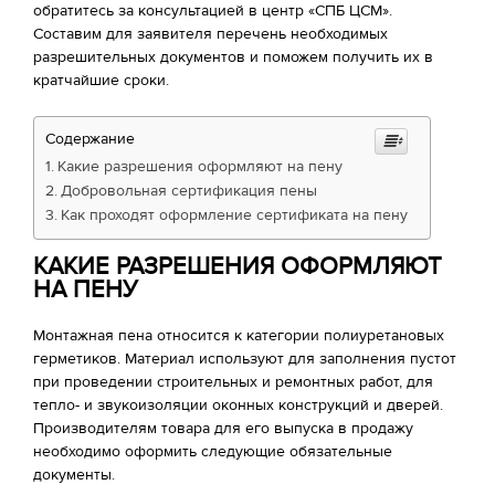
обратитесь за консультацией в центр «СПБ ЦСМ».
Составим для заявителя перечень необходимых
разрешительных документов и поможем получить их в
кратчайшие сроки.
Содержание
Какие разрешения оформляют на пену
Добровольная сертификация пены
Как проходят оформление сертификата на пену
КАКИЕ РАЗРЕШЕНИЯ ОФОРМЛЯЮТ
НА ПЕНУ
Монтажная пена относится к категории полиуретановых
герметиков. Материал используют для заполнения пустот
при проведении строительных и ремонтных работ, для
тепло- и звукоизоляции оконных конструкций и дверей.
Производителям товара для его выпуска в продажу
необходимо оформить следующие обязательные
документы.