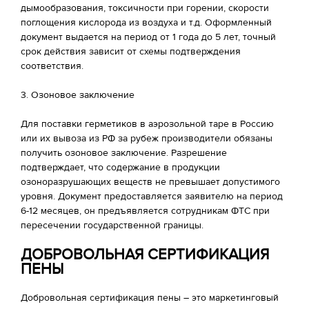
дымообразования, токсичности при горении, скорости
поглощения кислорода из воздуха и т.д. Оформленный
документ выдается на период от 1 года до 5 лет, точный
срок действия зависит от схемы подтверждения
соответствия.
3. Озоновое заключение
Для поставки герметиков в аэрозольной таре в Россию
или их вывоза из РФ за рубеж производители обязаны
получить озоновое заключение. Разрешение
подтверждает, что содержание в продукции
озоноразрушающих веществ не превышает допустимого
уровня. Документ предоставляется заявителю на период
6-12 месяцев, он предъявляется сотрудникам ФТС при
пересечении государственной границы.
ДОБРОВОЛЬНАЯ СЕРТИФИКАЦИЯ
ПЕНЫ
Добровольная сертификация пены – это маркетинговый