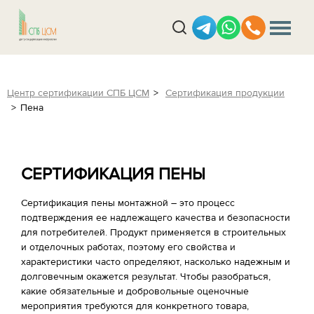
Центр сертификации СПБ ЦСМ
Сертификация продукции
Пена
СЕРТИФИКАЦИЯ ПЕНЫ
Сертификация пены монтажной – это процесс
подтверждения ее надлежащего качества и безопасности
для потребителей. Продукт применяется в строительных
и отделочных работах, поэтому его свойства и
характеристики часто определяют, насколько надежным и
долговечным окажется результат. Чтобы разобраться,
какие обязательные и добровольные оценочные
мероприятия требуются для конкретного товара,