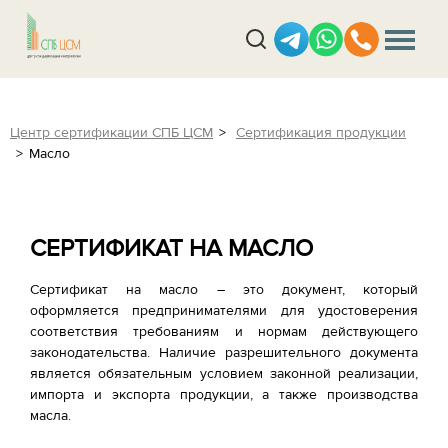
Центр сертификации СПБ ЦСМ
Сертификация продукции
Масло
СЕРТИФИКАТ НА МАСЛО
Сертификат на масло – это документ, который
оформляется предпринимателями для удостоверения
соответствия требованиям и нормам действующего
законодательства. Наличие разрешительного документа
является обязательным условием законной реализации,
импорта и экспорта продукции, а также производства
масла.