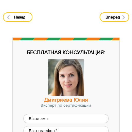
Назад
Вперед
БЕСПЛАТНАЯ КОНСУЛЬТАЦИЯ:
Дмитриева Юлия
Эксперт по сертификации