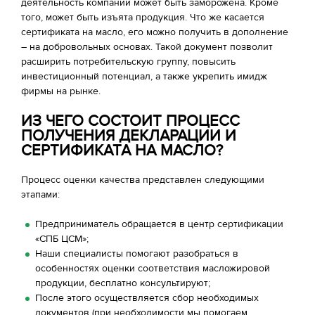
деятельность компании может быть заморожена. Кроме
того, может быть изъята продукция. Что же касается
сертификата на масло, его можно получить в дополнение
– на добровольных основах. Такой документ позволит
расширить потребительскую группу, повысить
инвестиционный потенциал, а также укрепить имидж
фирмы на рынке.
ИЗ ЧЕГО СОСТОИТ ПРОЦЕСС
ПОЛУЧЕНИЯ ДЕКЛАРАЦИИ И
СЕРТИФИКАТА НА МАСЛО?
Процесс оценки качества представлен следующими
этапами:
Предприниматель обращается в центр сертификации
«СПБ ЦСМ»;
Наши специалисты помогают разобраться в
особенностях оценки соответствия масложировой
продукции, бесплатно консультируют;
После этого осуществляется сбор необходимых
документов (при необходимости мы помогаем