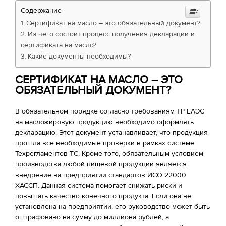
Содержание
Сертификат на масло – это обязательный документ?
Из чего состоит процесс получения декларации и
сертификата на масло?
Какие документы необходимы?
СЕРТИФИКАТ НА МАСЛО – ЭТО
ОБЯЗАТЕЛЬНЫЙ ДОКУМЕНТ?
В обязательном порядке согласно требованиям ТР ЕАЭС
на масложировую продукцию необходимо оформлять
декларацию. Этот документ устанавливает, что продукция
прошла все необходимые проверки в рамках системе
Техрегламентов ТС. Кроме того, обязательным условием
производства любой пищевой продукции является
внедрение на предприятии стандартов ИСО 22000
ХАССП. Данная система помогает снижать риски и
повышать качество конечного продукта. Если она не
установлена на предприятии, его руководство может быть
оштрафовано на сумму до миллиона рублей, а