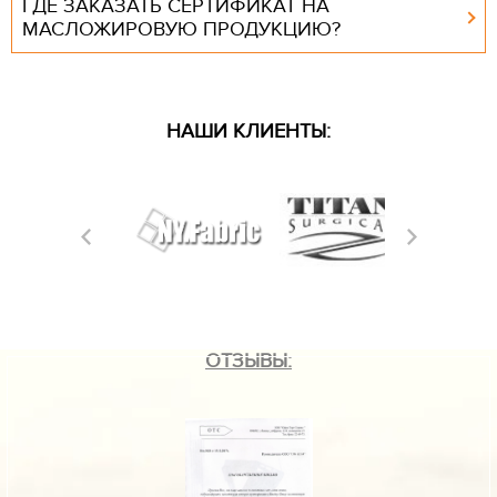
ГДЕ ЗАКАЗАТЬ СЕРТИФИКАТ НА
МАСЛОЖИРОВУЮ ПРОДУКЦИЮ?
НАШИ КЛИЕНТЫ:
ОТЗЫВЫ: