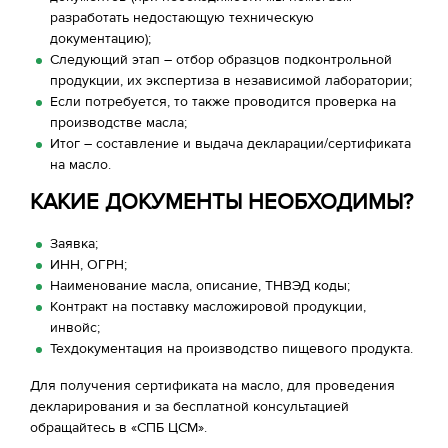
разработать недостающую техническую
документацию);
Следующий этап – отбор образцов подконтрольной
продукции, их экспертиза в независимой лаборатории;
Если потребуется, то также проводится проверка на
производстве масла;
Итог – составление и выдача декларации/сертификата
на масло.
КАКИЕ ДОКУМЕНТЫ НЕОБХОДИМЫ?
Заявка;
ИНН, ОГРН;
Наименование масла, описание, ТНВЭД коды;
Контракт на поставку масложировой продукции,
инвойс;
Техдокументация на производство пищевого продукта.
Для получения сертификата на масло, для проведения
декларирования и за бесплатной консультацией
обращайтесь в «СПБ ЦСМ».