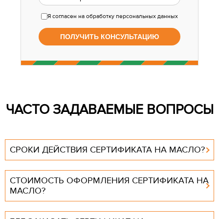
Я согласен
на обработку персональных данных
ЧАСТО ЗАДАВАЕМЫЕ ВОПРОСЫ
СРОКИ ДЕЙСТВИЯ СЕРТИФИКАТА НА МАСЛО?
СТОИМОСТЬ ОФОРМЛЕНИЯ СЕРТИФИКАТА НА
МАСЛО?