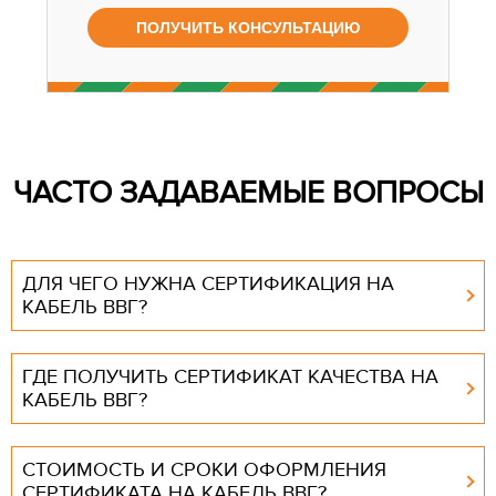
ЧАСТО ЗАДАВАЕМЫЕ ВОПРОСЫ
ДЛЯ ЧЕГО НУЖНА СЕРТИФИКАЦИЯ НА
КАБЕЛЬ ВВГ?
ГДЕ ПОЛУЧИТЬ СЕРТИФИКАТ КАЧЕСТВА НА
КАБЕЛЬ ВВГ?
СТОИМОСТЬ И СРОКИ ОФОРМЛЕНИЯ
СЕРТИФИКАТА НА КАБЕЛЬ ВВГ?