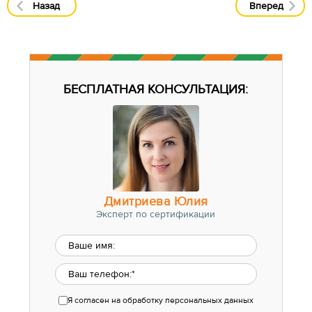
Назад
Вперед
БЕСПЛАТНАЯ КОНСУЛЬТАЦИЯ:
Дмитриева Юлия
Эксперт по сертификации
Я согласен
на обработку персональных данных