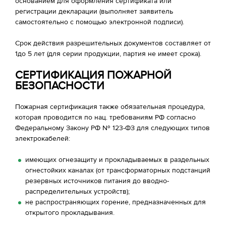
основанием для оформления сертификата или
регистрации декларации (выполняет заявитель
самостоятельно с помощью электронной подписи).
Срок действия разрешительных документов составляет от
1до 5 лет (для серии продукции, партия не имеет срока).
СЕРТИФИКАЦИЯ ПОЖАРНОЙ
БЕЗОПАСНОСТИ
Пожарная сертификация также обязательная процедура,
которая проводится по нац. требованиям РФ согласно
Федеральному Закону РФ № 123-ФЗ для следующих типов
электрокабелей:
имеющих огнезащиту и прокладываемых в раздельных
огнестойких каналах (от трансформаторных подстанций
резервных источников питания до вводно-
распределительных устройств);
не распространяющих горение, предназначенных для
открытого прокладывания.