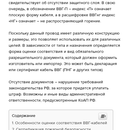
свидетельствует об отсутствии защитного слоя. В свою
очередь, в обозначении ВВГ-П – индекс «П» означает
плоскую форму кабеля, а в расшифровке ВВГнг индекс
«НГ» означает – не распространяющий горение.
Поскольку данный провод имеет различную конструкцию
и размеры, это позволяет использовать их для различных
целей. В зависимости от типа и назначения определяется
форма оценки соответствия и вид обязательного
разрешительного документа, который должен оформить
изготовитель или импортер. Это может быть декларация
или сертификат кабель ВВГ (ПНГ и других типов).
Отсутствие документов – нарушение требований
законодательства РФ, за которое придется уплатить
штраф. Возможны и иные виды административной
ответственности, предусмотренные КоАП РФ.
Содержание
Особенности оценки соответствия ВВГ-кабелей
Сертификация пожарной безопасности