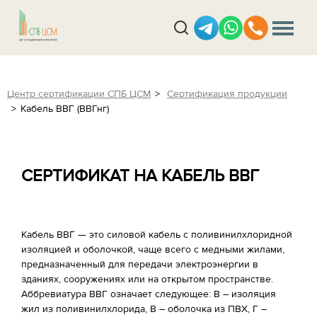
Центр сертификации СПБ ЦСМ
Сертификация продукции
Кабель ВВГ (ВВГнг)
СЕРТИФИКАТ НА КАБЕЛЬ ВВГ
Кабель ВВГ — это силовой кабель с поливинилхлоридной
изоляцией и оболочкой, чаще всего с медными жилами,
предназначенный для передачи электроэнергии в
зданиях, сооружениях или на открытом пространстве.
Аббревиатура ВВГ означает следующее: В – изоляция
жил из поливинилхлорида, В – оболочка из ПВХ, Г –