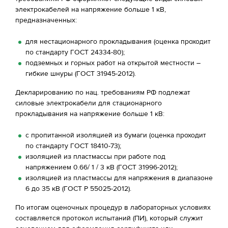
электрокабелей на напряжение больше 1 кВ,
предназначенных:
для нестационарного прокладывания (оценка проходит
по стандарту ГОСТ 24334-80);
подземных и горных работ на открытой местности –
гибкие шнуры (ГОСТ 31945-2012).
Декларированию по нац. требованиям РФ подлежат
силовые электрокабели для стационарного
прокладывания на напряжение больше 1 кВ:
с пропитанной изоляцией из бумаги (оценка проходит
по стандарту ГОСТ 18410-73);
изоляцией из пластмассы при работе под
напряжением 0.66/ 1 / 3 кВ (ГОСТ 31996-2012);
изоляцией из пластмассы для напряжения в диапазоне
6 до 35 кВ (ГОСТ Р 55025-2012).
По итогам оценочных процедур в лабораторных условиях
составляется протокол испытаний (ПИ), который служит