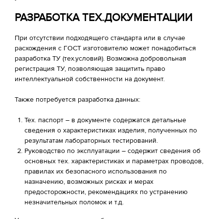
РАЗРАБОТКА ТЕХ.ДОКУМЕНТАЦИИ
При отсутствии подходящего стандарта или в случае
расхождения с ГОСТ изготовителю может понадобиться
разработка ТУ (тех.условий). Возможна добровольная
регистрация ТУ, позволяющая защитить право
интеллектуальной собственности на документ.
Также потребуется разработка данных:
Тех. паспорт – в документе содержатся детальные
сведения о характеристиках изделия, полученных по
результатам лабораторных тестирований.
Руководство по эксплуатации – содержит сведения об
основных тех. характеристиках и параметрах проводов,
правилах их безопасного использования по
назначению, возможных рисках и мерах
предосторожности, рекомендациях по устранению
незначительных поломок и т.д.