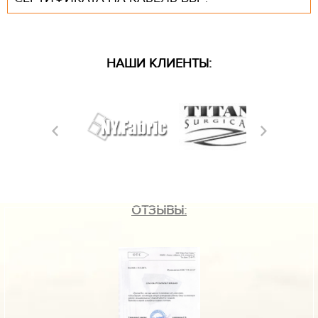
НАШИ КЛИЕНТЫ:
ОТЗЫВЫ: