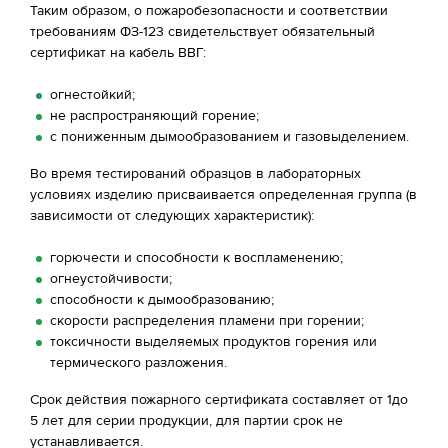
Таким образом, о пожаробезопасности и соответствии
требованиям ФЗ-123 свидетельствует обязательный
сертификат на кабель ВВГ:
огнестойкий;
не распространяющий горение;
с пониженным дымообразованием и газовыделением.
Во время тестирований образцов в лабораторных
условиях изделию присваивается определенная группа (в
зависимости от следующих характеристик):
горючести и способности к воспламенению;
огнеустойчивости;
способности к дымообразованию;
скорости распределения пламени при горении;
токсичности выделяемых продуктов горения или
термического разложения.
Срок действия пожарного сертификата составляет от 1до
5 лет для серии продукции, для партии срок не
устанавливается.