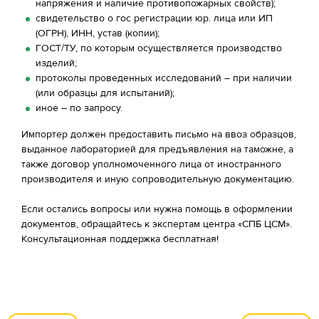
напряжения и наличие противопожарных свойств);
свидетельство о гос регистрации юр. лица или ИП
(ОГРН), ИНН, устав (копии);
ГОСТ/ТУ, по которым осуществляется производство
изделий;
протоколы проведенных исследований – при наличии
(или образцы для испытаний);
иное – по запросу.
Импортер должен предоставить письмо на ввоз образцов,
выданное лабораторией для предъявления на таможне, а
также договор уполномоченного лица от иностранного
производителя и иную сопроводительную документацию.
Если остались вопросы или нужна помощь в оформлении
документов, обращайтесь к экспертам центра «СПБ ЦСМ».
Консультационная поддержка бесплатная!