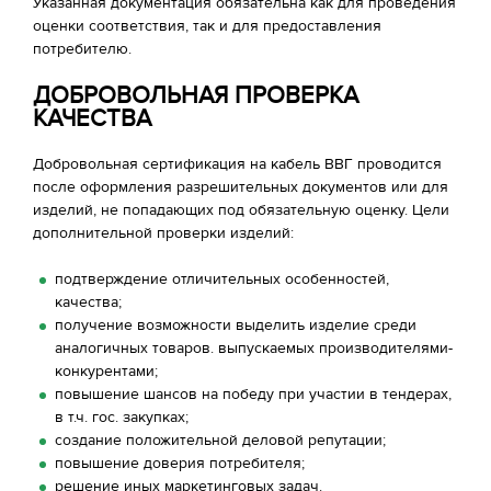
Указанная документация обязательна как для проведения
оценки соответствия, так и для предоставления
потребителю.
ДОБРОВОЛЬНАЯ ПРОВЕРКА
КАЧЕСТВА
Добровольная сертификация на кабель ВВГ проводится
после оформления разрешительных документов или для
изделий, не попадающих под обязательную оценку. Цели
дополнительной проверки изделий:
подтверждение отличительных особенностей,
качества;
получение возможности выделить изделие среди
аналогичных товаров. выпускаемых производителями-
конкурентами;
повышение шансов на победу при участии в тендерах,
в т.ч. гос. закупках;
создание положительной деловой репутации;
повышение доверия потребителя;
решение иных маркетинговых задач.