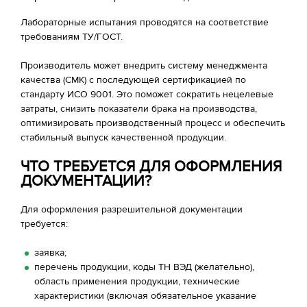
Лабораторные испытания проводятся на соответствие
требованиям ТУ/ГОСТ.
Производитель может внедрить систему менеджмента
качества (СМК) с последующей сертификацией по
стандарту ИСО 9001. Это поможет сократить нецелевые
затраты, снизить показатели брака на производства,
оптимизировать производственный процесс и обеспечить
стабильный выпуск качественной продукции.
ЧТО ТРЕБУЕТСЯ ДЛЯ ОФОРМЛЕНИЯ
ДОКУМЕНТАЦИИ?
Для оформления разрешительной документации
требуется:
заявка;
перечень продукции, коды ТН ВЭД (желательно),
область применения продукции, технические
характеристики (включая обязательное указание