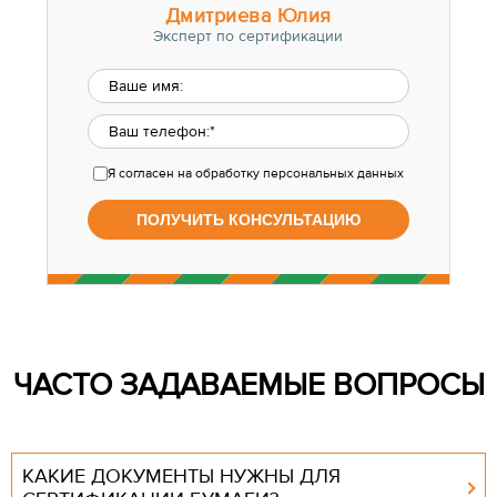
Дмитриева Юлия
Эксперт по сертификации
Я согласен
на обработку персональных данных
ЧАСТО ЗАДАВАЕМЫЕ ВОПРОСЫ
КАКИЕ ДОКУМЕНТЫ НУЖНЫ ДЛЯ