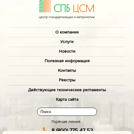
О компании
Услуги
Новости
Полезная информация
Контакты
Реестры
Действующие технические регламенты
Карта сайта
Горячая линия
8 (800) 775 47 53