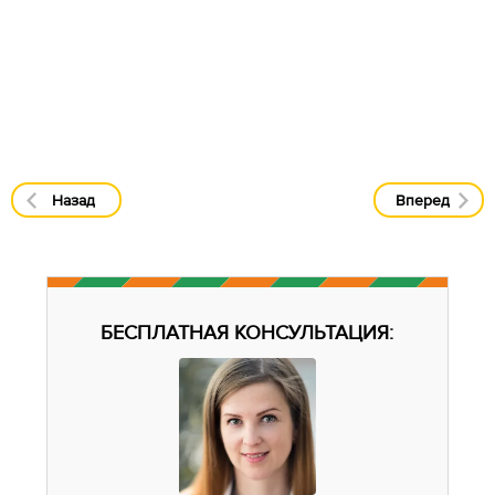
Назад
Вперед
БЕСПЛАТНАЯ КОНСУЛЬТАЦИЯ: