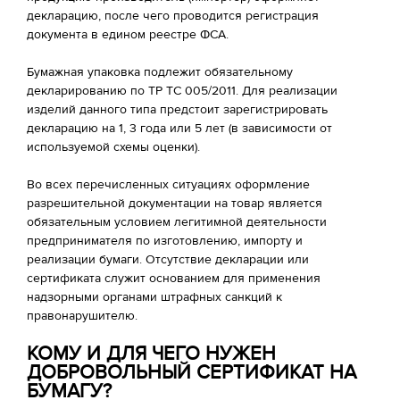
декларацию, после чего проводится регистрация
документа в едином реестре ФСА.
Бумажная упаковка подлежит обязательному
декларированию по ТР ТС 005/2011. Для реализации
изделий данного типа предстоит зарегистрировать
декларацию на 1, 3 года или 5 лет (в зависимости от
используемой схемы оценки).
Во всех перечисленных ситуациях оформление
разрешительной документации на товар является
обязательным условием легитимной деятельности
предпринимателя по изготовлению, импорту и
реализации бумаги. Отсутствие декларации или
сертификата служит основанием для применения
надзорными органами штрафных санкций к
правонарушителю.
КОМУ И ДЛЯ ЧЕГО НУЖЕН
ДОБРОВОЛЬНЫЙ СЕРТИФИКАТ НА
БУМАГУ?