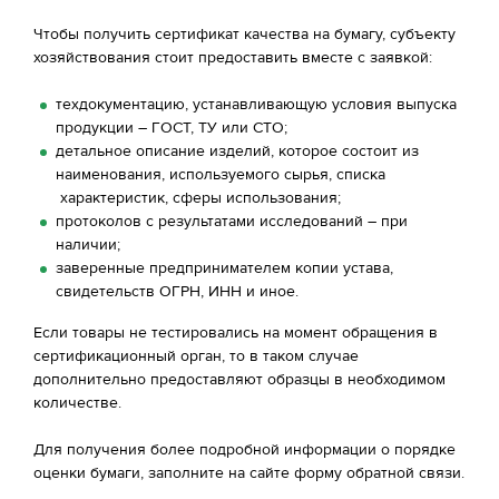
Чтобы получить сертификат качества на бумагу, субъекту
хозяйствования стоит предоставить вместе с заявкой:
техдокументацию, устанавливающую условия выпуска
продукции – ГОСТ, ТУ или СТО;
детальное описание изделий, которое состоит из
наименования, используемого сырья, списка
характеристик, сферы использования;
протоколов с результатами исследований – при
наличии;
заверенные предпринимателем копии устава,
свидетельств ОГРН, ИНН и иное.
Если товары не тестировались на момент обращения в
сертификационный орган, то в таком случае
дополнительно предоставляют образцы в необходимом
количестве.
Для получения более подробной информации о порядке
оценки бумаги, заполните на сайте форму обратной связи.