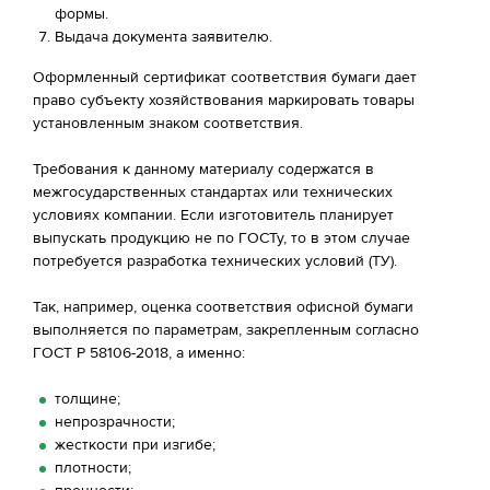
формы.
Выдача документа заявителю.
Оформленный сертификат соответствия бумаги дает
право субъекту хозяйствования маркировать товары
установленным знаком соответствия.
Требования к данному материалу содержатся в
межгосударственных стандартах или технических
условиях компании. Если изготовитель планирует
выпускать продукцию не по ГОСТу, то в этом случае
потребуется разработка технических условий (ТУ).
Так, например, оценка соответствия офисной бумаги
выполняется по параметрам, закрепленным согласно
ГОСТ Р 58106-2018, а именно:
толщине;
непрозрачности;
жесткости при изгибе;
плотности;