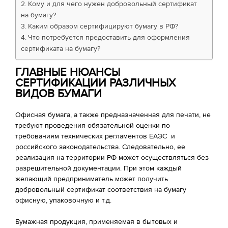
Кому и для чего нужен добровольный сертификат
на бумагу?
Каким образом сертифицируют бумагу в РФ?
Что потребуется предоставить для оформления
сертификата на бумагу?
ГЛАВНЫЕ НЮАНСЫ
СЕРТИФИКАЦИИ РАЗЛИЧНЫХ
ВИДОВ БУМАГИ
Офисная бумага, а также предназначенная для печати, не
требуют проведения обязательной оценки по
требованиям технических регламентов ЕАЭС и
российского законодательства. Следовательно, ее
реализация на территории РФ может осуществляться без
разрешительной документации. При этом каждый
желающий предприниматель может получить
добровольный сертификат соответствия на бумагу
офисную, упаковочную и т.д.
Бумажная продукция, применяемая в бытовых и