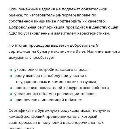
Если бумажные изделия не подлежат обязательной
оценке, то изготовитель (импортер) вправе по
собственной инициативе подтвердить их качество.
Добровольная сертификация проводится в действующей
СДС по установленным заявителем характеристикам.
По итогам процедуры выдается добровольный
сертификат на бумагу максимум на 3 лет. Наличие данного
документа способствует:
укреплению потребительского спроса;
росту шансов на победу при участии в
государственных и коммерческих закупках;
повышению показателей конкурентоспособности;
увеличению объемов реализации товаров;
привлечению инвестиций в бизнес.
Сертификат на бумажную продукцию может получить
каждый желающий предприниматель, который
заинтересован в получении вышеперечисленных
преимуществ.