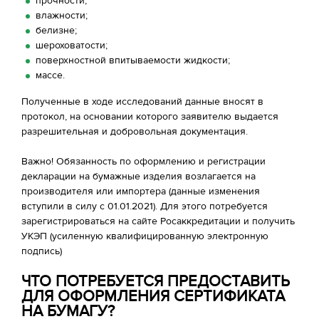
прочности;
влажности;
белизне;
шероховатости;
поверхностной впитываемости жидкости;
массе.
Полученные в ходе исследований данные вносят в
протокол, на основании которого заявителю выдается
разрешительная и добровольная документация.
Важно! Обязанность по оформлению и регистрации
декларации на бумажные изделия возлагается на
производителя или импортера (данные изменения
вступили в силу с 01.01.2021). Для этого потребуется
зарегистрироваться на сайте Росаккредитации и получить
УКЭП (усиленную квалифицированную электронную
подпись)
ЧТО ПОТРЕБУЕТСЯ ПРЕДОСТАВИТЬ
ДЛЯ ОФОРМЛЕНИЯ СЕРТИФИКАТА
НА БУМАГУ?