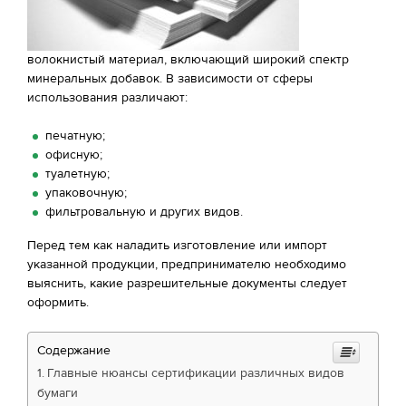
волокнистый материал, включающий широкий спектр
минеральных добавок. В зависимости от сферы
использования различают:
печатную;
офисную;
туалетную;
упаковочную;
фильтровальную и других видов.
Перед тем как наладить изготовление или импорт
указанной продукции, предпринимателю необходимо
выяснить, какие разрешительные документы следует
оформить.
Содержание
Главные нюансы сертификации различных видов
бумаги