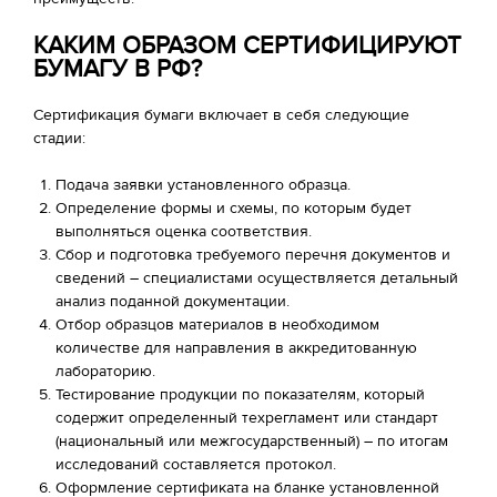
КАКИМ ОБРАЗОМ СЕРТИФИЦИРУЮТ
БУМАГУ В РФ?
Сертификация бумаги включает в себя следующие
стадии:
Подача заявки установленного образца.
Определение формы и схемы, по которым будет
выполняться оценка соответствия.
Сбор и подготовка требуемого перечня документов и
сведений – специалистами осуществляется детальный
анализ поданной документации.
Отбор образцов материалов в необходимом
количестве для направления в аккредитованную
лабораторию.
Тестирование продукции по показателям, который
содержит определенный техрегламент или стандарт
(национальный или межгосударственный) – по итогам
исследований составляется протокол.
Оформление сертификата на бланке установленной