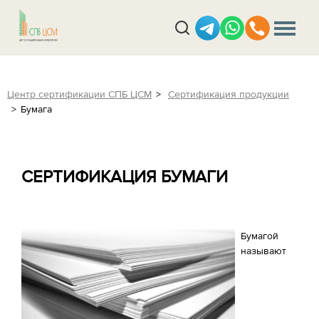
Центр сертификации СПБ ЦСМ
Сертификация продукции
Бумага
СЕРТИФИКАЦИЯ БУМАГИ
Бумагой
называют