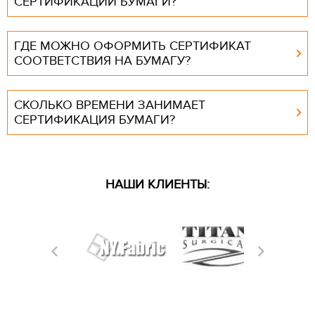
СЕРТИФИКАЦИИ БУМАГИ?
ГДЕ МОЖНО ОФОРМИТЬ СЕРТИФИКАТ
СООТВЕТСТВИЯ НА БУМАГУ?
СКОЛЬКО ВРЕМЕНИ ЗАНИМАЕТ
СЕРТИФИКАЦИЯ БУМАГИ?
НАШИ КЛИЕНТЫ: