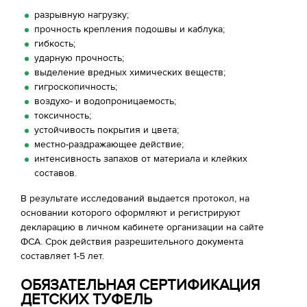
разрывную нагрузку;
прочность крепления подошвы и каблука;
гибкость;
ударную прочность;
выделение вредных химических веществ;
гигроскопичность;
воздухо- и водопроницаемость;
токсичность;
устойчивость покрытия и цвета;
местно-раздражающее действие;
интенсивность запахов от материала и клейких
составов.
В результате исследований выдается протокол, на
основании которого оформляют и регистрируют
декларацию в личном кабинете организации на сайте
ФСА. Срок действия разрешительного документа
составляет 1-5 лет.
ОБЯЗАТЕЛЬНАЯ СЕРТИФИКАЦИЯ
ДЕТСКИХ ТУФЕЛЬ