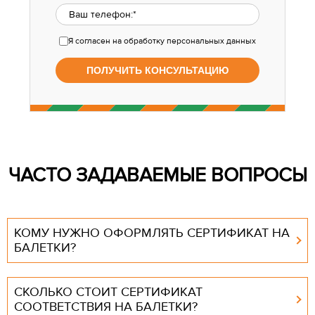
Я согласен
на обработку персональных данных
ЧАСТО ЗАДАВАЕМЫЕ ВОПРОСЫ
КОМУ НУЖНО ОФОРМЛЯТЬ СЕРТИФИКАТ НА
БАЛЕТКИ?
СКОЛЬКО СТОИТ СЕРТИФИКАТ
СООТВЕТСТВИЯ НА БАЛЕТКИ?