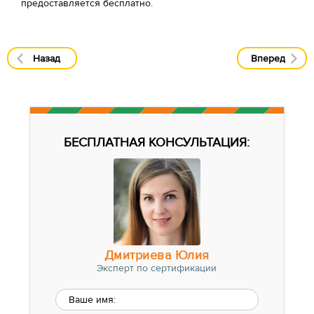
предоставляется бесплатно.
Назад
Вперед
БЕСПЛАТНАЯ КОНСУЛЬТАЦИЯ:
Дмитриева Юлия
Эксперт по сертификации