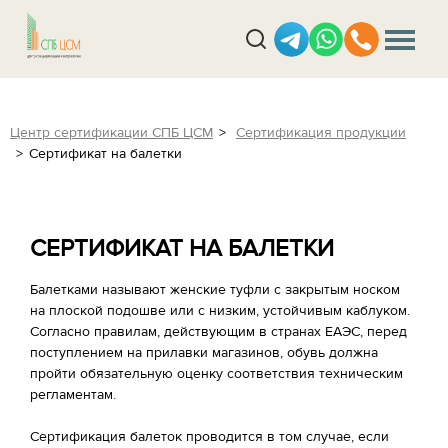
Центр сертификации СПБ ЦСМ
Сертификация продукции
Сертификат на балетки
СЕРТИФИКАТ НА БАЛЕТКИ
Балетками называют женские туфли с закрытым носком
на плоской подошве или с низким, устойчивым каблуком.
Согласно правилам, действующим в странах ЕАЭС, перед
поступлением на прилавки магазинов, обувь должна
пройти обязательную оценку соответствия техническим
регламентам.
Сертификация балеток проводится в том случае, если