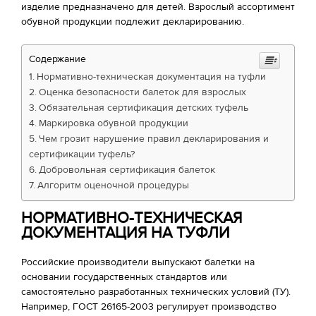
изделие предназначено для детей. Взрослый ассортимент
обувной продукции подлежит декларированию.
Содержание
Нормативно-техническая документация на туфли
Оценка безопасности балеток для взрослых
Обязательная сертификация детских туфель
Маркировка обувной продукции
Чем грозит нарушение правил декларирования и
сертификации туфель?
Добровольная сертификация балеток
Алгоритм оценочной процедуры
НОРМАТИВНО-ТЕХНИЧЕСКАЯ
ДОКУМЕНТАЦИЯ НА ТУФЛИ
Российские производители выпускают балетки на
основании государственных стандартов или
самостоятельно разработанных технических условий (ТУ).
Например, ГОСТ 26165-2003 регулирует производство