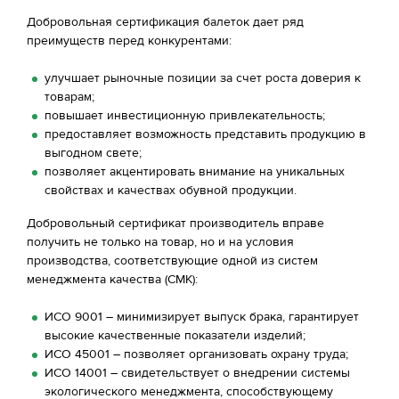
Добровольная сертификация балеток дает ряд
преимуществ перед конкурентами:
улучшает рыночные позиции за счет роста доверия к
товарам;
повышает инвестиционную привлекательность;
предоставляет возможность представить продукцию в
выгодном свете;
позволяет акцентировать внимание на уникальных
свойствах и качествах обувной продукции.
Добровольный сертификат производитель вправе
получить не только на товар, но и на условия
производства, соответствующие одной из систем
менеджмента качества (СМК):
ИСО 9001 – минимизирует выпуск брака, гарантирует
высокие качественные показатели изделий;
ИСО 45001 – позволяет организовать охрану труда;
ИСО 14001 – свидетельствует о внедрении системы
экологического менеджмента, способствующему