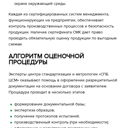
охране окружающей среды.
Каждая из сертифицированных систем менеджмента,
функционирующих на предприятии, обеспечивает
контроль производственных процессов и безопасность
продукции. Наличие сертификата СМК дает право
проходить обязательную оценку продукции по выгодным
схемам.
АЛГОРИТМ ОЦЕНОЧНОЙ
ПРОЦЕДУРЫ
Эксперты центра стандартизации и метрологии «СПБ
ЦСМ» оказывают помощь в оформлении разрешительной
документации на основании договора с заявителем.
Процедура проходит в несколько этапов:
формирование документальной базы;
экспертиза образцов;
получение протоколов испытаний;
производственный контроль (при необходимости);