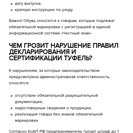
дату выпуска;
краткую инструкцию по уходу.
Важно! Обувь относится к товарам, которые подлежат
обязательной маркировке с регистрацией в единой
информационной системе «Честный знак».
ЧЕМ ГРОЗИТ НАРУШЕНИЕ ПРАВИЛ
ДЕКЛАРИРОВАНИЯ И
СЕРТИФИКАЦИИ ТУФЕЛЬ?
К нарушениям, за которые законодательством
предусмотрена административная ответственность,
относятся:
отсутствие обязательной разрешительной
документации;
недостоверные сведения о продукции;
реализация товара без знаков обязательной
маркировки.
Согласно КоАП РФ предпринимателю грозит штраф до 1