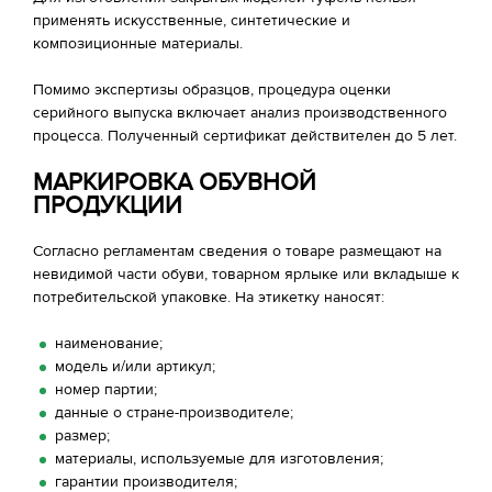
применять искусственные, синтетические и
композиционные материалы.
Помимо экспертизы образцов, процедура оценки
серийного выпуска включает анализ производственного
процесса. Полученный сертификат действителен до 5 лет.
МАРКИРОВКА ОБУВНОЙ
ПРОДУКЦИИ
Согласно регламентам сведения о товаре размещают на
невидимой части обуви, товарном ярлыке или вкладыше к
потребительской упаковке. На этикетку наносят:
наименование;
модель и/или артикул;
номер партии;
данные о стране-производителе;
размер;
материалы, используемые для изготовления;
гарантии производителя;