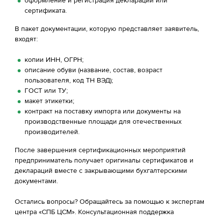
оформление и регистрация декларации или
сертификата.
В пакет документации, которую представляет заявитель,
входят:
копии ИНН, ОГРН;
описание обуви (название, состав, возраст
пользователя, код ТН ВЭД);
ГОСТ или ТУ;
макет этикетки;
контракт на поставку импорта или документы на
производственные площади для отечественных
производителей.
После завершения сертификационных мероприятий
предприниматель получает оригиналы сертификатов и
деклараций вместе с закрывающими бухгалтерскими
документами.
Остались вопросы? Обращайтесь за помощью к экспертам
центра «СПБ ЦСМ». Консультационная поддержка