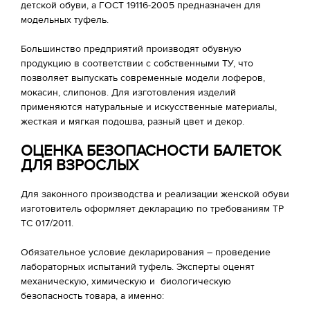
детской обуви, а ГОСТ 19116-2005 предназначен для
модельных туфель.
Большинство предприятий производят обувную
продукцию в соответствии с собственными ТУ, что
позволяет выпускать современные модели лоферов,
мокасин, слипонов. Для изготовления изделий
применяются натуральные и искусственные материалы,
жесткая и мягкая подошва, разный цвет и декор.
ОЦЕНКА БЕЗОПАСНОСТИ БАЛЕТОК
ДЛЯ ВЗРОСЛЫХ
Для законного производства и реализации женской обуви
изготовитель оформляет декларацию по требованиям ТР
ТС 017/2011.
Обязательное условие декларирования – проведение
лабораторных испытаний туфель. Эксперты оценят
механическую, химическую и биологическую
безопасность товара, а именно: