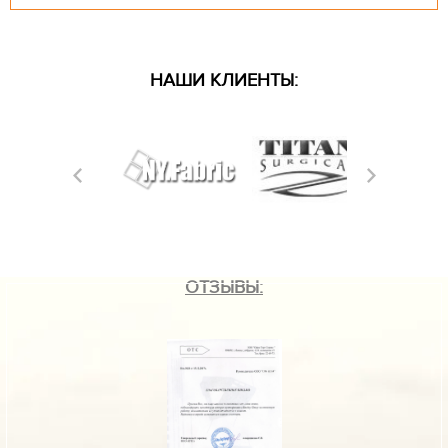
НАШИ КЛИЕНТЫ:
ОТЗЫВЫ: