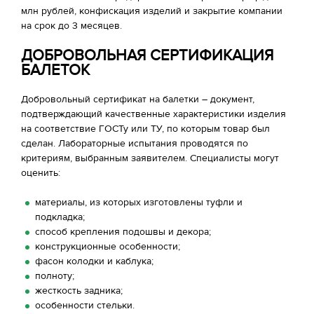
млн рублей, конфискация изделий и закрытие компании
на срок до 3 месяцев.
ДОБРОВОЛЬНАЯ СЕРТИФИКАЦИЯ
БАЛЕТОК
Добровольный сертификат на балетки – документ,
подтверждающий качественные характеристики изделия
на соответствие ГОСТу или ТУ, по которым товар был
сделан. Лабораторные испытания проводятся по
критериям, выбранным заявителем. Специалисты могут
оценить:
материалы, из которых изготовлены туфли и
подкладка;
способ крепления подошвы и декора;
конструкционные особенности;
фасон колодки и каблука;
полноту;
жесткость задника;
особенности стельки.