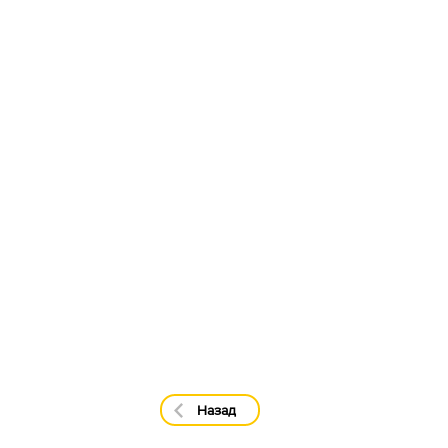
Назад