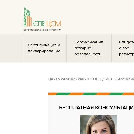
Сертификация
Свидет
Сертификация и
пожарной
о гос.
декларирование
безопасности
регист
Центр сертификации СПБ ЦСМ
Сертифик
БЕСПЛАТНАЯ КОНСУЛЬТАЦИ