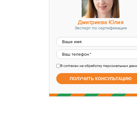
Дмитриева Юлия
Эксперт по сертификации
Я согласен
на обработку персональных дан