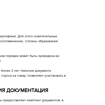
ртификат. Для этого осветительные
воспламенению, степень образования
.
ном порядке может быть проведена ее
.
более 3 лет. Наличие документа
 спроса на товар, позволяет участвовать в
ИЯ ДОКУМЕНТАЦИЯ
ь предоставляет комплект документов, в