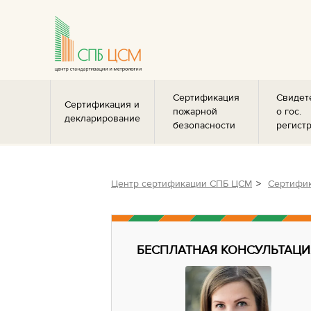
Сертификация
Свидет
Сертификация и
пожарной
о гос.
декларирование
безопасности
регист
Центр сертификации СПБ ЦСМ
Сертифик
БЕСПЛАТНАЯ КОНСУЛЬТАЦИ