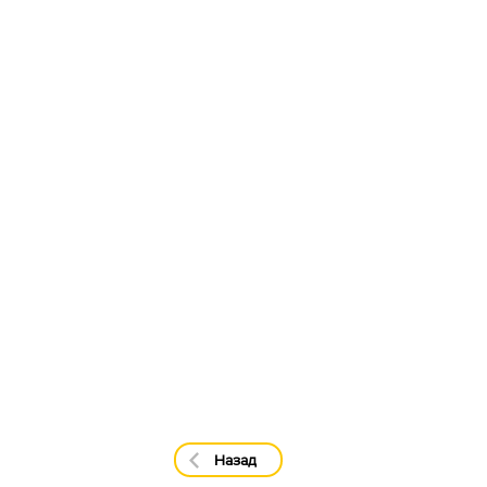
Назад