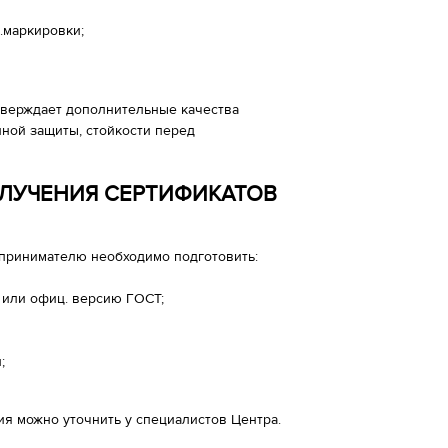
.маркировки;
верждает дополнительные качества
ной защиты, стойкости перед
ОЛУЧЕНИЯ СЕРТИФИКАТОВ
принимателю необходимо подготовить:
 или офиц. версию ГОСТ;
;
я можно уточнить у специалистов Центра.