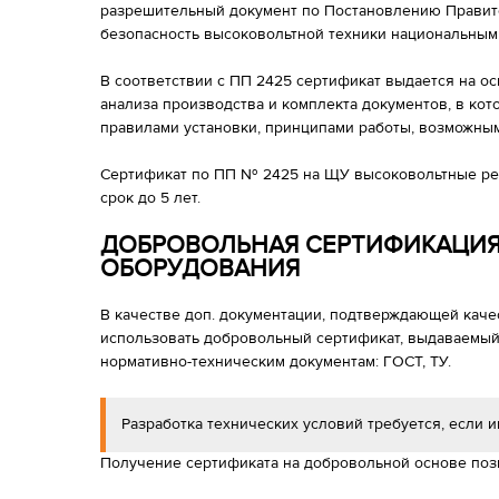
разрешительный документ по Постановлению Прави
безопасность высоковольтной техники национальным
В соответствии с ПП 2425 сертификат выдается на ос
анализа производства и комплекта документов, в кот
правилами установки, принципами работы, возможны
Сертификат по ПП № 2425 на ЩУ высоковольтные рег
срок до 5 лет.
ДОБРОВОЛЬНАЯ СЕРТИФИКАЦИ
ОБОРУДОВАНИЯ
В качестве доп. документации, подтверждающей каче
использовать добровольный сертификат, выдаваемый 
нормативно-техническим документам: ГОСТ, ТУ.
Разработка технических условий требуется, если и
Получение сертификата на добровольной основе поз