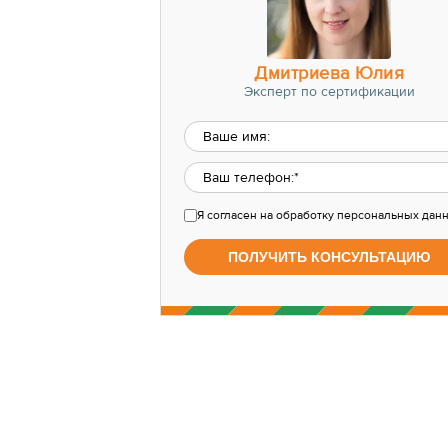
Дмитриева Юлия
Эксперт по сертификации
Я согласен
на обработку персональных дан