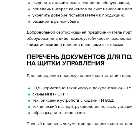
выделить отличительные свойства оборудования;
привлечь интерес клиентов за счет нанесения доп
укрепить доверие пользователей к продукции;
расширить рынок сбыта.
Добровольной сертификацией предприниматель подт
оборудования в виде помехоустойчивости, изоляцион
климатическими и прочими внешними факторами.
ПЕРЕЧЕНЬ ДОКУМЕНТОВ ДЛЯ П
НА ЩИТКИ УПРАВЛЕНИЯ
Для проведения процедур оценки соответствия пред
НТД (нормативно-техническую документацию) – ТУ
сканы ИНН / ОГРН;
тех. описание устройств с кодами ТН ВЭД;
технический паспорт, руководство по эксплуатации
образцы для тестирования.
Полный перечень документов для оценки соответстви