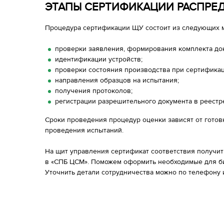
ЭТАПЫ СЕРТИФИКАЦИИ РАСПРЕ
Процедура сертификации ЩУ состоит из следующих 
проверки заявления, формирования комплекта до
идентификации устройств;
проверки состояния производства при сертификац
направления образцов на испытания;
получения протоколов;
регистрации разрешительного документа в реестр
Сроки проведения процедур оценки зависят от готов
проведения испытаний.
На щит управления сертификат соответствия получить
в «СПБ ЦСМ». Поможем оформить необходимые для б
Уточнить детали сотрудничества можно по телефону 