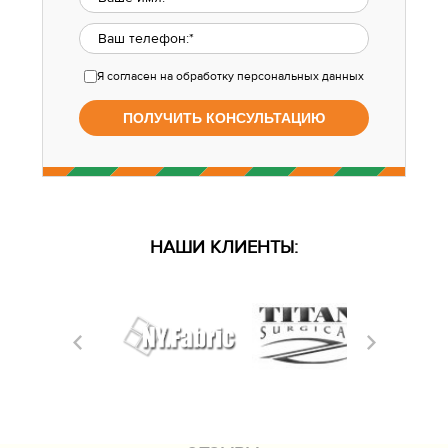
Я согласен
на обработку персональных данных
НАШИ КЛИЕНТЫ: