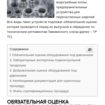
водогрейные котлы,
предохранительные
устройства для
перечисленных изделий.
Все виды таких устройств подлежат обязательной оценке,
которая проводится перед их выпуском в обращение по
техническим регламентам Таможенного союза (далее – ТР
ТС).
Содержание
Обязательная оценка оборудования под давлением
Лабораторные экспертизы подконтрольной
продукции
Добровольная оценка оборудования под
давлением
Необходимая документация для оценочных
процедур
Этапы сертификационных процедур
ОБЯЗАТЕЛЬНАЯ ОЦЕНКА