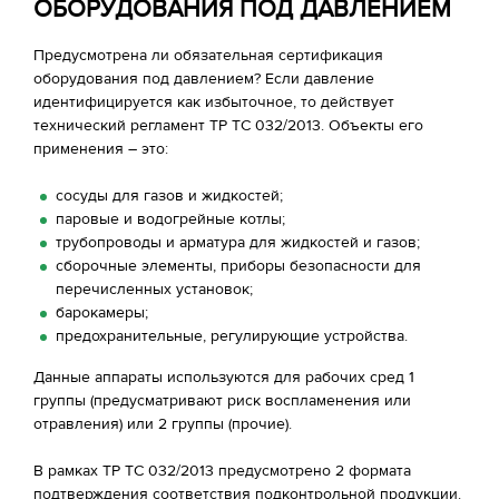
ОБОРУДОВАНИЯ ПОД ДАВЛЕНИЕМ
Предусмотрена ли обязательная сертификация
оборудования под давлением? Если давление
идентифицируется как избыточное, то действует
технический регламент ТР ТС 032/2013. Объекты его
применения – это:
сосуды для газов и жидкостей;
паровые и водогрейные котлы;
трубопроводы и арматура для жидкостей и газов;
сборочные элементы, приборы безопасности для
перечисленных установок;
барокамеры;
предохранительные, регулирующие устройства.
Данные аппараты используются для рабочих сред 1
группы (предусматривают риск воспламенения или
отравления) или 2 группы (прочие).
В рамках ТР ТС 032/2013 предусмотрено 2 формата
подтверждения соответствия подконтрольной продукции.