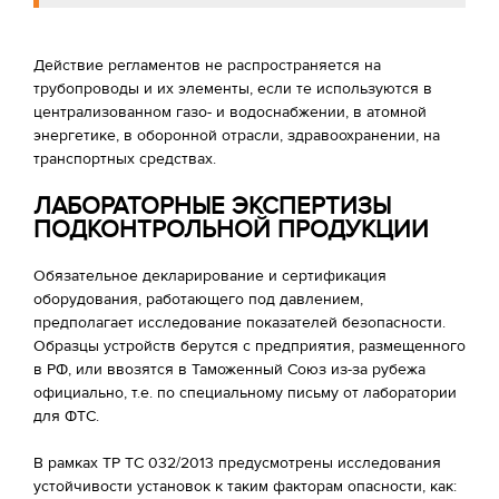
Действие регламентов не распространяется на
трубопроводы и их элементы, если те используются в
централизованном газо- и водоснабжении, в атомной
энергетике, в оборонной отрасли, здравоохранении, на
транспортных средствах.
ЛАБОРАТОРНЫЕ ЭКСПЕРТИЗЫ
ПОДКОНТРОЛЬНОЙ ПРОДУКЦИИ
Обязательное декларирование и сертификация
оборудования, работающего под давлением,
предполагает исследование показателей безопасности.
Образцы устройств берутся с предприятия, размещенного
в РФ, или ввозятся в Таможенный Союз из-за рубежа
официально, т.е. по специальному письму от лаборатории
для ФТС.
В рамках ТР ТС 032/2013 предусмотрены исследования
устойчивости установок к таким факторам опасности, как: