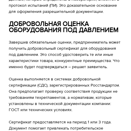
протокол испытаний (ПИ). Это доказательное основание
для оформления разрешительной документации.
ДОБРОВОЛЬНАЯ ОЦЕНКА
ОБОРУДОВАНИЯ ПОД ДАВЛЕНИЕМ
Завершив обязательные оценки, предприниматель может
получить добровольный сертификат для оборудования
под давлением. Это способ удостоверить те или иные
характеристики товара, конкурентные преимущества. Что
именно будет подтверждаться – решает заявитель.
Оценка выполняется в системах добровольной
сертификации (СДС), зарегистрированных Росстандартом.
Она предполагает проверку соответствия продукции не
требованиям техрегламентов, а нормативам, которые
установлены в технической документации компании:
ГОСТ или технических условиях.
Сертификат предоставляется на период 1 или 3 года.
Документ помогает привлекать потребительское