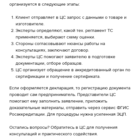
организуется в следующие этапы:
Клиент отправляет в ЦС запрос с данными о товаре и
изготовителе.
Эксперты определяют, какой тех. регламент ТС
применяется, выбирают схему оценки.
Стороны согласовывают нюансы работы на
консультациях, заключают договор.
Эксперты ЦС помогают заявителю в подготовке
документации, отборе образцов.
ЦС организует обращение в аккредитованный орган по
сертификации и получение сертификата.
Если оформляется декларация, то регистрацию документа
проводит сам предприниматель. Представители ЦС
помогают ему заполнить заявление, приложить
доказательные материалы, отправить через сервис ФГИС
Росаккредитации. Для процедуры нужна усиленная ЭЦП.
Остались вопросы? Обратитесь в ЦС для получения
консультаций и практического содействия.