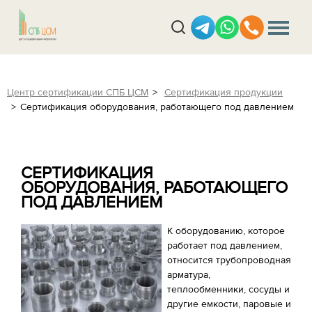
Центр сертификации СПБ ЦСМ
Сертификация продукции
Сертификация оборудования, работающего под давлением
СЕРТИФИКАЦИЯ
ОБОРУДОВАНИЯ, РАБОТАЮЩЕГО
ПОД ДАВЛЕНИЕМ
К оборудованию, которое
работает под давлением,
относится трубопроводная
арматура,
теплообменники, сосуды и
другие емкости, паровые и