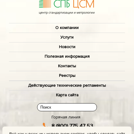
О компании
Услуги
Новости
Полезная информация
Контакты
Реестры
Действующие технические регламенты
Карта сайта
Горячая линия
8 (800) 775 47 53