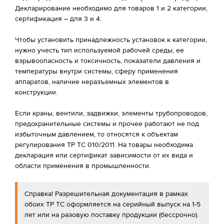
Декларирование необходимо для товаров 1 и 2 категории,
сертификация – для 3 и 4.
Чтобы установить принадлежность установок к категории,
нужно учесть тип используемой рабочей среды, ее
взрывоопасность и токсичность, показатели давления и
температуры внутри системы, сферу применения
аппаратов, наличие неразъемных элементов в
конструкции.
Если краны, вентили, задвижки, элементы трубопроводов,
предохранительные системы и прочее работают не под
избыточным давлением, то относятся к объектам
регулирования ТР ТС 010/2011. На товары необходима
декларация или сертификат зависимости от их вида и
области применения в промышленности.
Справка! Разрешительная документация в рамках
обоих ТР ТС оформляется на серийный выпуск на 1-5
лет или на разовую поставку продукции (бессрочно).