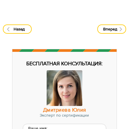
Назад
Вперед
БЕСПЛАТНАЯ КОНСУЛЬТАЦИЯ:
Дмитриева Юлия
Эксперт по сертификации