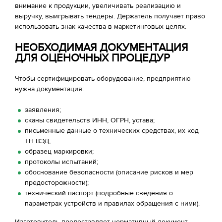
внимание к продукции, увеличивать реализацию и
выручку, выигрывать тендеры. Держатель получает право
использовать знак качества в маркетинговых целях.
НЕОБХОДИМАЯ ДОКУМЕНТАЦИЯ
ДЛЯ ОЦЕНОЧНЫХ ПРОЦЕДУР
Чтобы сертифицировать оборудование, предприятию
нужна документация:
заявления;
сканы свидетельств ИНН, ОГРН, устава;
письменные данные о технических средствах, их код
ТН ВЭД;
образец маркировки;
протоколы испытаний;
обоснование безопасности (описание рисков и мер
предосторожности);
технический паспорт (подробные сведения о
параметрах устройств и правилах обращения с ними).