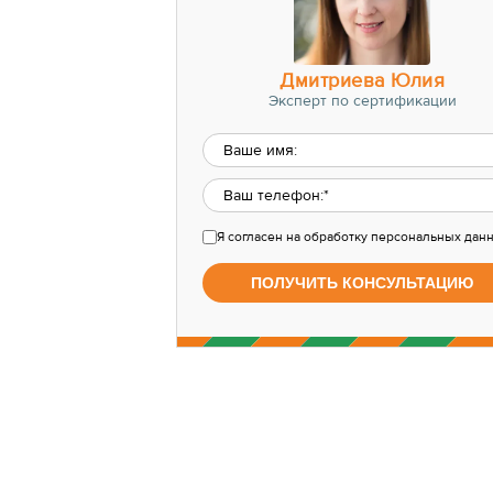
Дмитриева Юлия
Эксперт по сертификации
Я согласен
на обработку персональных дан