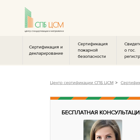
Сертификация
Свидет
Сертификация и
пожарной
о гос.
декларирование
безопасности
регист
Центр сертификации СПБ ЦСМ
Сертифик
БЕСПЛАТНАЯ КОНСУЛЬТАЦИ