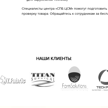
Специалисты центра «СПБ ЦСМ» помогут подготовить
проверку товара. Обращайтесь к сотрудникам за бесп
НАШИ КЛИЕНТЫ: