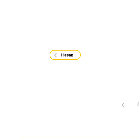
Назад