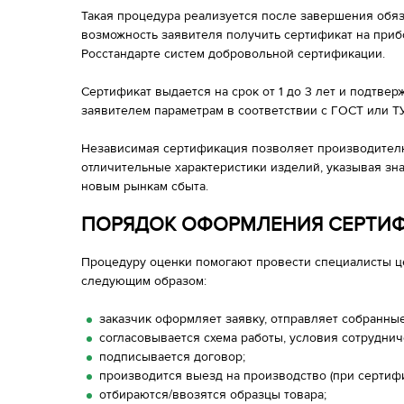
Такая процедура реализуется после завершения обя
возможность заявителя получить сертификат на приб
Росстандарте систем добровольной сертификации.
Сертификат выдается на срок от 1 до 3 лет и подтве
заявителем параметрам в соответствии с ГОСТ или ТУ
Независимая сертификация позволяет производител
отличительные характеристики изделий, указывая знак
новым рынкам сбыта.
ПОРЯДОК ОФОРМЛЕНИЯ СЕРТИФ
Процедуру оценки помогают провести специалисты ц
следующим образом:
заказчик оформляет заявку, отправляет собранны
согласовывается схема работы, условия сотруднич
подписывается договор;
производится выезд на производство (при сертифи
отбираются/ввозятся образцы товара;