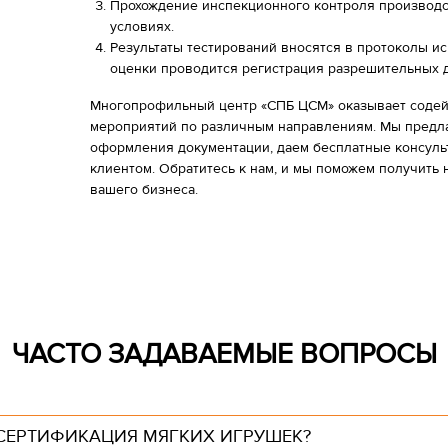
Прохождение инспекционного контроля производс
условиях.
Результаты тестирований вносятся в протоколы и
оценки проводится регистрация разрешительных 
Многопрофильный центр «СПБ ЦСМ» оказывает содей
мероприятий по различным направлениям. Мы предл
оформления документации, даем бесплатные консульт
клиентом. Обратитесь к нам, и мы поможем получить
вашего бизнеса.
ЧАСТО ЗАДАВАЕМЫЕ ВОПРОСЫ
СЕРТИФИКАЦИЯ МЯГКИХ ИГРУШЕК?