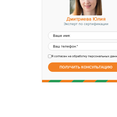
Дмитриева Юлия
Эксперт по сертификации
Я согласен
на обработку персональных дан