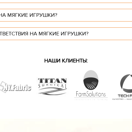
НА МЯГКИЕ ИГРУШКИ?
ТВЕТСТВИЯ НА МЯГКИЕ ИГРУШКИ?
НАШИ КЛИЕНТЫ: