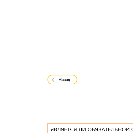
Назад
ЯВЛЯЕТСЯ ЛИ ОБЯЗАТЕЛЬНОЙ 