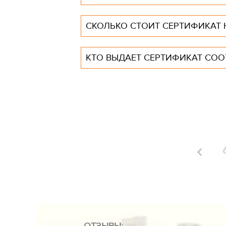
СКОЛЬКО СТОИТ СЕРТИФИКАТ 
КТО ВЫДАЕТ СЕРТИФИКАТ СОО