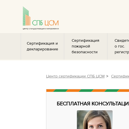
Сертификация
Свидет
Сертификация и
пожарной
о гос.
декларирование
безопасности
регист
Центр сертификации СПБ ЦСМ
Сертифик
БЕСПЛАТНАЯ КОНСУЛЬТАЦИ