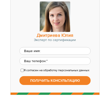
Дмитриева Юлия
Эксперт по сертификации
Я согласен
на обработку персональных данных