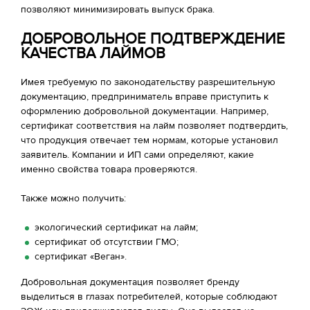
позволяют минимизировать выпуск брака.
ДОБРОВОЛЬНОЕ ПОДТВЕРЖДЕНИЕ
КАЧЕСТВА ЛАЙМОВ
Имея требуемую по законодательству разрешительную
документацию, предприниматель вправе приступить к
оформлению добровольной документации. Например,
сертификат соответствия на лайм позволяет подтвердить,
что продукция отвечает тем нормам, которые установил
заявитель. Компании и ИП сами определяют, какие
именно свойства товара проверяются.
Также можно получить:
экологический сертификат на лайм;
сертификат об отсутствии ГМО;
сертификат «Веган».
Добровольная документация позволяет бренду
выделиться в глазах потребителей, которые соблюдают