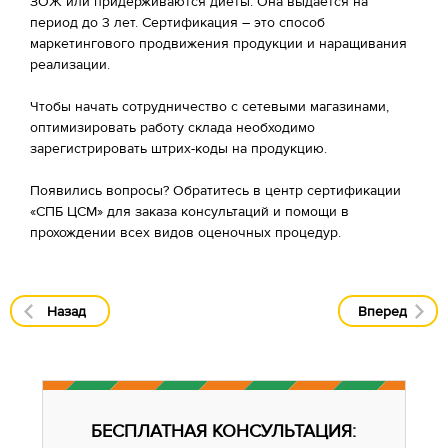
ЗОЖ или придерживаются диеты. Она выдается на
период до 3 лет. Сертификация – это способ
маркетингового продвижения продукции и наращивания
реализации.
Чтобы начать сотрудничество с сетевыми магазинами,
оптимизировать работу склада необходимо
зарегистрировать штрих-коды на продукцию.
Появились вопросы? Обратитесь в центр сертификации
«СПБ ЦСМ» для заказа консультаций и помощи в
прохождении всех видов оценочных процедур.
Назад
Вперед
БЕСПЛАТНАЯ КОНСУЛЬТАЦИЯ: