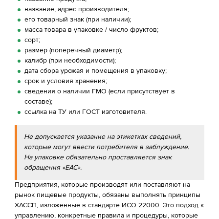
название, адрес производителя;
его товарный знак (при наличии);
масса товара в упаковке / число фруктов;
сорт;
размер (поперечный диаметр);
калибр (при необходимости);
дата сбора урожая и помещения в упаковку;
срок и условия хранения;
сведения о наличии ГМО (если присутствует в
составе);
ссылка на ТУ или ГОСТ изготовителя.
Не допускается указание на этикетках сведений,
которые могут ввести потребителя в заблуждение.
На упаковке обязательно проставляется знак
обращения «ЕАС».
Предприятия, которые производят или поставляют на
рынок пищевые продукты, обязаны выполнять принципы
ХАССП, изложенные в стандарте ИСО 22000. Это подход к
управлению, конкретные правила и процедуры, которые