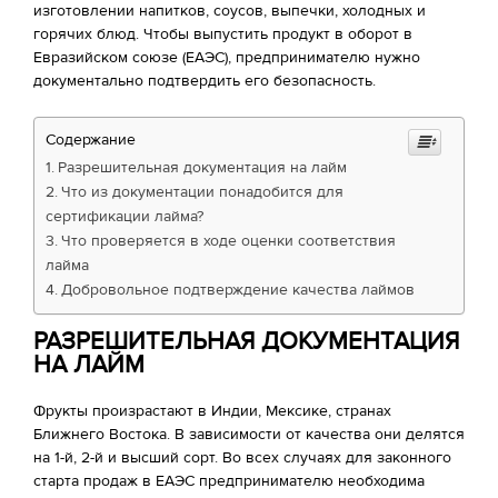
изготовлении напитков, соусов, выпечки, холодных и
горячих блюд. Чтобы выпустить продукт в оборот в
Евразийском союзе (ЕАЭС), предпринимателю нужно
документально подтвердить его безопасность.
Содержание
Разрешительная документация на лайм
Что из документации понадобится для
сертификации лайма?
Что проверяется в ходе оценки соответствия
лайма
Добровольное подтверждение качества лаймов
РАЗРЕШИТЕЛЬНАЯ ДОКУМЕНТАЦИЯ
НА ЛАЙМ
Фрукты произрастают в Индии, Мексике, странах
Ближнего Востока. В зависимости от качества они делятся
на 1-й, 2-й и высший сорт. Во всех случаях для законного
старта продаж в ЕАЭС предпринимателю необходима