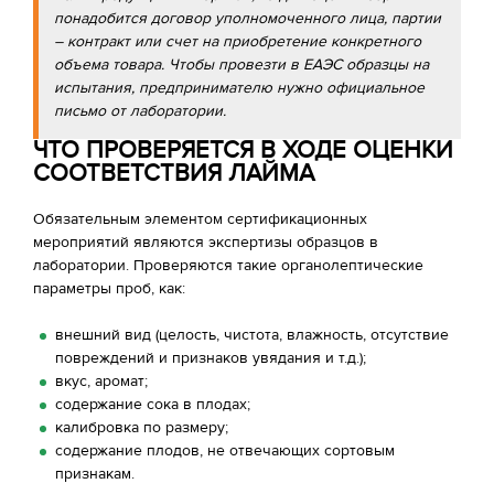
понадобится договор уполномоченного лица, партии
– контракт или счет на приобретение конкретного
объема товара. Чтобы провезти в ЕАЭС образцы на
испытания, предпринимателю нужно официальное
письмо от лаборатории.
ЧТО ПРОВЕРЯЕТСЯ В ХОДЕ ОЦЕНКИ
СООТВЕТСТВИЯ ЛАЙМА
Обязательным элементом сертификационных
мероприятий являются экспертизы образцов в
лаборатории. Проверяются такие органолептические
параметры проб, как:
внешний вид (целость, чистота, влажность, отсутствие
повреждений и признаков увядания и т.д.);
вкус, аромат;
содержание сока в плодах;
калибровка по размеру;
содержание плодов, не отвечающих сортовым
признакам.