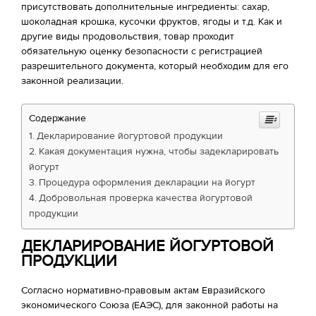
присутствовать дополнительные ингредиенты: сахар,
шоколадная крошка, кусочки фруктов, ягоды и т.д. Как и
другие виды продовольствия, товар проходит
обязательную оценку безопасности с регистрацией
разрешительного документа, который необходим для его
законной реализации.
Содержание
Декларирование йогуртовой продукции
Какая документация нужна, чтобы задекларировать
йогурт
Процедура оформления декларации на йогурт
Добровольная проверка качества йогуртовой
продукции
ДЕКЛАРИРОВАНИЕ ЙОГУРТОВОЙ
ПРОДУКЦИИ
Согласно нормативно-правовым актам Евразийского
экономического Союза (ЕАЭС), для законной работы на