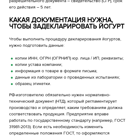
разрешительного документа – свидетельство (СГР), срок
его действия – 5 лет.
КАКАЯ ДОКУМЕНТАЦИЯ НУЖНА,
ЧТОБЫ ЗАДЕКЛАРИРОВАТЬ ЙОГУРТ
Чтобы выполнить процедуру декларирования йогуртов,
нужно подготовить данные:
копии ИНН, ОГРН (ОГРНИП) юр. лица / ИП, реквизиты;
копии устава компании;
информация о товаре в формате письма;
данные из лаборатории о проведенных испытаниях;
образец этикетки.
РФ-изготовителю обязательно нужен нормативно-
технический документ (НТД), который регламентирует
производство и определяет, каким требованиям должна
соответствовать продукция. Предприятие вправе
работать по государственному стандарту (например, ГОСТ
31981-2013). Если есть необходимость изменить
определенные положения ГОСТ, то оформляются