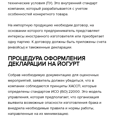
технические условия (ТУ). Это внутренний стандарт
компании, который разрабатывается с учетом
особенностей конкретного товара.
На импортную продукцию необходим договор, на
основании которого предприниматель представляет
интересы иностранного изготовителя или приобретает
одну партию. К договору должны быть приложены счета
(инвойсы) и таможенные декларации.
ПРОЦЕДУРА ОФОРМЛЕНИЯ
ДЕКЛАРАЦИИ НА ЙОГУРТ
Собрав необходимую документацию для оценочных
мероприятий, заявитель должен убедиться, что в
компании соблюдаются принципы ХАССП, которые
определены стандартом ИСО (ISO) 22000. Это модель
управления, которая предполагает, что организация
выявила возможные опасности изготовления брака и
внедрила необходимые правила и нормы работы,
направленные на их минимизацию.