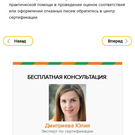
практической помощи в проведении оценок соответствия
или оформлении отказных писем обратитесь в центр
сертификации.
Назад
Вперед
БЕСПЛАТНАЯ КОНСУЛЬТАЦИЯ:
Дмитриева Юлия
Эксперт по сертификации