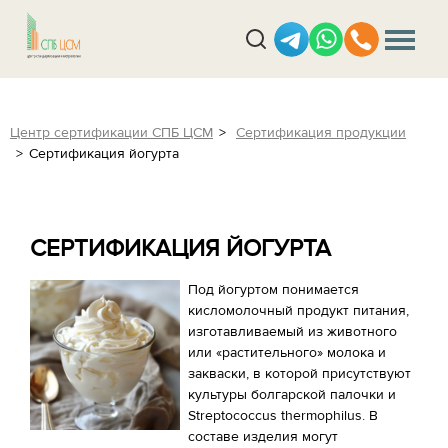
Центр сертификации СПБ ЦСМ
Сертификация продукции
Сертификация йогурта
СЕРТИФИКАЦИЯ ЙОГУРТА
Под йогуртом понимается
кисломолочный продукт питания,
изготавливаемый из животного
или «растительного» молока и
закваски, в которой присутствуют
культуры болгарской палочки и
Streptococcus thermophilus. В
составе изделия могут