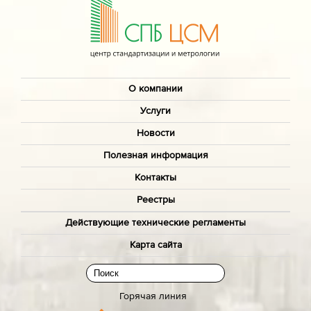
О компании
Услуги
Новости
Полезная информация
Контакты
Реестры
Действующие технические регламенты
Карта сайта
Горячая линия