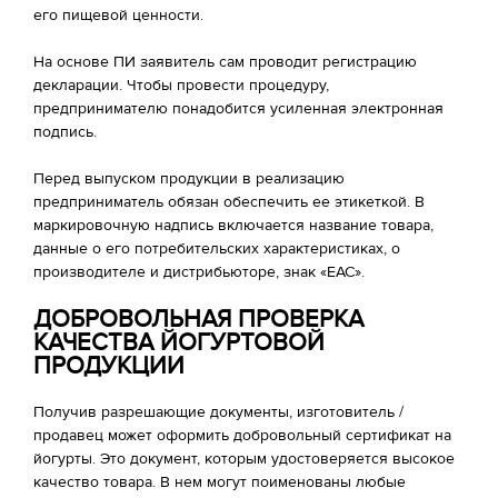
его пищевой ценности.
На основе ПИ заявитель сам проводит регистрацию
декларации. Чтобы провести процедуру,
предпринимателю понадобится усиленная электронная
подпись.
Перед выпуском продукции в реализацию
предприниматель обязан обеспечить ее этикеткой. В
маркировочную надпись включается название товара,
данные о его потребительских характеристиках, о
производителе и дистрибьюторе, знак «ЕАС».
ДОБРОВОЛЬНАЯ ПРОВЕРКА
КАЧЕСТВА ЙОГУРТОВОЙ
ПРОДУКЦИИ
Получив разрешающие документы, изготовитель /
продавец может оформить добровольный сертификат на
йогурты. Это документ, которым удостоверяется высокое
качество товара. В нем могут поименованы любые