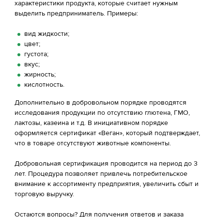
характеристики продукта, которые считает нужным
выделить предприниматель. Примеры:
вид жидкости;
цвет;
густота;
вкус;
жирность;
кислотность.
Дополнительно в добровольном порядке проводятся
исследования продукции по отсутствию глютена, ГМО,
лактозы, казеина и т.д. В инициативном порядке
оформляется сертификат «Веган», который подтверждает,
что в товаре отсутствуют животные компоненты.
Добровольная сертификация проводится на период до 3
лет. Процедура позволяет привлечь потребительское
внимание к ассортименту предприятия, увеличить сбыт и
торговую выручку.
Остаются вопросы? Для получения ответов и заказа