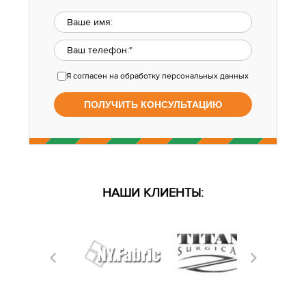
Я согласен
на обработку персональных данных
НАШИ КЛИЕНТЫ: