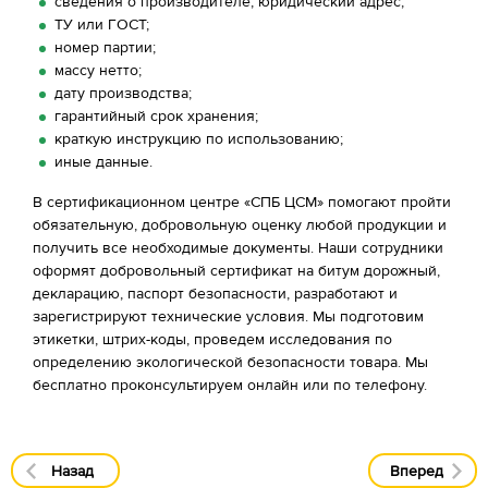
сведения о производителе, юридический адрес;
ТУ или ГОСТ;
номер партии;
массу нетто;
дату производства;
гарантийный срок хранения;
краткую инструкцию по использованию;
иные данные.
В сертификационном центре «СПБ ЦСМ» помогают пройти
обязательную, добровольную оценку любой продукции и
получить все необходимые документы. Наши сотрудники
оформят добровольный сертификат на битум дорожный,
декларацию, паспорт безопасности, разработают и
зарегистрируют технические условия. Мы подготовим
этикетки, штрих-коды, проведем исследования по
определению экологической безопасности товара. Мы
бесплатно проконсультируем онлайн или по телефону.
Назад
Вперед