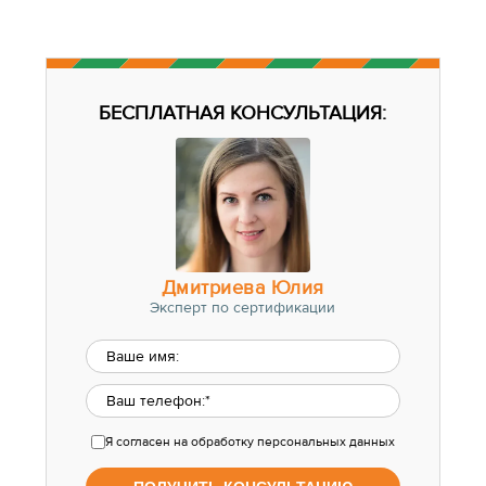
БЕСПЛАТНАЯ КОНСУЛЬТАЦИЯ:
Дмитриева Юлия
Эксперт по сертификации
Я согласен
на обработку персональных данных