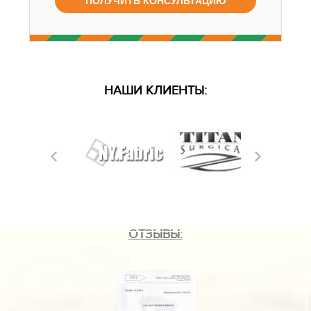
НАШИ КЛИЕНТЫ:
ОТЗЫВЫ: