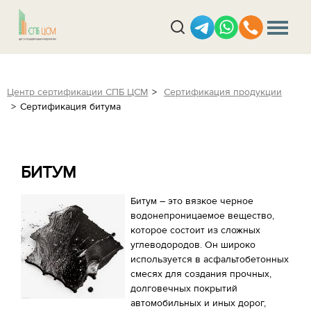
Центр сертификации СПБ ЦСМ
Сертификация продукции
Сертификация битума
БИТУМ
Битум – это вязкое черное
водонепроницаемое вещество,
которое состоит из сложных
углеводородов. Он широко
используется в асфальтобетонных
смесях для создания прочных,
долговечных покрытий
автомобильных и иных дорог,