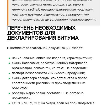
некоторых случаях может доходить до одного
миллиона рублей, незадекларированная продукция
подлежит изъятию, а деятельность предприятия
приостанавливается до устранения правонарушения.
ПЕРЕЧЕНЬ НЕОБХОДИМЫХ
ДОКУМЕНТОВ ДЛЯ
ДЕКЛАРИРОВАНИЯ БИТУМА
В комплект обязательной документации входят:
наименование, описание изделия, характеристики;
сканы налоговых, регистрационных материалов
организации, реквизиты, контактные сведения;
паспорт безопасности химической продукции;
сканы договора аренды, свидетельства о праве
собственности российских производственных
объектов;
образцы маркировки, составленные согласно
нормативам;
ГОСТ или ТУ, СТО на битум, если он производится в