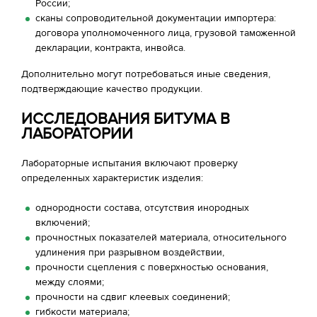
России;
сканы сопроводительной документации импортера:
договора уполномоченного лица, грузовой таможенной
декларации, контракта, инвойса.
Дополнительно могут потребоваться иные сведения,
подтверждающие качество продукции.
ИССЛЕДОВАНИЯ БИТУМА В
ЛАБОРАТОРИИ
Лабораторные испытания включают проверку
определенных характеристик изделия:
однородности состава, отсутствия инородных
включений;
прочностных показателей материала, относительного
удлинения при разрывном воздействии,
прочности сцепления с поверхностью основания,
между слоями;
прочности на сдвиг клеевых соединений;
гибкости материала;