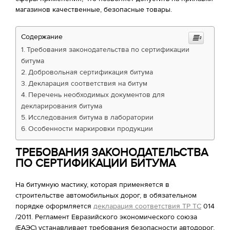
магазинов качественные, безопасные товары.
Содержание
Требования законодательства по сертификации
битума
Добровольная сертификация битума
Декларация соответствия на битум
Перечень необходимых документов для
декларирования битума
Исследования битума в лаборатории
Особенности маркировки продукции
ТРЕБОВАНИЯ ЗАКОНОДАТЕЛЬСТВА
ПО СЕРТИФИКАЦИИ БИТУМА
На битумную мастику, которая применяется в
строительстве автомобильных дорог, в обязательном
порядке оформляется
декларация соответствия ТР ТС
014
/2011. Регламент Евразийского экономического союза
(ЕАЭС) устанавливает требования безопасности автодорог,