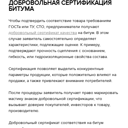
ДОБРОВОЛЬНАЯ СЕРТИФИКАЦИЯ
БИТУМА
Чтобы подтвердить соответствие товара требованиям
ГОСТа или ТУ, СТО, предприниматели получают
добровольный сертификат качества
на битум. В этом
случае заявитель самостоятельно определяет
характеристики, подлежащие оценке. К примеру,
подтверждают прочность сцепления с основанием,
гибкость, или гидроизоляционные свойства состава.
Сертификация позволяет выделить конкурентные
параметры продукции, которые положительно влияют на
продажи, а также привлекают внимание потребителей.
После процедуры заявитель получает право маркировать
мастику знаком добровольной сертификации, что
вызывает доверие покупателей, инвесторов к товару,
производителю.
Добровольный сертификат соответствия на битум