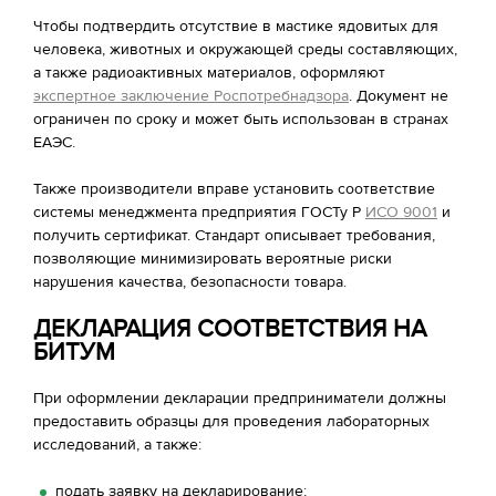
Чтобы подтвердить отсутствие в мастике ядовитых для
человека, животных и окружающей среды составляющих,
а также радиоактивных материалов, оформляют
экспертное заключение Роспотребнадзора
. Документ не
ограничен по сроку и может быть использован в странах
ЕАЭС.
Также производители вправе установить соответствие
системы менеджмента предприятия ГОСТу Р
ИСО 9001
и
получить сертификат. Стандарт описывает требования,
позволяющие минимизировать вероятные риски
нарушения качества, безопасности товара.
ДЕКЛАРАЦИЯ СООТВЕТСТВИЯ НА
БИТУМ
При оформлении декларации предприниматели должны
предоставить образцы для проведения лабораторных
исследований, а также:
подать заявку на декларирование;