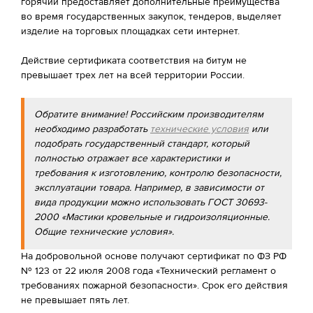
горячий предоставляет дополнительные преимущества
во время государственных закупок, тендеров, выделяет
изделие на торговых площадках сети интернет.
Действие сертификата соответствия на битум не
превышает трех лет на всей территории России.
Обратите внимание! Российским производителям
необходимо разработать
технические условия
или
подобрать государственный стандарт, который
полностью отражает все характеристики и
требования к изготовлению, контролю безопасности,
эксплуатации товара. Например, в зависимости от
вида продукции можно использовать ГОСТ 30693-
2000 «Мастики кровельные и гидроизоляционные.
Общие технические условия».
На добровольной основе получают сертификат по ФЗ РФ
№ 123 от 22 июля 2008 года «Технический регламент о
требованиях пожарной безопасности». Срок его действия
не превышает пять лет.