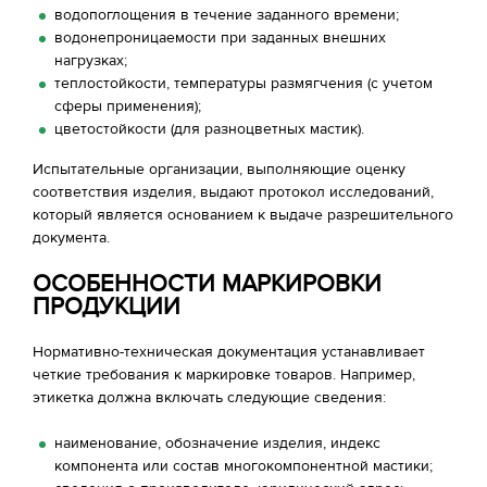
водопоглощения в течение заданного времени;
водонепроницаемости при заданных внешних
нагрузках;
теплостойкости, температуры размягчения (с учетом
сферы применения);
цветостойкости (для разноцветных мастик).
Испытательные организации, выполняющие оценку
соответствия изделия, выдают протокол исследований,
который является основанием к выдаче разрешительного
документа.
ОСОБЕННОСТИ МАРКИРОВКИ
ПРОДУКЦИИ
Нормативно-техническая документация устанавливает
четкие требования к маркировке товаров. Например,
этикетка должна включать следующие сведения:
наименование, обозначение изделия, индекс
компонента или состав многокомпонентной мастики;