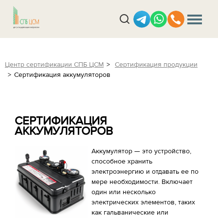
Центр сертификации СПБ ЦСМ
Сертификация продукции
Сертификация аккумуляторов
СЕРТИФИКАЦИЯ
АККУМУЛЯТОРОВ
Аккумулятор — это устройство,
способное хранить
электроэнергию и отдавать ее по
мере необходимости. Включает
один или несколько
электрических элементов, таких
как гальванические или