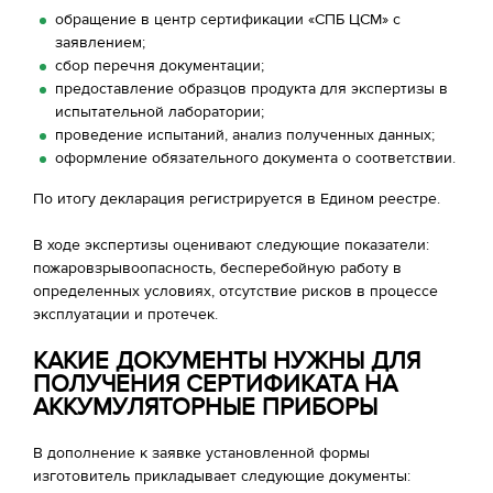
обращение в центр сертификации «СПБ ЦСМ» с
заявлением;
сбор перечня документации;
предоставление образцов продукта для экспертизы в
испытательной лаборатории;
проведение испытаний, анализ полученных данных;
оформление обязательного документа о соответствии.
По итогу декларация регистрируется в Едином реестре.
В ходе экспертизы оценивают следующие показатели:
пожаровзрывоопасность, бесперебойную работу в
определенных условиях, отсутствие рисков в процессе
эксплуатации и протечек.
КАКИЕ ДОКУМЕНТЫ НУЖНЫ ДЛЯ
ПОЛУЧЕНИЯ СЕРТИФИКАТА НА
АККУМУЛЯТОРНЫЕ ПРИБОРЫ
В дополнение к заявке установленной формы
изготовитель прикладывает следующие документы: