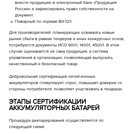
внести продукцию в электронный банк «Продукция
России» и зафиксировать право собственности на
документ.
Пожарный по нормам ФЗ-123.
Для производителей, планирующих осваивать новые
рынки сбыта в рамках тендеров и иных конкурсных основ,
потребуются документы ИСО 9001, 14001, 45001. В этом
случае оценивается не сама продукция, а система
управления в организации, позволяющая выпускать
качественный и безопасный товар.
Добровольная сертификация литий-ионных
аккумуляторов стимулирует спрос, повышает доверие со
стороны потребителя, позволяет участвовать в тендерах.
ЭТАПЫ СЕРТИФИКАЦИИ
АККУМУЛЯТОРНЫХ БАТАРЕЙ
Процедура декларирования осуществляется по
следующей схеме: