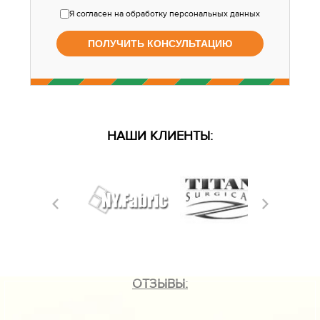
Я согласен
на обработку персональных данных
НАШИ КЛИЕНТЫ:
ОТЗЫВЫ: