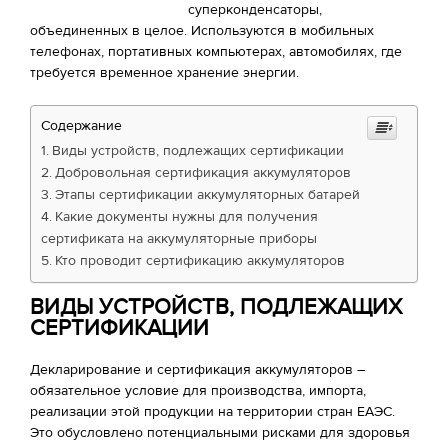
суперконденсаторы,
объединенных в целое. Используются в мобильных
телефонах, портативных компьютерах, автомобилях, где
требуется временное хранение энергии.
Содержание
Виды устройств, подлежащих сертификации
Добровольная сертификация аккумуляторов
Этапы сертификации аккумуляторных батарей
Какие документы нужны для получения
сертификата на аккумуляторные приборы
Кто проводит сертификацию аккумуляторов
ВИДЫ УСТРОЙСТВ, ПОДЛЕЖАЩИХ
СЕРТИФИКАЦИИ
Декларирование и сертификация аккумуляторов –
обязательное условие для производства, импорта,
реализации этой продукции на территории стран ЕАЭС.
Это обусловлено потенциальными рисками для здоровья