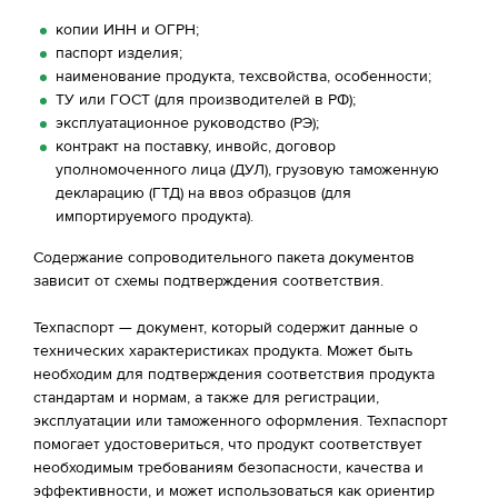
копии ИНН и ОГРН;
паспорт изделия;
наименование продукта, техсвойства, особенности;
ТУ или ГОСТ (для производителей в РФ);
эксплуатационное руководство (РЭ);
контракт на поставку, инвойс, договор
уполномоченного лица (ДУЛ), грузовую таможенную
декларацию (ГТД) на ввоз образцов (для
импортируемого продукта).
Содержание сопроводительного пакета документов
зависит от схемы подтверждения соответствия.
Техпаспорт — документ, который содержит данные о
технических характеристиках продукта. Может быть
необходим для подтверждения соответствия продукта
стандартам и нормам, а также для регистрации,
эксплуатации или таможенного оформления. Техпаспорт
помогает удостовериться, что продукт соответствует
необходимым требованиям безопасности, качества и
эффективности, и может использоваться как ориентир