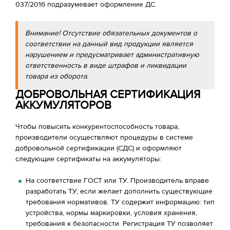
037/2016 подразумевает оформление ДС.
Внимание! Отсутствие обязательных документов о
соответствии на данный вид продукции является
нарушением и предусматривает административную
ответственность в виде штрафов и ликвидации
товара из оборота.
ДОБРОВОЛЬНАЯ СЕРТИФИКАЦИЯ
АККУМУЛЯТОРОВ
Чтобы повысить конкурентоспособность товара,
производители осуществляют процедуры в системе
добровольной сертификации (СДС) и оформляют
следующие сертификаты на аккумуляторы:
На соответствие ГОСТ или ТУ. Производитель вправе
разработать ТУ, если желает дополнить существующие
требования нормативов. ТУ содержит информацию: тип
устройства, нормы маркировки, условия хранения,
требования к безопасности. Регистрация ТУ позволяет