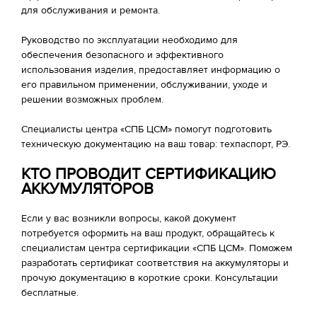
для обслуживания и ремонта.
Руководство по эксплуатации необходимо для
обеспечения безопасного и эффективного
использования изделия, предоставляет информацию о
его правильном применении, обслуживании, уходе и
решении возможных проблем.
Специалисты центра «СПБ ЦСМ» помогут подготовить
техническую документацию на ваш товар: техпаспорт, РЭ.
КТО ПРОВОДИТ СЕРТИФИКАЦИЮ
АККУМУЛЯТОРОВ
Если у вас возникли вопросы, какой документ
потребуется оформить на ваш продукт, обращайтесь к
специалистам центра сертификации «СПБ ЦСМ». Поможем
разработать сертификат соответствия на аккумуляторы и
прочую документацию в короткие сроки. Консультации
бесплатные.