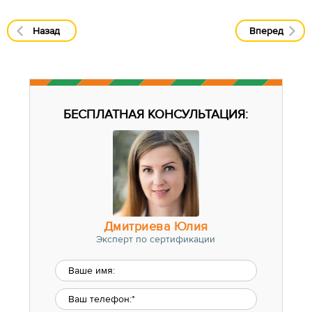
Назад
Вперед
БЕСПЛАТНАЯ КОНСУЛЬТАЦИЯ:
Дмитриева Юлия
Эксперт по сертификации