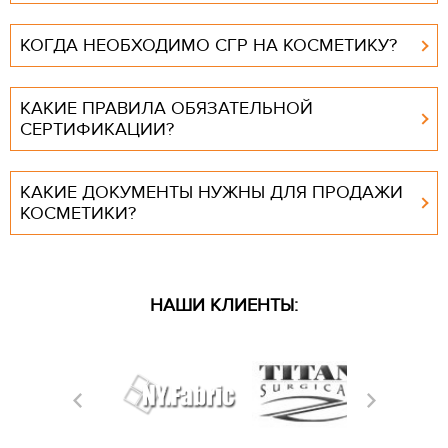
КОГДА НЕОБХОДИМО СГР НА КОСМЕТИКУ?
КАКИЕ ПРАВИЛА ОБЯЗАТЕЛЬНОЙ
СЕРТИФИКАЦИИ?
КАКИЕ ДОКУМЕНТЫ НУЖНЫ ДЛЯ ПРОДАЖИ
КОСМЕТИКИ?
НАШИ КЛИЕНТЫ: