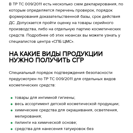
В ТР ТС 009/2011 есть несколько схем декларирования, по
которым определяется перечень проверок, порядок
формирования доказательственной базы, срок действия
ДС. Допускается пройти оценку на товары серийного
производства, либо на отдельную партию косметических
средств. Подробнее об этих нюансах вы можете узнать у
специалистов центра «СПБ ЦМС».
НА КАКИЕ ВИДЫ ПРОДУКЦИИ
НУЖНО ПОЛУЧИТЬ СГР
Специальный порядок подтверждения безопасности
предусмотрен по ТР ТС 009/2011 для отдельных видов
косметических средств:
товары для интимной гигиены;
весь ассортимент детской косметической продукции;
химические средства для окрашивания, осветления,
мелирования;
пилинги на химической основе;
средства для нанесения татуировок без