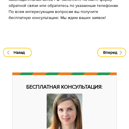
обратной связи или обратитесь по указанным телефонам.
По всем интересующим вопросам вы получите
бесплатную консультацию. Мы ждем ваших заявок!
Назад
Вперед
БЕСПЛАТНАЯ КОНСУЛЬТАЦИЯ: