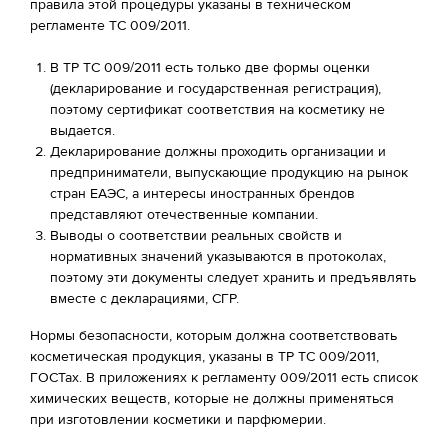
правила этой процедуры указаны в техническом
регламенте ТС 009/2011.
В ТР ТС 009/2011 есть только две формы оценки
(декларирование и государственная регистрация),
поэтому сертификат соответствия на косметику не
выдается.
Декларирование должны проходить организации и
предприниматели, выпускающие продукцию на рынок
стран ЕАЭС, а интересы иностранных брендов
представляют отечественные компании.
Выводы о соответствии реальных свойств и
нормативных значений указываются в протоколах,
поэтому эти документы следует хранить и предъявлять
вместе с декларациями, СГР.
Нормы безопасности, которым должна соответствовать
косметическая продукция, указаны в ТР ТС 009/2011,
ГОСТах. В приложениях к регламенту 009/2011 есть список
химических веществ, которые не должны применяться
при изготовлении косметики и парфюмерии.