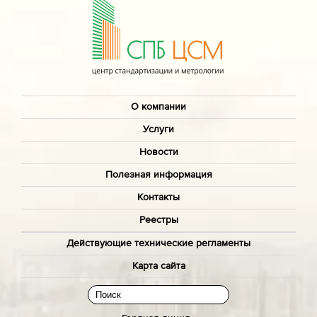
О компании
Услуги
Новости
Полезная информация
Контакты
Реестры
Действующие технические регламенты
Карта сайта