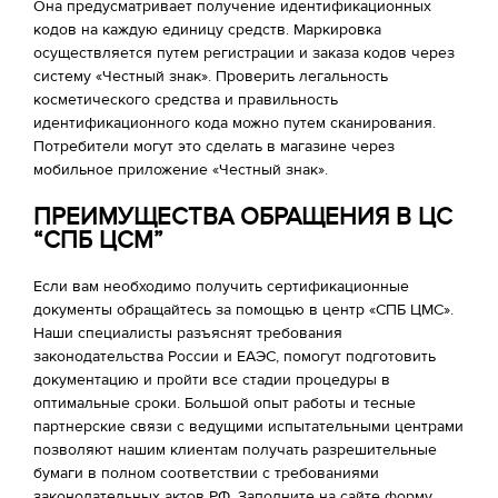
Она предусматривает получение идентификационных
кодов на каждую единицу средств. Маркировка
осуществляется путем регистрации и заказа кодов через
систему «Честный знак». Проверить легальность
косметического средства и правильность
идентификационного кода можно путем сканирования.
Потребители могут это сделать в магазине через
мобильное приложение «Честный знак».
ПРЕИМУЩЕСТВА ОБРАЩЕНИЯ В ЦС
“СПБ ЦСМ”
Если вам необходимо получить сертификационные
документы обращайтесь за помощью в центр «СПБ ЦМС».
Наши специалисты разъяснят требования
законодательства России и ЕАЭС, помогут подготовить
документацию и пройти все стадии процедуры в
оптимальные сроки. Большой опыт работы и тесные
партнерские связи с ведущими испытательными центрами
позволяют нашим клиентам получать разрешительные
бумаги в полном соответствии с требованиями
законодательных актов РФ. Заполните на сайте форму