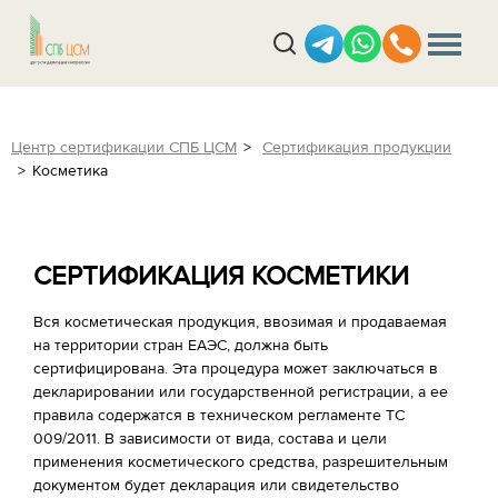
Центр сертификации СПБ ЦСМ
Сертификация продукции
Косметика
СЕРТИФИКАЦИЯ КОСМЕТИКИ
Вся косметическая продукция, ввозимая и продаваемая
на территории стран ЕАЭС, должна быть
сертифицирована. Эта процедура может заключаться в
декларировании или государственной регистрации, а ее
правила содержатся в техническом регламенте ТС
009/2011. В зависимости от вида, состава и цели
применения косметического средства, разрешительным
документом будет декларация или свидетельство