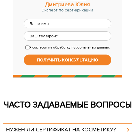
Дмитриева Юлия
Эксперт по сертификации
Я согласен
на обработку персональных данных
ЧАСТО ЗАДАВАЕМЫЕ ВОПРОСЫ
НУЖЕН ЛИ СЕРТИФИКАТ НА КОСМЕТИКУ?