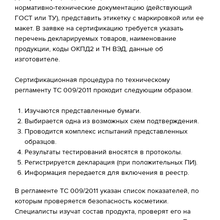
нормативно-технические документацию (действующий
ГОСТ или ТУ), представить этикетку с маркировкой или ее
макет. В заявке на сертификацию требуется указать
перечень декларируемых товаров, наименование
продукции, коды ОКПД2 и ТН ВЭД, данные об
изготовителе.
Сертификационная процедура по техническому
регламенту ТС 009/2011 проходит следующим образом.
Изучаются представленные бумаги.
Выбирается одна из возможных схем подтверждения.
Проводится комплекс испытаний представленных
образцов.
Результаты тестирований вносятся в протоколы.
Регистрируется декларация (при положительных ПИ).
Информация передается для включения в реестр.
В регламенте ТС 009/2011 указан список показателей, по
которым проверяется безопасность косметики.
Специалисты изучат состав продукта, проверят его на