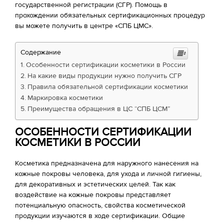
государственной регистрации (СГР). Помощь в
прохождении обязательных сертификационных процедур
вы можете получить в центре «СПБ ЦМС».
Содержание
Особенности сертификации косметики в России
На какие виды продукции нужно получить СГР
Правила обязательной сертификации косметики
Маркировка косметики
Преимущества обращения в ЦС “СПБ ЦСМ”
ОСОБЕННОСТИ СЕРТИФИКАЦИИ
КОСМЕТИКИ В РОССИИ
Косметика предназначена для наружного нанесения на
кожные покровы человека, для ухода и личной гигиены,
для декоративных и эстетических целей. Так как
воздействие на кожные покровы представляет
потенциальную опасность, свойства косметической
продукции изучаются в ходе сертификации. Общие