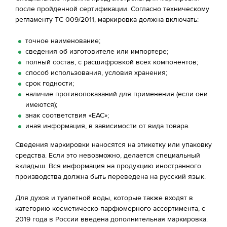
после пройденной сертификации. Согласно техническому
регламенту ТС 009/2011, маркировка должна включать:
точное наименование;
сведения об изготовителе или импортере;
полный состав, с расшифровкой всех компонентов;
способ использования, условия хранения;
срок годности;
наличие противопоказаний для применения (если они
имеются);
знак соответствия «ЕАС»;
иная информация, в зависимости от вида товара.
Сведения маркировки наносятся на этикетку или упаковку
средства. Если это невозможно, делается специальный
вкладыш. Вся информация на продукцию иностранного
производства должна быть переведена на русский язык.
Для духов и туалетной воды, которые также входят в
категорию косметическо-парфюмерного ассортимента, с
2019 года в России введена дополнительная маркировка.