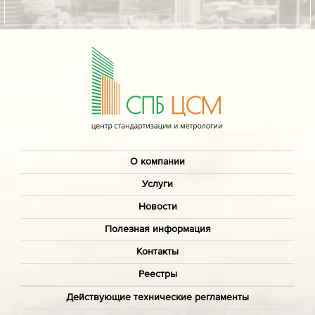
О компании
Услуги
Новости
Полезная информация
Контакты
Реестры
Действующие технические регламенты