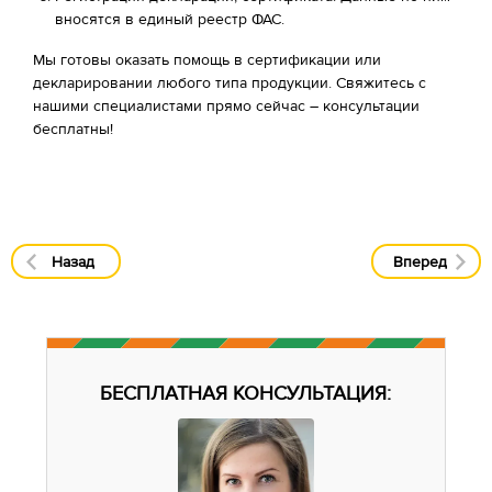
вносятся в единый реестр ФАС.
Мы готовы оказать помощь в сертификации или
декларировании любого типа продукции. Свяжитесь с
нашими специалистами прямо сейчас – консультации
бесплатны!
Назад
Вперед
БЕСПЛАТНАЯ КОНСУЛЬТАЦИЯ: