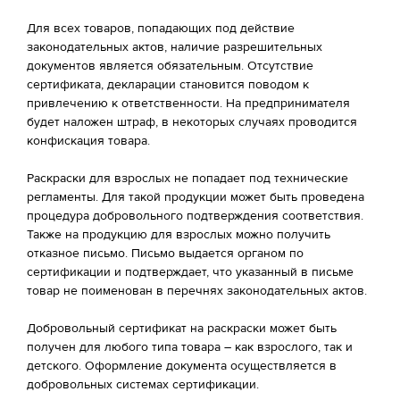
Для всех товаров, попадающих под действие
законодательных актов, наличие разрешительных
документов является обязательным. Отсутствие
сертификата, декларации становится поводом к
привлечению к ответственности. На предпринимателя
будет наложен штраф, в некоторых случаях проводится
конфискация товара.
Раскраски для взрослых не попадает под технические
регламенты. Для такой продукции может быть проведена
процедура добровольного подтверждения соответствия.
Также на продукцию для взрослых можно получить
отказное письмо. Письмо выдается органом по
сертификации и подтверждает, что указанный в письме
товар не поименован в перечнях законодательных актов.
Добровольный сертификат на раскраски может быть
получен для любого типа товара – как взрослого, так и
детского. Оформление документа осуществляется в
добровольных системах сертификации.