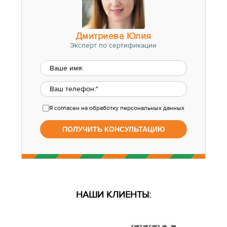
Дмитриева Юлия
Эксперт по сертификации
Я согласен
на обработку персональных данных
НАШИ КЛИЕНТЫ: