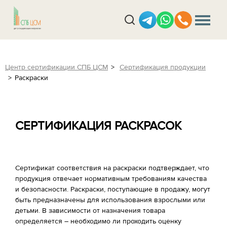
Центр сертификации СПБ ЦСМ
Сертификация продукции
Раскраски
СЕРТИФИКАЦИЯ РАСКРАСОК
Сертификат соответствия на раскраски подтверждает, что
продукция отвечает нормативным требованиям качества
и безопасности. Раскраски, поступающие в продажу, могут
быть предназначены для использования взрослыми или
детьми. В зависимости от назначения товара
определяется – необходимо ли проходить оценку