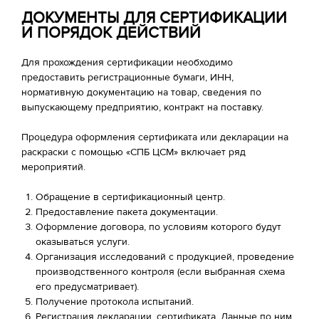
ДОКУМЕНТЫ ДЛЯ СЕРТИФИКАЦИИ
И ПОРЯДОК ДЕЙСТВИЙ
Для прохождения сертификации необходимо
предоставить регистрационные бумаги, ИНН,
нормативную документацию на товар, сведения по
выпускающему предприятию, контракт на поставку.
Процедура оформления сертификата или декларации на
раскраски с помощью «СПБ ЦСМ» включает ряд
мероприятий.
Обращение в сертификационный центр.
Предоставление пакета документации.
Оформление договора, по условиям которого будут
оказываться услуги.
Организация исследований с продукцией, проведение
производственного контроля (если выбранная схема
его предусматривает).
Получение протокола испытаний.
Регистрация декларации, сертификата. Данные по ним