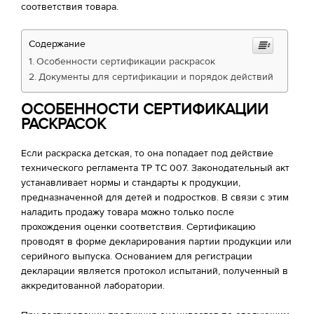
соответствия товара.
Содержание
Особенности сертификации раскрасок
Документы для сертификации и порядок действий
ОСОБЕННОСТИ СЕРТИФИКАЦИИ
РАСКРАСОК
Если раскраска детская, то она попадает под действие
технического регламента ТР ТС 007. Законодательный акт
устанавливает нормы и стандарты к продукции,
предназначенной для детей и подростков. В связи с этим
наладить продажу товара можно только после
прохождения оценки соответствия. Сертификацию
проводят в форме декларирования партии продукции или
серийного выпуска. Основанием для регистрации
декларации является протокол испытаний, полученный в
аккредитованной лаборатории.