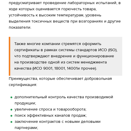
предусматривает проведение лабораторных испытаний, в
ходе которых оценивается горючесть товара,
устойчивость к высоким температурам, уровень
выделения токсичных веществ при возгораниях и другие
показатели.
Также многие компании стремятся оформить
сертификаты в рамках системы стандартов ИСО (ISO),
что подтверждают внедрение и функционирование
на производстве одной из систем менеджмента
качества (ИСО 9001, 18001, 14001и прочее).
Преимущества, которые обеспечивает добровольная
сертификация:
дополнительный контроль качества производимой
продукции;
увеличение спроса и товарооборота;
поиск эффективных каналов продаж;
заключение контрактов с новыми деловыми
партнерами;