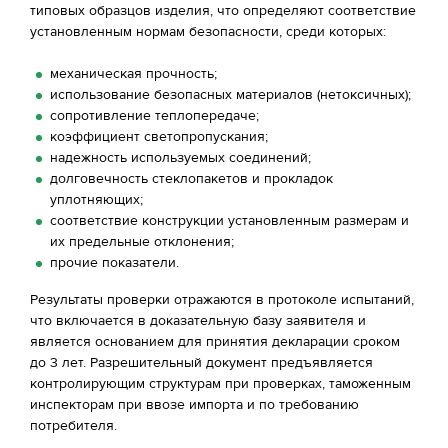
типовых образцов изделия, что определяют соответствие
установленным нормам безопасности, среди которых:
механическая прочность;
использование безопасных материалов (нетоксичных);
сопротивление теплопередаче;
коэффициент светопропускания;
надежность используемых соединений;
долговечность стеклопакетов и прокладок
уплотняющих;
соответствие конструкции установленным размерам и
их предельные отклонения;
прочие показатели.
Результаты проверки отражаются в протоколе испытаний,
что включается в доказательную базу заявителя и
является основанием для принятия декларации сроком
до 3 лет. Разрешительный документ предъявляется
контролирующим структурам при проверках, таможенным
инспекторам при ввозе импорта и по требованию
потребителя.