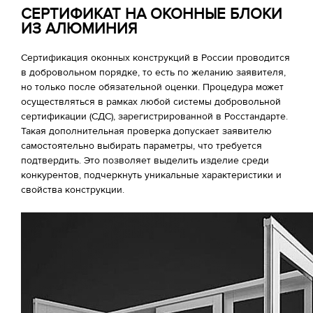
СЕРТИФИКАТ НА ОКОННЫЕ БЛОКИ
ИЗ АЛЮМИНИЯ
Сертификация оконных конструкций в России проводится
в добровольном порядке, то есть по желанию заявителя,
но только после обязательной оценки. Процедура может
осуществляться в рамках любой системы добровольной
сертификации (СДС), зарегистрированной в Росстандарте.
Такая дополнительная проверка допускает заявителю
самостоятельно выбирать параметры, что требуется
подтвердить. Это позволяет выделить изделие среди
конкурентов, подчеркнуть уникальные характеристики и
свойства конструкции.