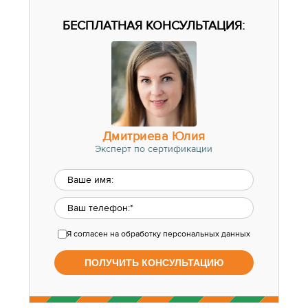
БЕСПЛАТНАЯ КОНСУЛЬТАЦИЯ:
Дмитриева Юлия
Эксперт по сертификации
Я согласен
на обработку персональных данных