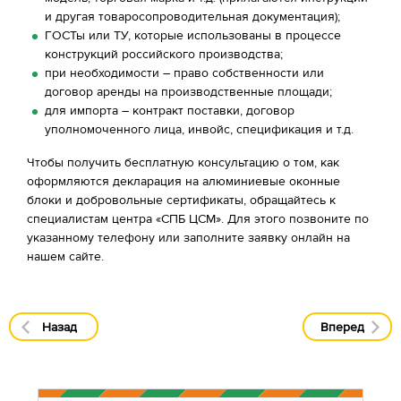
и другая товаросопроводительная документация);
ГОСТы или ТУ, которые использованы в процессе
конструкций российского производства;
при необходимости – право собственности или
договор аренды на производственные площади;
для импорта – контракт поставки, договор
уполномоченного лица, инвойс, спецификация и т.д.
Чтобы получить бесплатную консультацию о том, как
оформляются декларация на алюминиевые оконные
блоки и добровольные сертификаты, обращайтесь к
специалистам центра «СПБ ЦСМ». Для этого позвоните по
указанному телефону или заполните заявку онлайн на
нашем сайте.
Назад
Вперед