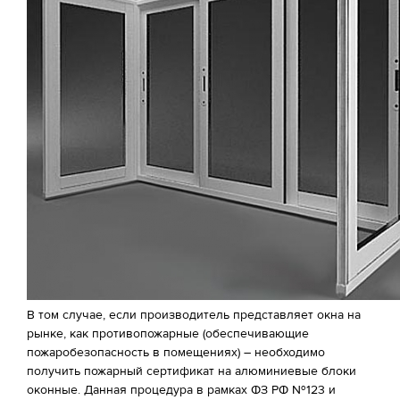
В том случае, если производитель представляет окна на
рынке, как противопожарные (обеспечивающие
пожаробезопасность в помещениях) – необходимо
получить пожарный сертификат на алюминиевые блоки
оконные. Данная процедура в рамках ФЗ РФ №123 и