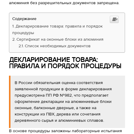
алюминия без разрешительных документов запрещена.
Содержание
Декларирование товара: правила и порядок
процедуры
Сертификат на оконные блоки из алюминия
Список необходимых документов
ДЕКЛАРИРОВАНИЕ ТОВАРА:
ПРАВИЛА И ПОРЯДОК ПРОЦЕДУРЫ
В России обязательная оценка соответствия
заявленной продукции в форме декларирования
предусмотрена ПП РФ №982, что предполагает
оформление декларации на алюминиевые блоки
оконные, балконные дверные, а также на
конструкции из ПВХ, дерева или сочетания
деревянного сырья и алюминиевых сплавов.
В основе процедуры заложены лабораторные испытания