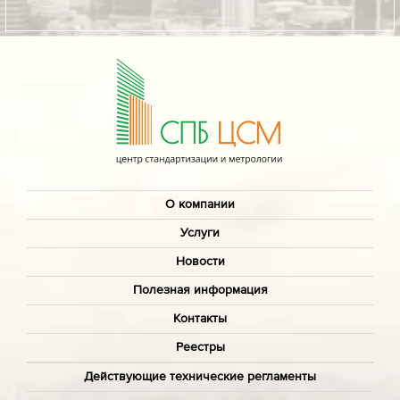
О компании
Услуги
Новости
Полезная информация
Контакты
Реестры
Действующие технические регламенты