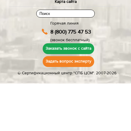
Карта сайта
Горячая линия
8 (800) 775 47 53
(звонок бесплатный)
Заказать звонок с сайта
Задать вопрос эксперту
© Сертификационный центр "СПБ ЦСМ". 2007-2026