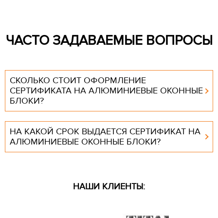
ЧАСТО ЗАДАВАЕМЫЕ ВОПРОСЫ
СКОЛЬКО СТОИТ ОФОРМЛЕНИЕ
СЕРТИФИКАТА НА АЛЮМИНИЕВЫЕ ОКОННЫЕ
БЛОКИ?
НА КАКОЙ СРОК ВЫДАЕТСЯ СЕРТИФИКАТ НА
АЛЮМИНИЕВЫЕ ОКОННЫЕ БЛОКИ?
НАШИ КЛИЕНТЫ: