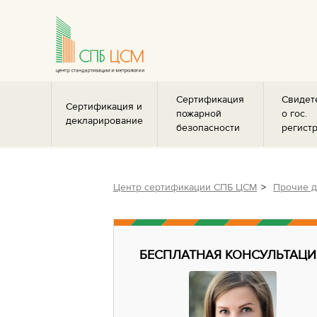
Сертификация
Свидет
Сертификация и
пожарной
о гос.
декларирование
безопасности
регист
Центр сертификации СПБ ЦСМ
Прочие 
БЕСПЛАТНАЯ КОНСУЛЬТАЦИ