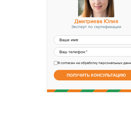
Дмитриева Юлия
Эксперт по сертификации
Я согласен
на обработку персональных дан