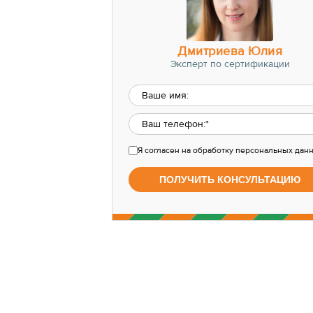
Дмитриева Юлия
Эксперт по сертификации
Я согласен
на обработку персональных дан