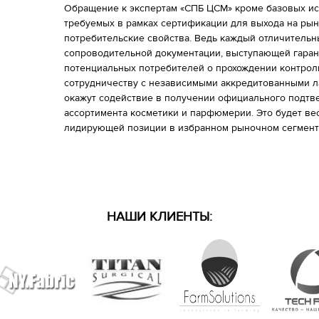
Обращение к экспертам «СПБ ЦСМ» кроме базовых ис
требуемых в рамках сертификации для выхода на ры
потребительские свойства. Ведь каждый отличительн
сопроводительной документации, выступающей гара
потенциальных потребителей о прохождении контрол
сотрудничеству с независимыми аккредитованными л
окажут содействие в получении официального подт
ассортимента косметики и парфюмерии. Это будет ве
лидирующей позиции в избранном рыночном сегмент
НАШИ КЛИЕНТЫ: