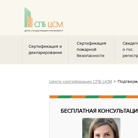
Сертификация
Свидет
Сертификация и
пожарной
о гос.
декларирование
безопасности
регист
Центр сертификации СПБ ЦСМ
Подтверж
БЕСПЛАТНАЯ КОНСУЛЬТАЦИ