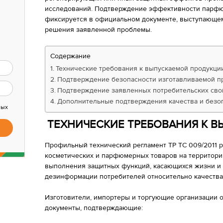
исследований. Подтверждение эффективности парф
фиксируется в официальном документе, выступающем
решения заявленной проблемы.
Содержание
Технические требования к выпускаемой продукци
Подтверждение безопасности изготавливаемой п
Подтверждение заявленных потребительских сво
Дополнительные подтверждения качества и безо
ных
ТЕХНИЧЕСКИЕ ТРЕБОВАНИЯ К 
Профильный технический регламент ТР ТС 009/2011 
косметических и парфюмерных товаров на территори
выполнения защитных функций, касающихся жизни и 
дезинформации потребителей относительно качеств
Изготовители, импортеры и торгующие организации
документы, подтверждающие: