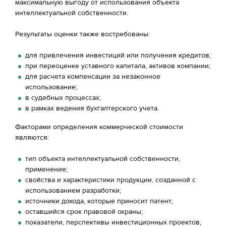
максимальную выгоду от использования объекта
интеллектуальной собственности.
Результаты оценки также востребованы:
для привлечения инвестиций или получения кредитов;
при переоценке уставного капитала, активов компании;
для расчета компенсации за незаконное
использование;
в судебных процессах;
в рамках ведения бухгалтерского учета.
Факторами определения коммерческой стоимости
являются:
тип объекта интеллектуальной собственности,
применение;
свойства и характеристики продукции, созданной с
использованием разработки;
источники дохода, которые приносит патент;
оставшийся срок правовой охраны;
показатели, перспективы инвестиционных проектов,