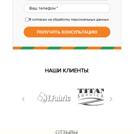
Я согласен
на обработку персональных данных
НАШИ КЛИЕНТЫ:
ОТЗЫВЫ: