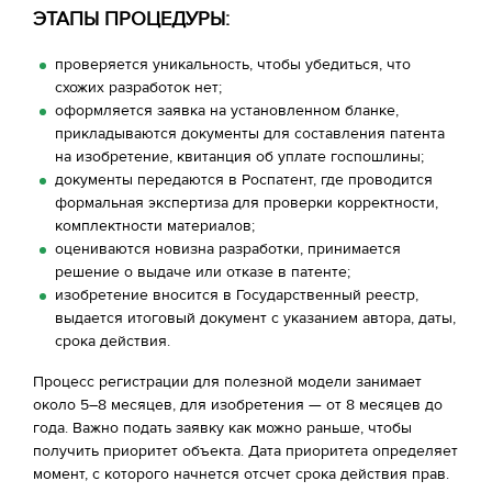
ЭТАПЫ ПРОЦЕДУРЫ:
проверяется уникальность, чтобы убедиться, что
схожих разработок нет;
оформляется заявка на установленном бланке,
прикладываются документы для составления патента
на изобретение, квитанция об уплате госпошлины;
документы передаются в Роспатент, где проводится
формальная экспертиза для проверки корректности,
комплектности материалов;
оцениваются новизна разработки, принимается
решение о выдаче или отказе в патенте;
изобретение вносится в Государственный реестр,
выдается итоговый документ с указанием автора, даты,
срока действия.
Процесс регистрации для полезной модели занимает
около 5–8 месяцев, для изобретения — от 8 месяцев до
года. Важно подать заявку как можно раньше, чтобы
получить приоритет объекта. Дата приоритета определяет
момент, с которого начнется отсчет срока действия прав.