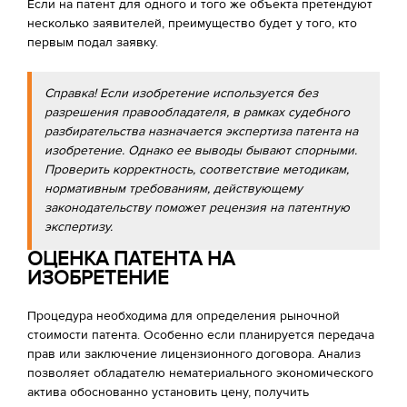
Если на патент для одного и того же объекта претендуют
несколько заявителей, преимущество будет у того, кто
первым подал заявку.
Справка! Если изобретение используется без
разрешения правообладателя, в рамках судебного
разбирательства назначается экспертиза патента на
изобретение. Однако ее выводы бывают спорными.
Проверить корректность, соответствие методикам,
нормативным требованиям, действующему
законодательству поможет рецензия на патентную
экспертизу.
ОЦЕНКА ПАТЕНТА НА
ИЗОБРЕТЕНИЕ
Процедура необходима для определения рыночной
стоимости патента. Особенно если планируется передача
прав или заключение лицензионного договора. Анализ
позволяет обладателю нематериального экономического
актива обоснованно установить цену, получить