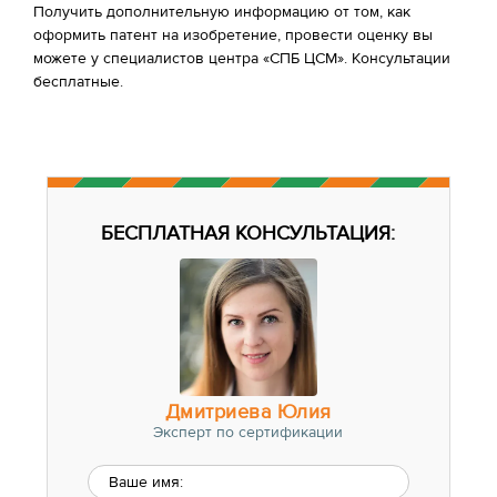
Получить дополнительную информацию от том, как
оформить патент на изобретение, провести оценку вы
можете у специалистов центра «СПБ ЦСМ». Консультации
бесплатные.
БЕСПЛАТНАЯ КОНСУЛЬТАЦИЯ:
Дмитриева Юлия
Эксперт по сертификации