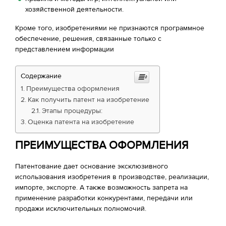
хозяйственной деятельности.
Кроме того, изобретениями не признаются программное
обеспечение, решения, связанные только с
представлением информации
Содержание
Преимущества оформления
Как получить патент на изобретение
Этапы процедуры:
Оценка патента на изобретение
ПРЕИМУЩЕСТВА ОФОРМЛЕНИЯ
Патентование дает основание эксклюзивного
использования изобретения в производстве, реализации,
импорте, экспорте. А также возможность запрета на
применение разработки конкурентами, передачи или
продажи исключительных полномочий.