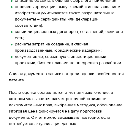
описание объекта, включая сферы его применения;
перечень продукции, выпускаемой с использованием
изобретения (учитываются также разрешительные
документы – сертификаты или декларации
соответствия);
копии лицензионных договоров, соглашений, если они
есть;
расчеты затрат на создание, включая
производственные, юридические издержки;
документацию, связанную с инвестиционными
проектами, бизнес-планами по внедрению разработки.
Список документов зависит от цели оценки, особенностей
патента.
После оценки составляется отчет или заключение, в
котором указывается расчет рыночной стоимости
исключительных прав, выбранная методика, обоснование.
Итоговая цена фиксируется на дату подготовки
документа. Отчет можно заказывать повторно, если
потребуется актуализация данных.