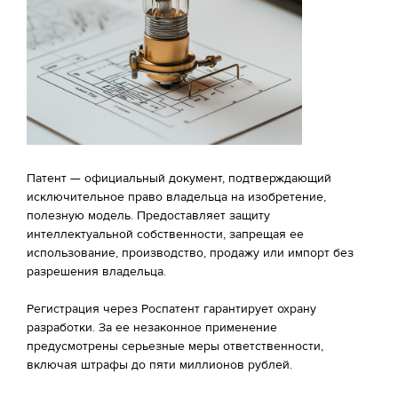
Патент — официальный документ, подтверждающий
исключительное право владельца на изобретение,
полезную модель. Предоставляет защиту
интеллектуальной собственности, запрещая ее
использование, производство, продажу или импорт без
разрешения владельца.
Регистрация через Роспатент гарантирует охрану
разработки. За ее незаконное применение
предусмотрены серьезные меры ответственности,
включая штрафы до пяти миллионов рублей.