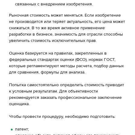
связанных с внедрением изобретения.
Рыночная стоимость может меняться. Если изобретение
не производится или теряет актуальность, его цена может
снижаться. В то же время активное применение
разработки в бизнесе, значимость для отрасли способны
увеличить стоимость исключительных прав.
Оценка базируется на правилах, закрепленных в
федеральных стандартах оценки (ФСО), нормах ГОСТ,
которые регламентируют методы расчета, подбор данных
для сравнения, формулы для анализа.
Попытка самостоятельно определить стоимость приводит
к условным результатам. Для объективности
рекомендуется заказать профессиональное заключение
оценщика.
Чтобы провести процедуру, необходимо подготовить:
патент;