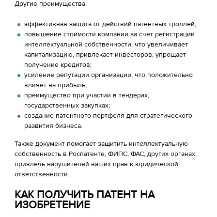
Другие преимущества:
эффективная защита от действий патентных троллей;
повышение стоимости компании за счет регистрации
интеллектуальной собственности, что увеличивает
капитализацию, привлекает инвесторов, упрощает
получение кредитов;
усиление репутации организации, что положительно
влияет на прибыль;
преимущество при участии в тендерах,
государственных закупках;
создание патентного портфеля для стратегического
развития бизнеса.
Также документ помогает защитить интеллектуальную
собственность в Роспатенте, ФИПС, ФАС, других органах,
привлечь нарушителей ваших прав к юридической
ответственности.
КАК ПОЛУЧИТЬ ПАТЕНТ НА
ИЗОБРЕТЕНИЕ