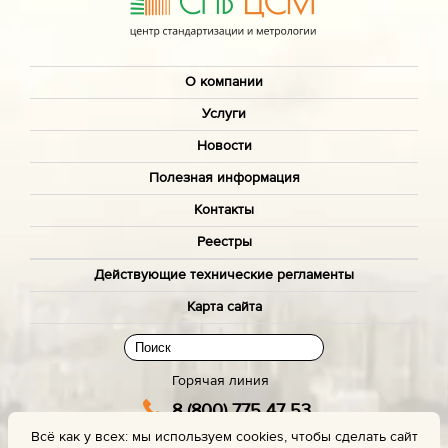
О компании
Услуги
Новости
Полезная информация
Контакты
Реестры
Действующие технические регламенты
Карта сайта
Горячая линия
8 (800) 775 47 53
Всё как у всех: мы используем cookies, чтобы сделать сайт
(звонок бесплатный)