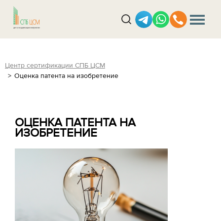
Центр сертификации СПБ ЦСМ
Оценка патента на изобретение
ОЦЕНКА ПАТЕНТА НА
ИЗОБРЕТЕНИЕ