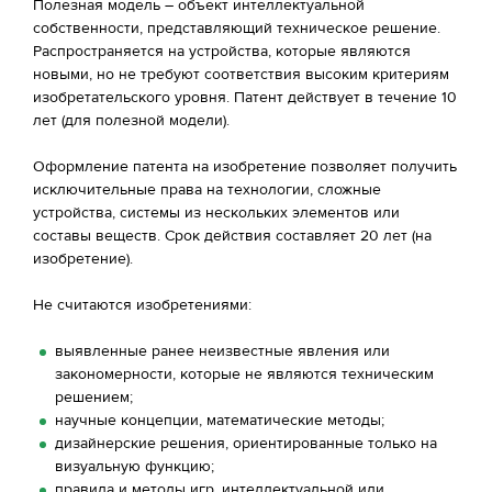
Полезная модель – объект интеллектуальной
собственности, представляющий техническое решение.
Распространяется на устройства, которые являются
новыми, но не требуют соответствия высоким критериям
изобретательского уровня. Патент действует в течение 10
лет (для полезной модели).
Оформление патента на изобретение позволяет получить
исключительные права на технологии, сложные
устройства, системы из нескольких элементов или
составы веществ. Срок действия составляет 20 лет (на
изобретение).
Не считаются изобретениями:
выявленные ранее неизвестные явления или
закономерности, которые не являются техническим
решением;
научные концепции, математические методы;
дизайнерские решения, ориентированные только на
визуальную функцию;
правила и методы игр, интеллектуальной или