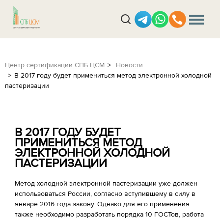
Центр сертификации СПБ ЦСМ
Новости
В 2017 году будет примениться метод электронной холодной
пастеризации
В 2017 ГОДУ БУДЕТ
ПРИМЕНИТЬСЯ МЕТОД
ЭЛЕКТРОННОЙ ХОЛОДНОЙ
ПАСТЕРИЗАЦИИ
Метод холодной электронной пастеризации уже должен
использоваться России, согласно вступившему в силу в
январе 2016 года закону. Однако для его применения
также необходимо разработать порядка 10 ГОСТов, работа