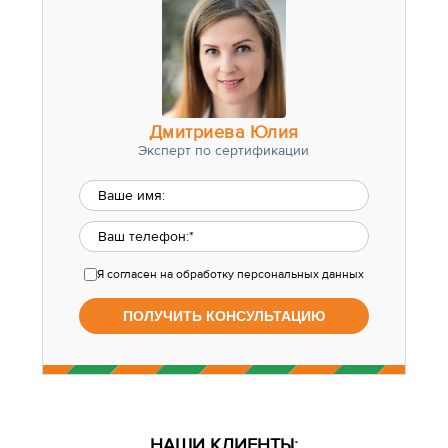
Дмитриева Юлия
Эксперт по сертификации
Я согласен
на обработку персональных данных
НАШИ КЛИЕНТЫ: