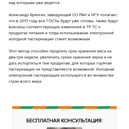
над которыми уже ведется.
Александр Брязгин, заведующий СО РАН и НГУ полагает,
что в 2017 году все ГОСТы будут уже готовы, также будут
внесены соответствующие изменения в ТР ТС о
продуктах питания и тогда использование электронной
холодной пастеризации станет возможным.
Этот метод способен продлить срок хранения мяса на
две-три недели, увеличить сроки хранения зерна и не
дать испортиться тем продуктам, для которых горячая
пастеризация не представляется возможной. Холодная
электронная пастеризация используется во множестве
стран всего мира.
БЕСПЛАТНАЯ КОНСУЛЬТАЦИЯ: