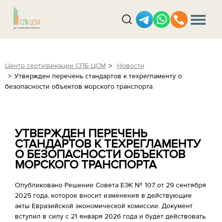
Центр сертификации СПБ ЦСМ
Новости
Утвержден перечень стандартов к техрегламенту о
безопасности объектов морского транспорта
УТВЕРЖДЕН ПЕРЕЧЕНЬ
СТАНДАРТОВ К ТЕХРЕГЛАМЕНТУ
О БЕЗОПАСНОСТИ ОБЪЕКТОВ
МОРСКОГО ТРАНСПОРТА
Опубликовано Решение Совета ЕЭК № 107 от 29 сентября
2025 года, которое вносит изменения в действующие
акты Евразийской экономической комиссии. Документ
вступил в силу с 21 января 2026 года и будет действовать