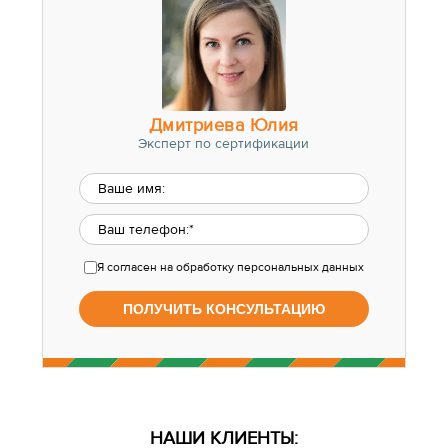
Дмитриева Юлия
Эксперт по сертификации
Я согласен
на обработку персональных данных
НАШИ КЛИЕНТЫ: