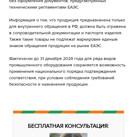
без оформления документов, предусмотренных
техническими регламентами ЕАЭС.
Информация о том, что продукция предназначена только
для внутреннего обращения в РФ, должна быть отражена
в сопроводительной документации и паспорте изделия.
Также такие товары не подлежат маркировке единым
знаком обращения продукции на рынке ЕАЭС.
Фактически до 31 декабря 2028 года для ряда видов
промышленного оборудования сохраняется возможность
применения национального порядка подтверждения
соответствия, при условии соблюдения требований
безопасности и назначения продукции.
БЕСПЛАТНАЯ КОНСУЛЬТАЦИЯ: