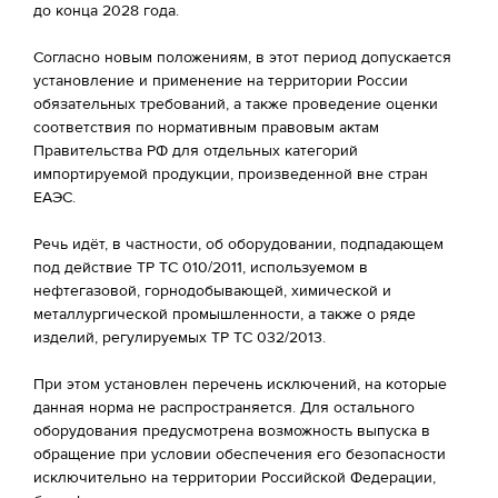
до конца 2028 года.
Согласно новым положениям, в этот период допускается
установление и применение на территории России
обязательных требований, а также проведение оценки
соответствия по нормативным правовым актам
Правительства РФ для отдельных категорий
импортируемой продукции, произведенной вне стран
ЕАЭС.
Речь идёт, в частности, об оборудовании, подпадающем
под действие ТР ТС 010/2011, используемом в
нефтегазовой, горнодобывающей, химической и
металлургической промышленности, а также о ряде
изделий, регулируемых ТР ТС 032/2013.
При этом установлен перечень исключений, на которые
данная норма не распространяется. Для остального
оборудования предусмотрена возможность выпуска в
обращение при условии обеспечения его безопасности
исключительно на территории Российской Федерации,