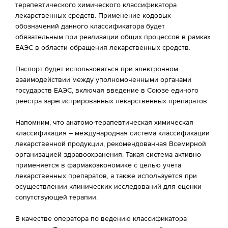
терапевтического химического классификатора
лекарственных средств. Применение кодовых
обозначений данного классификатора будет
обязательным при реализации общих процессов в рамках
ЕАЭС в области обращения лекарственных средств.
Паспорт будет использоваться при электронном
взаимодействии между уполномоченными органами
государств ЕАЭС, включая введение в Союзе единого
реестра зарегистрированных лекарственных препаратов.
Напомним, что анатомо-терапевтическая химическая
классификация – международная система классификации
лекарственной продукции, рекомендованная Всемирной
организацией здравоохранения. Такая система активно
применяется в фармакоэкономике с целью учета
лекарственных препаратов, а также используется при
осуществлении клинических исследований для оценки
сопутствующей терапии.​
В качестве оператора по ведению классификатора