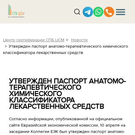
Центр сертификации СПБ ЦСМ
Новости
Утвержден паспорт анатомо-терапевтического химического
классификатора лекарственных средств
УТВЕРЖДЕН ПАСПОРТ АНАТОМО-
ТЕРАПЕВТИЧЕСКОГО
ХИМИЧЕСКОГО
КЛАССИФИКАТОРА
ЛЕКАРСТВЕННЫХ СРЕДСТВ
Согласно информации, опубликованной на официальном
сайте Евразийской экономической комиссии, 10 апреля на
заседании Коллегии ЕЭК был утвержден паспорт анатомо-