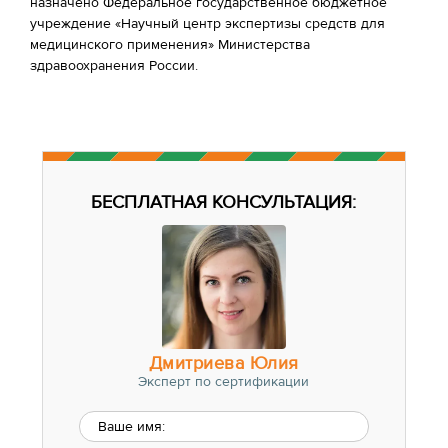
назначено Федеральное государственное бюджетное
учреждение «Научный центр экспертизы средств для
медицинского применения» Министерства
здравоохранения России.
БЕСПЛАТНАЯ КОНСУЛЬТАЦИЯ:
Дмитриева Юлия
Эксперт по сертификации