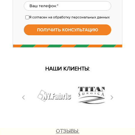
Я согласен
на обработку персональных данных
НАШИ КЛИЕНТЫ:
ОТЗЫВЫ: