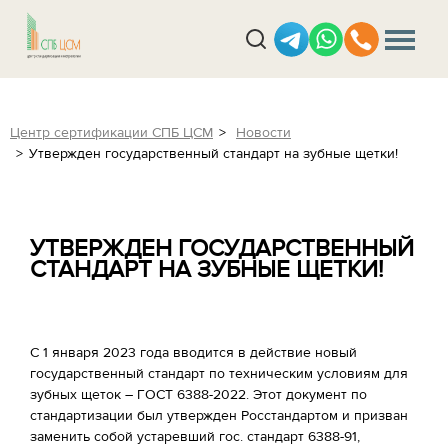
Центр сертификации СПБ ЦСМ
Новости
Утвержден государственный стандарт на зубные щетки!
УТВЕРЖДЕН ГОСУДАРСТВЕННЫЙ
СТАНДАРТ НА ЗУБНЫЕ ЩЕТКИ!
С 1 января 2023 года вводится в действие новый
государственный стандарт по техническим условиям для
зубных щеток – ГОСТ 6388-2022. Этот документ по
стандартизации был утвержден Росстандартом и призван
заменить собой устаревший гос. стандарт 6388-91,