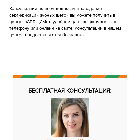
Консультации по всем вопросам проведения
сертификации зубных щеток вы можете получить в
центре «СПБ ЦСМ» в удобном для вас формате – по
телефону или онлайн на сайте. Консультации в нашем
центре предоставляются бесплатно.
БЕСПЛАТНАЯ КОНСУЛЬТАЦИЯ: