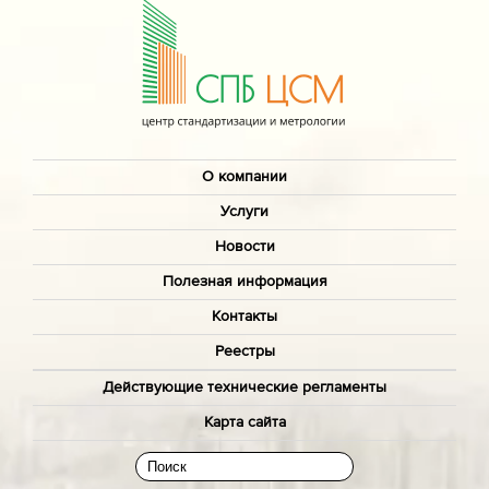
О компании
Услуги
Новости
Полезная информация
Контакты
Реестры
Действующие технические регламенты
Карта сайта