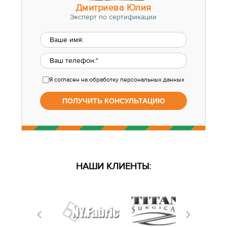
Дмитриева Юлия
Эксперт по сертификации
Я согласен
на обработку персональных данных
НАШИ КЛИЕНТЫ: