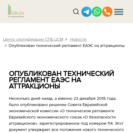
Центр сертификации СПБ ЦСМ
Новости
Опубликован технический регламент ЕАЭС на аттракционы
ОПУБЛИКОВАН ТЕХНИЧЕСКИЙ
РЕГЛАМЕНТ ЕАЭС НА
АТТРАКЦИОНЫ
Несколько дней назад, а именно 23 декабря 2016 года,
было опубликовано решение Совета Евразийской
экономической комиссии «О техническом регламенте
Евразийского экономического союза «О безопасности
аттракционов», зарегистрированное под номером 114. Этот
документ утверждает все положения нового технического