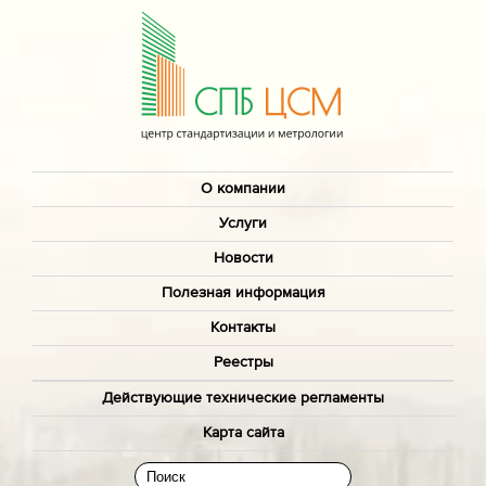
О компании
Услуги
Новости
Полезная информация
Контакты
Реестры
Действующие технические регламенты
Карта сайта