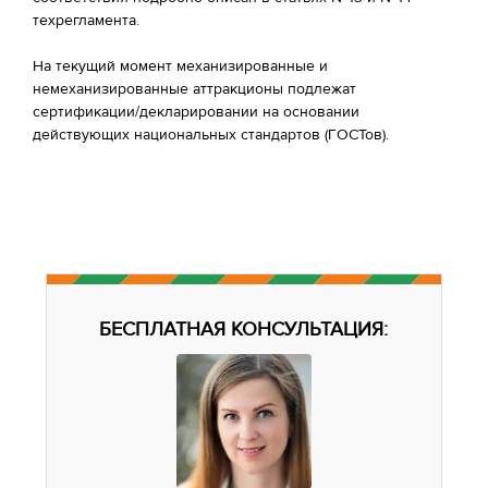
техрегламента.
На текущий момент механизированные и
немеханизированные аттракционы подлежат
сертификации/декларировании на основании
действующих национальных стандартов (ГОСТов).
БЕСПЛАТНАЯ КОНСУЛЬТАЦИЯ: