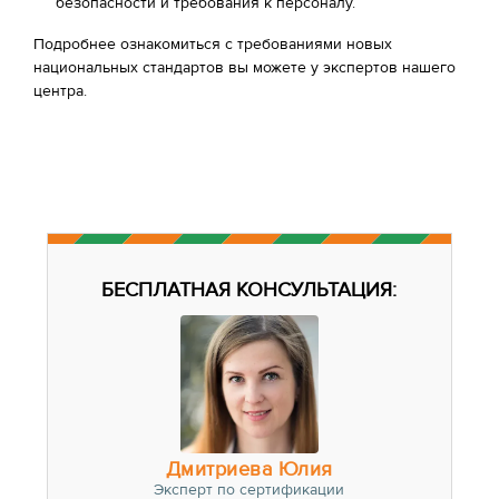
безопасности и требования к персоналу.
Подробнее ознакомиться с требованиями новых
национальных стандартов вы можете у экспертов нашего
центра.
БЕСПЛАТНАЯ КОНСУЛЬТАЦИЯ:
Дмитриева Юлия
Эксперт по сертификации