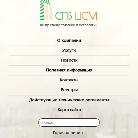
О компании
Услуги
Новости
Полезная информация
Контакты
Реестры
Действующие технические регламенты
Карта сайта
Горячая линия