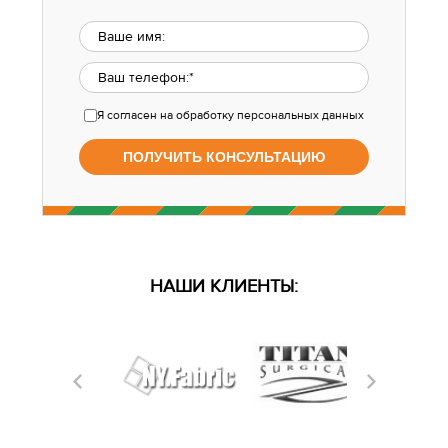
Я согласен
на обработку персональных данных
НАШИ КЛИЕНТЫ: