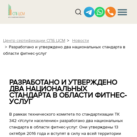
Центр сертификации СПБ ЦСМ
Новости
Разработано и утверждено два национальных стандарта в
области фитнес-услуг
РАЗРАБОТАНО И УТВЕРЖДЕНО
ДВА НАЦИОНАЛЬНЫХ
СТАНДАРТА В ОБЛАСТИ ФИТНЕС-
УСЛУГ
В рамках технического комитета по стандартизации ТК
342 «Услуги населению» разработано два национальных
стандарта в области фитнес-услуг. Они утверждены 13
октября 2016 года и вступят в силу на всей территории