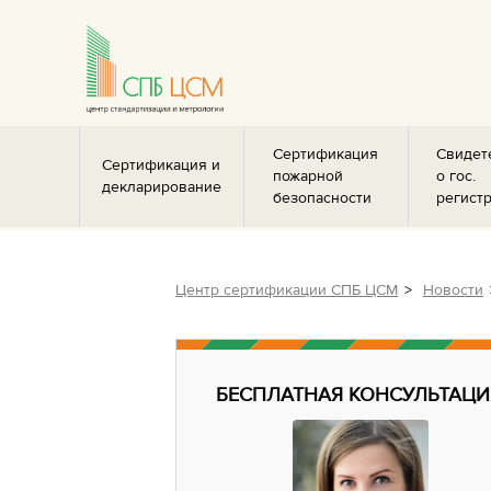
Сертификация
Свидет
Сертификация и
пожарной
о гос.
декларирование
безопасности
регист
Центр сертификации СПБ ЦСМ
Новости
БЕСПЛАТНАЯ КОНСУЛЬТАЦИ