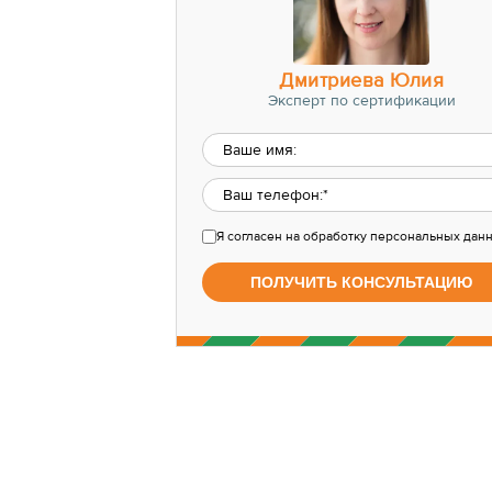
Дмитриева Юлия
Эксперт по сертификации
Я согласен
на обработку персональных дан