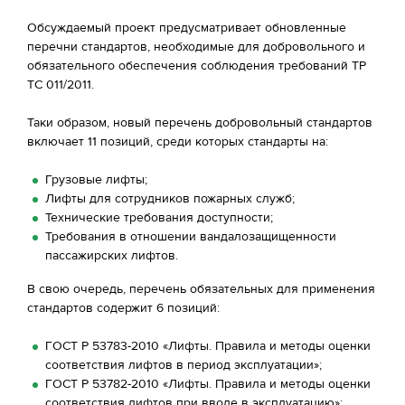
Обсуждаемый проект предусматривает обновленные
перечни стандартов, необходимые для добровольного и
обязательного обеспечения соблюдения требований ТР
ТС 011/2011.
Таки образом, новый перечень добровольный стандартов
включает 11 позиций, среди которых стандарты на:
Грузовые лифты;
Лифты для сотрудников пожарных служб;
Технические требования доступности;
Требования в отношении вандалозащищенности
пассажирских лифтов.
В свою очередь, перечень обязательных для применения
стандартов содержит 6 позиций:
ГОСТ Р 53783-2010 «Лифты. Правила и методы оценки
соответствия лифтов в период эксплуатации»;
ГОСТ Р 53782-2010 «Лифты. Правила и методы оценки
соответствия лифтов при вводе в эксплуатацию»;