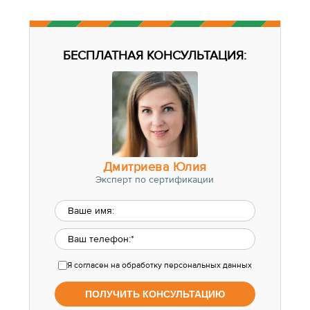
БЕСПЛАТНАЯ КОНСУЛЬТАЦИЯ:
Дмитриева Юлия
Эксперт по сертификации
Я согласен
на обработку персональных данных