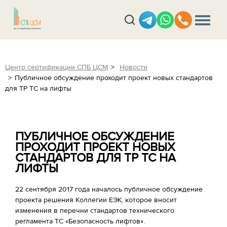
Центр сертификации СПБ ЦСМ
Новости
Публичное обсуждение проходит проект новых стандартов
для ТР ТС на лифты
ПУБЛИЧНОЕ ОБСУЖДЕНИЕ
ПРОХОДИТ ПРОЕКТ НОВЫХ
СТАНДАРТОВ ДЛЯ ТР ТС НА
ЛИФТЫ
22 сентября 2017 года началось публичное обсуждение
проекта решения Коллегии ЕЭК, которое вносит
изменения в перечни стандартов технического
регламента ТС «Безопасность лифтов».