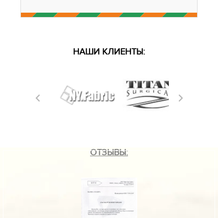
НАШИ КЛИЕНТЫ:
ОТЗЫВЫ: