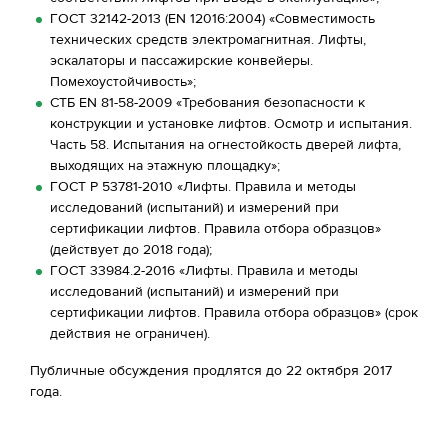
ГОСТ 32142-2013 (EN 12016:2004) «Совместимость
технических средств электромагнитная. Лифты,
эскалаторы и пассажирские конвейеры.
Помехоустойчивость»;
СТБ EN 81-58-2009 «Требования безопасности к
конструкции и установке лифтов. Осмотр и испытания.
Часть 58. Испытания на огнестойкость дверей лифта,
выходящих на этажную площадку»;
ГОСТ Р 53781-2010 «Лифты. Правила и методы
исследований (испытаний) и измерений при
сертификации лифтов. Правила отбора образцов»
(действует до 2018 года);
ГОСТ 33984.2-2016 «Лифты. Правила и методы
исследований (испытаний) и измерений при
сертификации лифтов. Правила отбора образцов» (срок
действия не ограничен).
Публичные обсуждения продлятся до 22 октября 2017
года.