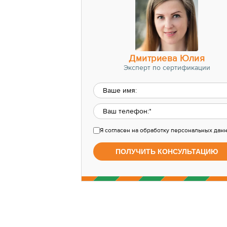
Дмитриева Юлия
Эксперт по сертификации
Я согласен
на обработку персональных дан