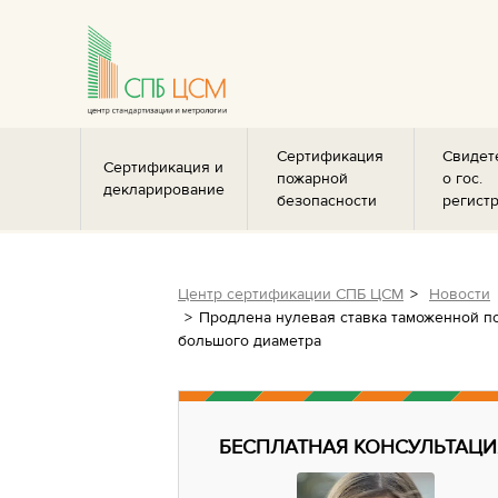
Сертификация
Свидет
Сертификация и
пожарной
о гос.
декларирование
безопасности
регист
Центр сертификации СПБ ЦСМ
Новости
Продлена нулевая ставка таможенной п
большого диаметра
БЕСПЛАТНАЯ КОНСУЛЬТАЦИ