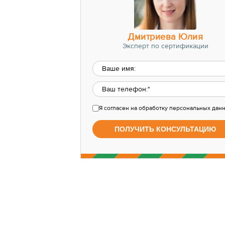
Дмитриева Юлия
Эксперт по сертификации
Я согласен
на обработку персональных дан