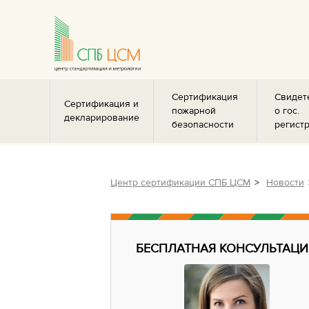
Сертификация
Свидет
Сертификация и
пожарной
о гос.
декларирование
безопасности
регист
Центр сертификации СПБ ЦСМ
Новости
БЕСПЛАТНАЯ КОНСУЛЬТАЦИ