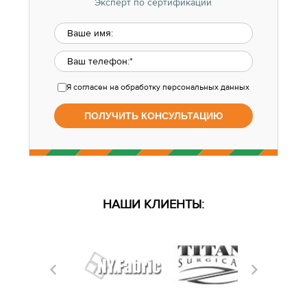
Эксперт по сертификации
Я согласен
на обработку персональных данных
НАШИ КЛИЕНТЫ: