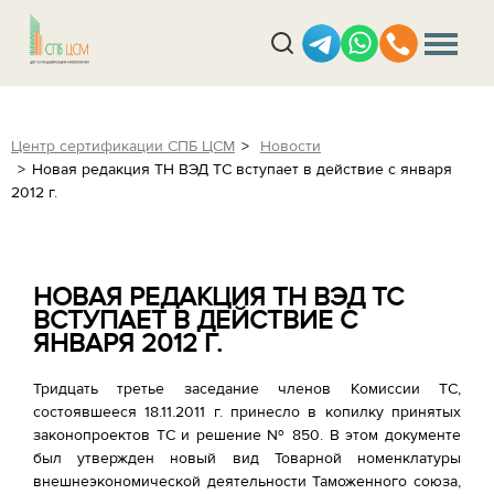
Центр сертификации СПБ ЦСМ
Новости
Новая редакция ТН ВЭД ТС вступает в действие с января
2012 г.
НОВАЯ РЕДАКЦИЯ ТН ВЭД ТС
ВСТУПАЕТ В ДЕЙСТВИЕ С
ЯНВАРЯ 2012 Г.
Тридцать третье заседание членов Комиссии ТС,
состоявшееся 18.11.2011 г. принесло в копилку принятых
законопроектов ТС и решение № 850. В этом документе
был утвержден новый вид Товарной номенклатуры
внешнеэкономической деятельности Таможенного союза,