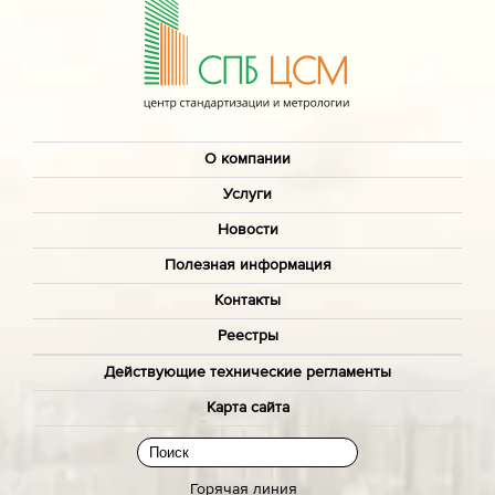
О компании
Услуги
Новости
Полезная информация
Контакты
Реестры
Действующие технические регламенты
Карта сайта
Горячая линия