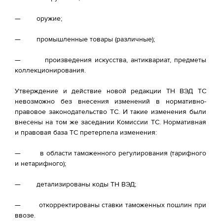
— оружие;
— промышленные товары (различные);
— произведения искусства, антиквариат, предметы
коллекционирования.
Утверждение и действие новой редакции ТН ВЭД ТС
невозможно без внесения изменений в нормативно-
правовое законодательство ТС. И такие изменения были
внесены на том же заседании Комиссии ТС. Нормативная
и правовая база ТС претерпела изменения:
— в области таможенного регулирования (тарифного
и нетарифного);
— детализированы коды ТН ВЭД;
— откорректированы ставки таможенных пошлин при
ввозе.