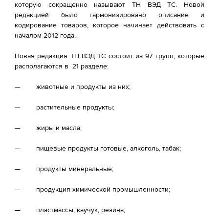
которую сокращенно называют ТН ВЭД ТС. Новой
редакцией было гармонизировано описание и
кодирование товаров, которое начинает действовать с
началом 2012 года.
Новая редакция ТН ВЭД ТС состоит из 97 групп, которые
располагаются в 21 разделе:
— животные и продукты из них;
— растительные продукты;
— жиры и масла;
— пищевые продукты готовые, алкоголь, табак;
— продукты минеральные;
— продукция химической промышленности;
— пластмассы, каучук, резина;