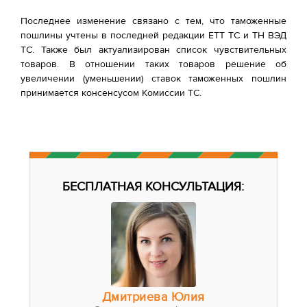
Последнее изменение связано с тем, что таможенные
пошлины учтены в последней редакции ЕТТ ТС и ТН ВЭД
ТС. Также был актуализирован список чувствительных
товаров. В отношении таких товаров решение об
увеличении (уменьшении) ставок таможенных пошлин
принимается консенсусом Комиссии ТС.
БЕСПЛАТНАЯ КОНСУЛЬТАЦИЯ:
Дмитриева Юлия