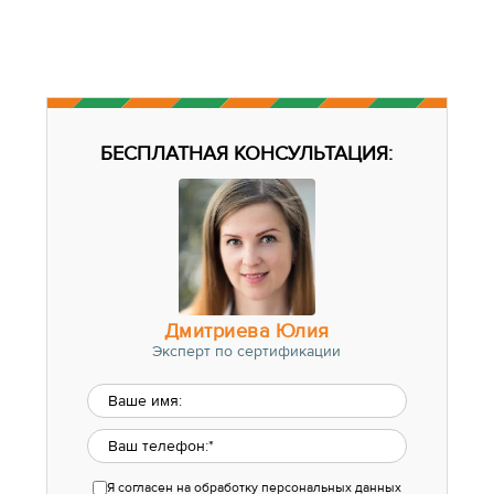
БЕСПЛАТНАЯ КОНСУЛЬТАЦИЯ:
Дмитриева Юлия
Эксперт по сертификации
Я согласен
на обработку персональных данных