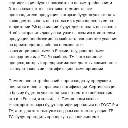
сертификация будет проходить по новым требованиям.
Это означает, что с настоящего момента все
производители продукции, которые будут осуществлять
свою деятельность не в согласии с установленными на
территории РФ правилами, будут действовать незаконно.
Чтобы исправить данную ситуацию, всем изготовителям
продукции необходимо разработать технические условия
на производство, либо воспользоваться
зарегистрированными в России государственными
стандартами или ТУ. Разработка ТУ – это сложный
процесс, который предприниматели должны совместно с
аккредитованными сертификационными органами.
Помимо новых требований к производству продукции,
появятся и новые правила сертификации. Сертификация
в Крыму будет осуществляться по тем же требованиям,
что и в России, а значит – в Таможенном союзе.
Некоторые товары будут сертифицироваться по ГОСТ Р и
ТУ, а те, для которых уже созданы соответствующие ТР
ТС, будут проходить проверку в данной системе.