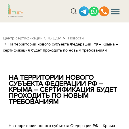
Центр сертификации СПБ ЦСМ
Новости
На территории нового субъекта Федерации РФ – Крыма –
сертификация будет проходить по новым требованиям
НА ТЕРРИТОРИИ НОВОГО
СУБЪЕКТА ФЕДЕРАЦИИ РФ –
КРЫМА – СЕРТИФИКАЦИЯ БУДЕТ
ПРОХОДИТЬ ПО НОВЫМ
ТРЕБОВАНИЯМ
На территории нового субъекта Федерации РФ – Крыма –