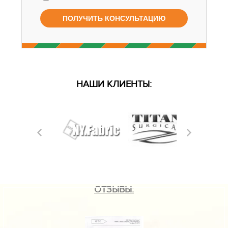
НАШИ КЛИЕНТЫ:
ОТЗЫВЫ: