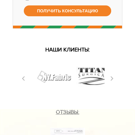
НАШИ КЛИЕНТЫ:
ОТЗЫВЫ: