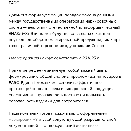
ЕАЭС.
Документ формирует общий порядок обмена данными
между государственными операторами маркировочных
систем — аналогами отечественной платформы «Честный
ЗНАК» (ЧЗ). Эти нормы будут использоваться как при
внутреннем обороте маркированной продукции, так и при
трансграничной торговле между странами Союза.
Новые правила начнут действовать с 29.11.25 г.
Принятие решения знаменует собой важный шаг к
формированию общей системы прослеживания товаров в
ЕАЭС. Единый механизм позволит эффективнее
противодействовать фальсифицированной продукции,
обеспечивать прозрачность поставок и повышать
безопасность изделий для потребителей.
Наша компания готова помочь вам с оформлением
маркировки ЧЗ
и всей сопутствующей разрешительной
документацией — от консультаций до полного