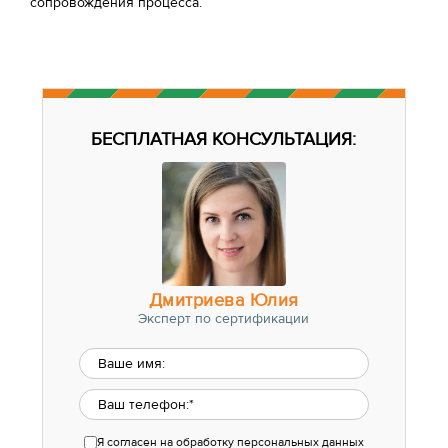
сопровождения процесса.
БЕСПЛАТНАЯ КОНСУЛЬТАЦИЯ:
Дмитриева Юлия
Эксперт по сертификации
Я согласен
на обработку персональных данных