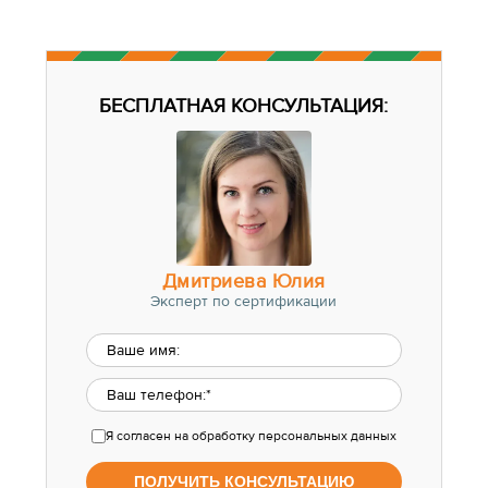
БЕСПЛАТНАЯ КОНСУЛЬТАЦИЯ:
Дмитриева Юлия
Эксперт по сертификации
Я согласен
на обработку персональных данных