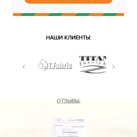
НАШИ КЛИЕНТЫ:
ОТЗЫВЫ: