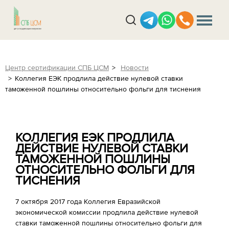
Центр сертификации СПБ ЦСМ
Новости
Коллегия ЕЭК продлила действие нулевой ставки
таможенной пошлины относительно фольги для тиснения
КОЛЛЕГИЯ ЕЭК ПРОДЛИЛА
ДЕЙСТВИЕ НУЛЕВОЙ СТАВКИ
ТАМОЖЕННОЙ ПОШЛИНЫ
ОТНОСИТЕЛЬНО ФОЛЬГИ ДЛЯ
ТИСНЕНИЯ
7 октября 2017 года Коллегия Евразийской
экономической комиссии продлила действие нулевой
ставки таможенной пошлины относительно фольги для