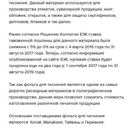
тиснения. Данный материал используется для
производства этикеток, сувенирной продукции, книг,
обложек, открыток, а также для защиты сертификатов,
дипломов, бланков и так далее.
Ранее согласно Решению Коллегии ЕЭК ставка
таможенной пошлины для данного материала была
снижена с 5% до 0% на срок с 4 марта 2016 года по 31
августа 2017 года. Теперь, согласно информации
опубликованной на сайте ЕЭК, нулевая ставка будет
продлена еще на два года (с 1 сентября 2017 года по 31
августа 2019 года).
Так как фольга для тиснения является одним из самых
дорогих расходным материалов в полиграфическом
производстве, данная мера позволит сократить стоимость
изготовления различной печатной продукции.
Основными поставщиками фольги для тиснения
являются: Китай, Малайзия, Тайвань и Германия.