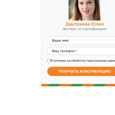
Дмитриева Юлия
Эксперт по сертификации
Я согласен
на обработку персональных дан